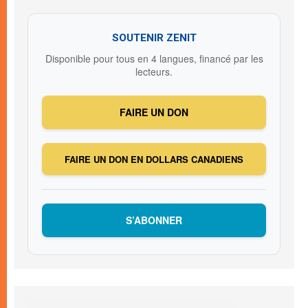
SOUTENIR ZENIT
Disponible pour tous en 4 langues, financé par les
lecteurs.
FAIRE UN DON
FAIRE UN DON EN DOLLARS CANADIENS
S’ABONNER