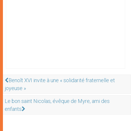
Benoît XVI invite à une « solidarité fraternelle et
joyeuse »
Le bon saint Nicolas, évêque de Myre, ami des
enfants