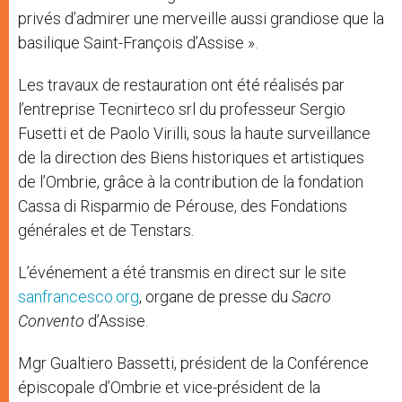
privés d’admirer une merveille aussi grandiose que la
basilique Saint-François d’Assise ».
Les travaux de restauration ont été réalisés par
l’entreprise Tecnirteco srl du professeur Sergio
Fusetti et de Paolo Virilli, sous la haute surveillance
de la direction des Biens historiques et artistiques
de l’Ombrie, grâce à la contribution de la fondation
Cassa di Risparmio de Pérouse, des Fondations
générales et de Tenstars.
L’événement a été transmis en direct sur le site
sanfrancesco.org
, organe de presse du
Sacro
Convento
d’Assise.
Mgr Gualtiero Bassetti, président de la Conférence
épiscopale d’Ombrie et vice-président de la