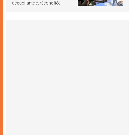
accueillante et réconciliée