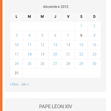
décembre 2012
L
M
M
J
V
S
D
1
2
3
4
5
6
7
8
9
10
11
12
13
14
15
16
17
18
19
20
21
22
23
24
25
26
27
28
29
30
31
« Nov
Jan »
PAPE LÉON XIV