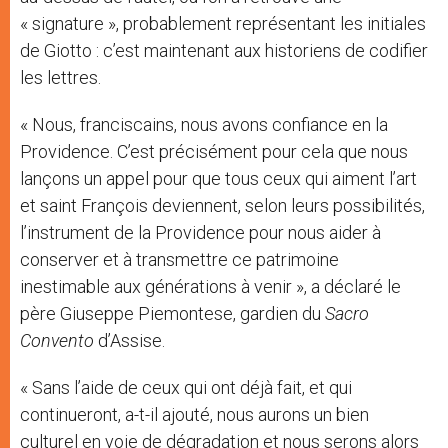
« signature », probablement représentant les initiales
de Giotto : c’est maintenant aux historiens de codifier
les lettres.
« Nous, franciscains, nous avons confiance en la
Providence. C’est précisément pour cela que nous
lançons un appel pour que tous ceux qui aiment l’art
et saint François deviennent, selon leurs possibilités,
l’instrument de la Providence pour nous aider à
conserver et à transmettre ce patrimoine
inestimable aux générations à venir », a déclaré le
père Giuseppe Piemontese, gardien du
Sacro
Convento
d’Assise.
« Sans l’aide de ceux qui ont déjà fait, et qui
continueront, a-t-il ajouté, nous aurons un bien
culturel en voie de dégradation et nous serons alors