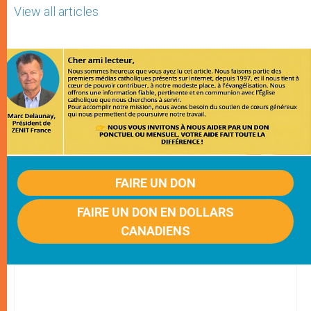
View all articles
FAIRE UN DON
FAIRE UN DON EN DOLLARS
CANADIENS