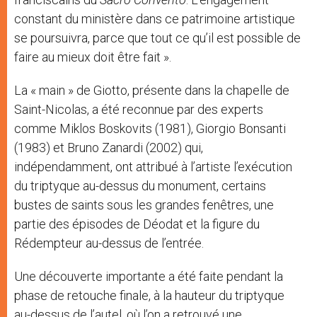
constant du ministère dans ce patrimoine artistique
se poursuivra, parce que tout ce qu’il est possible de
faire au mieux doit être fait ».
La « main » de Giotto, présente dans la chapelle de
Saint-Nicolas, a été reconnue par des experts
comme Miklos Boskovits (1981), Giorgio Bonsanti
(1983) et Bruno Zanardi (2002) qui,
indépendamment, ont attribué à l’artiste l’exécution
du triptyque au-dessus du monument, certains
bustes de saints sous les grandes fenêtres, une
partie des épisodes de Déodat et la figure du
Rédempteur au-dessus de l’entrée.
Une découverte importante a été faite pendant la
phase de retouche finale, à la hauteur du triptyque
au-dessus de l’autel, où l’on a retrouvé une