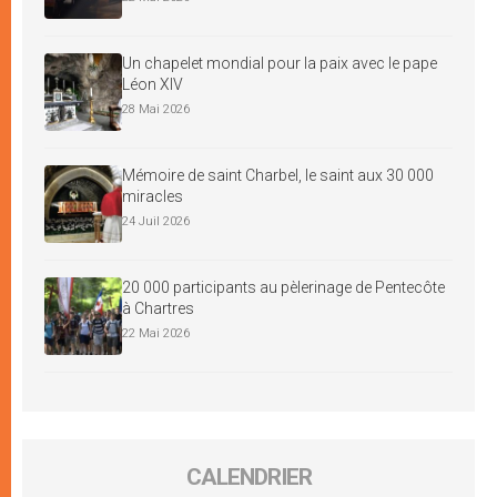
Un chapelet mondial pour la paix avec le pape
Léon XIV
28 Mai 2026
Mémoire de saint Charbel, le saint aux 30 000
miracles
24 Juil 2026
20 000 participants au pèlerinage de Pentecôte
à Chartres
22 Mai 2026
CALENDRIER