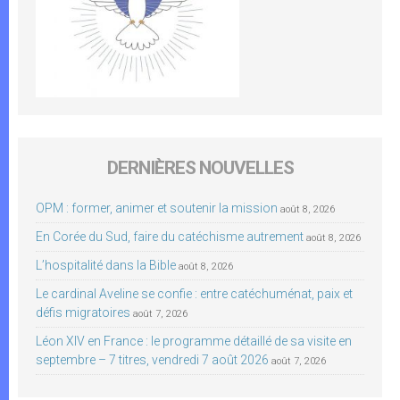
DERNIÈRES NOUVELLES
OPM : former, animer et soutenir la mission
août 8, 2026
En Corée du Sud, faire du catéchisme autrement
août 8, 2026
L’hospitalité dans la Bible
août 8, 2026
Le cardinal Aveline se confie : entre catéchuménat, paix et
défis migratoires
août 7, 2026
Léon XIV en France : le programme détaillé de sa visite en
septembre – 7 titres, vendredi 7 août 2026
août 7, 2026