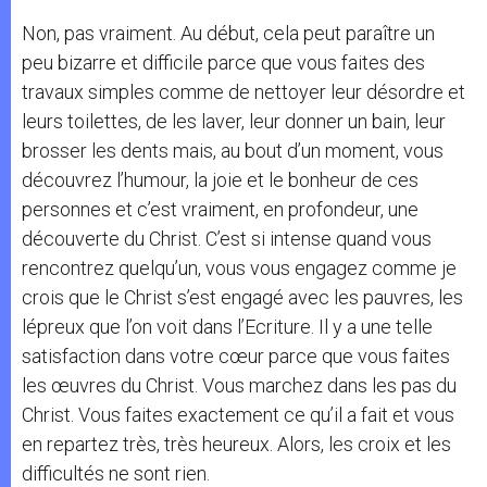
Non, pas vraiment. Au début, cela peut paraître un
peu bizarre et difficile parce que vous faites des
travaux simples comme de nettoyer leur désordre et
leurs toilettes, de les laver, leur donner un bain, leur
brosser les dents mais, au bout d’un moment, vous
découvrez l’humour, la joie et le bonheur de ces
personnes et c’est vraiment, en profondeur, une
découverte du Christ. C’est si intense quand vous
rencontrez quelqu’un, vous vous engagez comme je
crois que le Christ s’est engagé avec les pauvres, les
lépreux que l’on voit dans l’Ecriture. Il y a une telle
satisfaction dans votre cœur parce que vous faites
les œuvres du Christ. Vous marchez dans les pas du
Christ. Vous faites exactement ce qu’il a fait et vous
en repartez très, très heureux. Alors, les croix et les
difficultés ne sont rien.