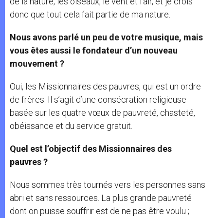
de la nature, les oiseaux, le vent et l’air, et je crois
donc que tout cela fait partie de ma nature.
Nous avons parlé un peu de votre musique, mais
vous êtes aussi le fondateur d’un nouveau
mouvement ?
Oui, les Missionnaires des pauvres, qui est un ordre
de frères. Il s’agit d’une consécration religieuse
basée sur les quatre vœux de pauvreté, chasteté,
obéissance et du service gratuit.
Quel est l’objectif des Missionnaires des
pauvres ?
Nous sommes très tournés vers les personnes sans
abri et sans ressources. La plus grande pauvreté
dont on puisse souffrir est de ne pas être voulu ;