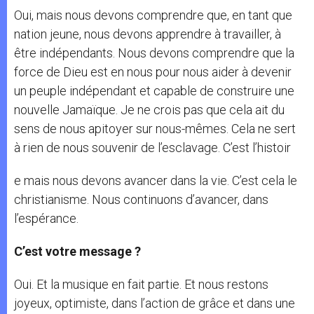
Oui, mais nous devons comprendre que, en tant que
nation jeune, nous devons apprendre à travailler, à
être indépendants. Nous devons comprendre que la
force de Dieu est en nous pour nous aider à devenir
un peuple indépendant et capable de construire une
nouvelle Jamaïque. Je ne crois pas que cela ait du
sens de nous apitoyer sur nous-mêmes. Cela ne sert
à rien de nous souvenir de l’esclavage. C’est l’histoir
e mais nous devons avancer dans la vie. C’est cela le
christianisme. Nous continuons d’avancer, dans
l’espérance.
C’est votre message ?
Oui. Et la musique en fait partie. Et nous restons
joyeux, optimiste, dans l’action de grâce et dans une