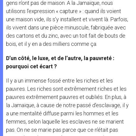
gens n’ont pas de maison. A la Jamaïque, nous
utilisons l’expression « capture » : quand ils voient
une maison vide, ils s’y installent et vivent là. Parfois,
ils vivent dans une pièce minuscule, fabriquée avec
des cartons et du zinc, avec un toit fait de bouts de
bois, et il y en a des milliers comme ça.
D’un côté, le luxe, et de l’autre, la pauvreté :
pourquoi cet écart ?
Il y a un immense fossé entre les riches et les
pauvres. Les riches sont extrêmement riches et les
pauvres extrêmement pauvres et oubliés. En plus, à
la Jamaïque, à cause de notre passé d’esclavage, il y
a une mentalité diffuse parmi les hommes et les
femmes, selon laquelle les esclaves ne se marient
pas. On ne se marie pas parce que ce n’était pas