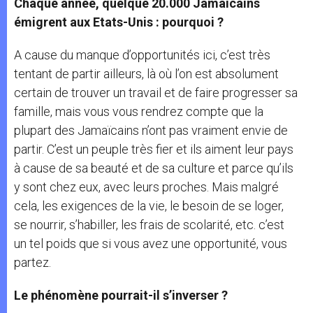
Chaque année, quelque 20.000 Jamaïcains
émigrent aux Etats-Unis : pourquoi ?
A cause du manque d’opportunités ici, c’est très
tentant de partir ailleurs, là où l’on est absolument
certain de trouver un travail et de faire progresser sa
famille, mais vous vous rendrez compte que la
plupart des Jamaïcains n’ont pas vraiment envie de
partir. C’est un peuple très fier et ils aiment leur pays
à cause de sa beauté et de sa culture et parce qu’ils
y sont chez eux, avec leurs proches. Mais malgré
cela, les exigences de la vie, le besoin de se loger,
se nourrir, s’habiller, les frais de scolarité, etc. c’est
un tel poids que si vous avez une opportunité, vous
partez.
Le phénomène pourrait-il s’inverser ?