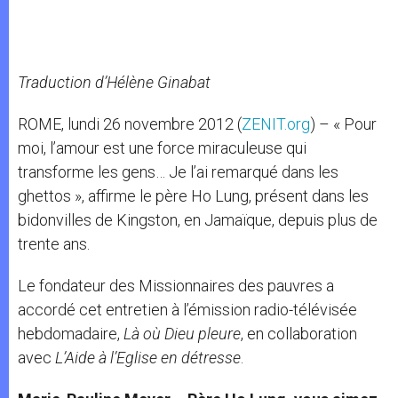
Traduction d’Hélène Ginabat
ROME, lundi 26 novembre 2012 (
ZENIT.org
) – « Pour
moi, l’amour est une force miraculeuse qui
transforme les gens… Je l’ai remarqué dans les
ghettos », affirme le père Ho Lung, présent dans les
bidonvilles de Kingston, en Jamaïque, depuis plus de
trente ans.
Le fondateur des Missionnaires des pauvres a
accordé cet entretien à l’émission radio-télévisée
hebdomadaire,
Là où Dieu pleure
, en collaboration
avec
L’Aide à l’Eglise en détresse
.