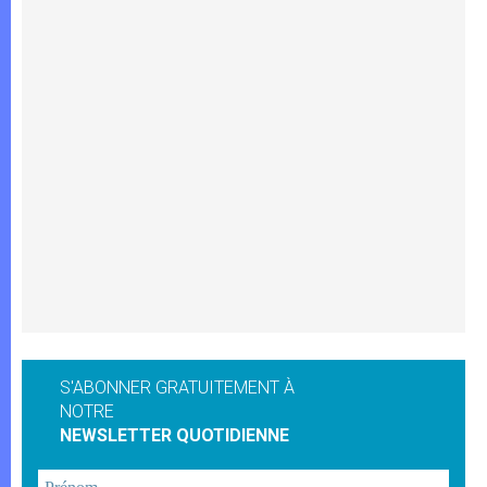
S'ABONNER GRATUITEMENT À
NOTRE
NEWSLETTER QUOTIDIENNE