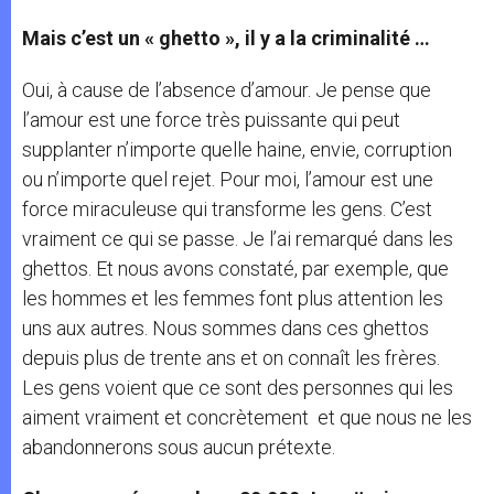
Mais c’est un « ghetto », il y a la criminalité …
Oui, à cause de l’absence d’amour. Je pense que
l’amour est une force très puissante qui peut
supplanter n’importe quelle haine, envie, corruption
ou n’importe quel rejet. Pour moi, l’amour est une
force miraculeuse qui transforme les gens. C’est
vraiment ce qui se passe. Je l’ai remarqué dans les
ghettos. Et nous avons constaté, par exemple, que
les hommes et les femmes font plus attention les
uns aux autres. Nous sommes dans ces ghettos
depuis plus de trente ans et on connaît les frères.
Les gens voient que ce sont des personnes qui les
aiment vraiment et concrètement et que nous ne les
abandonnerons sous aucun prétexte.