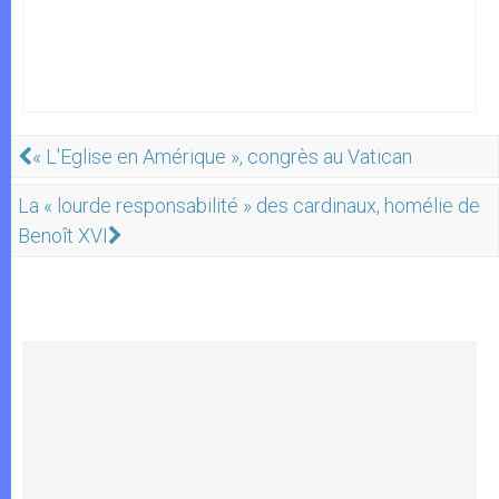
« L'Eglise en Amérique », congrès au Vatican
La « lourde responsabilité » des cardinaux, homélie de
Benoît XVI