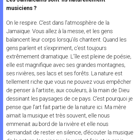
musiciens ?
On le respire. C’est dans l’atmosphère de la
Jamaïque. Vous allez à la messe, et les gens
balancent leur corps lorsqu’ils chantent. Quand les
gens parlent et s’expriment, c’est toujours
extrêmement dramatique. L’île est pleine de poésie,
elle est magnifique avec ses grandes montagnes,
ses rivières, ses lacs et ses forêts. La nature est
tellement riche que vous ne pouvez vous empêcher
de penser à l’artiste, aux couleurs, à la main de Dieu
dessinant les paysages de ce pays. C’est pourquoi je
pense que l’art fait partie de la nature ici. Ma mère
aimait la musique et très souvent, elle nous
emmenait au bord de la rivière et elle nous
demandait de rester en silence, d’écouter la musique