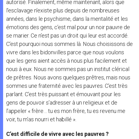
autorisé. Finalement, même maintenant, alors que
l’esclavage n’existe plus depuis de nombreuses
années, dans le psychisme, dans la mentalité et les
émotions des gens, c’est mal pour un noir pauvre de
se marier. Ce n’est pas un droit qui leur est accordé.
C’est pourquoi nous sommes là. Nous choisissons de
vivre dans les bidonvilles parce que nous voulons
que les gens aient accès à nous plus facilement et
nous à eux. Nous ne sommes pas un institut clérical
de prêtres. Nous avons quelques prêtres, mais nous
sommes une fraternité avec les pauvres. C’est très
parlant. C’est très puissant et émouvant pour les
gens de pouvoir s’adresser à un religieux et de
l’appeler « frère… tu es mon frère, tu es revenu me
voir, tu m’as nourri et habillé ».
C’est difficile de vivre avec les pauvres ?