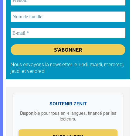
Nous envoyons la newsletter le lundi, mardi, mercredi,
jeudi et vendredi
SOUTENIR ZENIT
Disponible pour tous en 4 langues, financé par les
lecteurs.