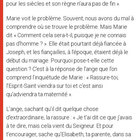
pour les siècles et son règne n’aura pas de fin ».
Marie voit le problème. Souvent, nous avons du mal à
comprendre où se trouve le problème. Mais Marie
dit « Comment cela sera-t-il, puisque je ne connais
pas d’homme ? ». Elle était pourtant déjà fiancée à
Joseph, et les fiançailles, à l’époque, étaient déjà le
début du mariage. Pourquoi pose-t-elle cette
question ? C’est à la réponse de l’ange que l’on
comprend l’inquiétude de Marie : « Rassure-toi,
l’Esprit-Saint viendra sur toi et c’est ainsi
qu’adviendra ta maternité ».
L’ange, sachant qu’il dit quelque chose
d’extraordinaire, la rassure : « Je t’ai dit ce que j’avais
à te dire, mais cela vient du Seigneur. Et pour
t’encourager, sache qu’Elisabeth, ta parente, dans sa