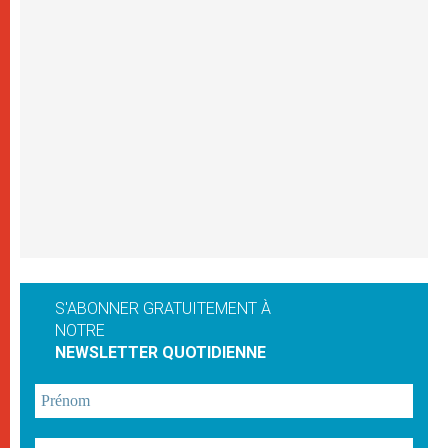
S'ABONNER GRATUITEMENT À
NOTRE
NEWSLETTER QUOTIDIENNE