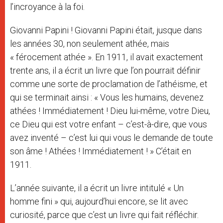
l’incroyance à la foi.
Giovanni Papini ! Giovanni Papini était, jusque dans
les années 30, non seulement athée, mais
« férocement athée ». En 1911, il avait exactement
trente ans, il a écrit un livre que l’on pourrait définir
comme une sorte de proclamation de l’athéisme, et
qui se terminait ainsi : « Vous les humains, devenez
athées ! Immédiatement ! Dieu lui-même, votre Dieu,
ce Dieu qui est votre enfant – c’est-à-dire, que vous
avez inventé – c’est lui qui vous le demande de toute
son âme ! Athées ! Immédiatement ! » C’était en
1911.
L’année suivante, il a écrit un livre intitulé « Un
homme fini » qui, aujourd’hui encore, se lit avec
curiosité, parce que c’est un livre qui fait réfléchir.