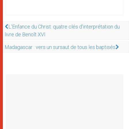
L'Enfance du Christ: quatre clés d'interprétation du
livre de Benoît XVI
Madagascar : vers un sursaut de tous les baptisés