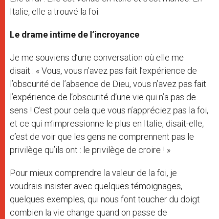
Italie, elle a trouvé la foi.
Le drame intime de l’incroyance
Je me souviens d’une conversation où elle me
disait : « Vous, vous n’avez pas fait l’expérience de
l’obscurité de l’absence de Dieu, vous n’avez pas fait
l’expérience de l’obscurité d’une vie qui n’a pas de
sens ! C’est pour cela que vous n’appréciez pas la foi,
et ce qui m’impressionne le plus en Italie, disait-elle,
c’est de voir que les gens ne comprennent pas le
privilège qu’ils ont : le privilège de croire ! »
Pour mieux comprendre la valeur de la foi, je
voudrais insister avec quelques témoignages,
quelques exemples, qui nous font toucher du doigt
combien la vie change quand on passe de