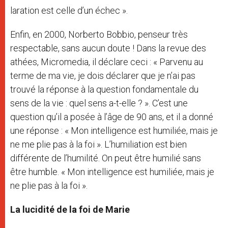
laration est celle d’un échec ».
Enfin, en 2000, Norberto Bobbio, penseur très
respectable, sans aucun doute ! Dans la revue des
athées, Micromedia, il déclare ceci : « Parvenu au
terme de ma vie, je dois déclarer que je n’ai pas
trouvé la réponse à la question fondamentale du
sens de la vie : quel sens a-t-elle ? ». C’est une
question qu’il a posée à l’âge de 90 ans, et il a donné
une réponse : « Mon intelligence est humiliée, mais je
ne me plie pas à la foi ». L’humiliation est bien
différente de l’humilité. On peut être humilié sans
être humble. « Mon intelligence est humiliée, mais je
ne plie pas à la foi ».
La lucidité de la foi de Marie