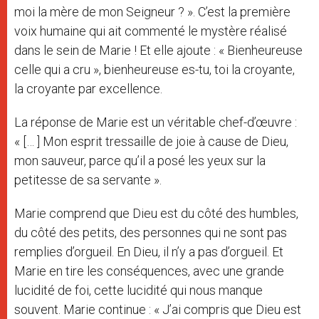
moi la mère de mon Seigneur ? ». C’est la première
voix humaine qui ait commenté le mystère réalisé
dans le sein de Marie ! Et elle ajoute : « Bienheureuse
celle qui a cru », bienheureuse es-tu, toi la croyante,
la croyante par excellence.
La réponse de Marie est un véritable chef-d’œuvre :
« [… ] Mon esprit tressaille de joie à cause de Dieu,
mon sauveur, parce qu’il a posé les yeux sur la
petitesse de sa servante ».
Marie comprend que Dieu est du côté des humbles,
du côté des petits, des personnes qui ne sont pas
remplies d’orgueil. En Dieu, il n’y a pas d’orgueil. Et
Marie en tire les conséquences, avec une grande
lucidité de foi, cette lucidité qui nous manque
souvent. Marie continue : « J’ai compris que Dieu est