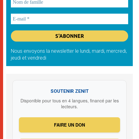
Nous envoyons la newsletter le lundi, mardi, mercredi,
jeudi et vendredi
SOUTENIR ZENIT
Disponible pour tous en 4 langues, financé par les
lecteurs.
FAIRE UN DON