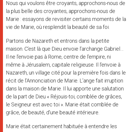
Nous qui voulons être croyants, approchons-nous de
la plus belle des croyantes, approchons-nous de
Marie : essayons de revisiter certains moments de la
vie de Marie, où resplendit la beauté de sa foi.
Partons de Nazareth et entrons dans la petite
maison. C’est là que Dieu envoie l’archange Gabriel…
Il ne l’envoie pas à Rome, centre de l’empire, ni
même à Jérusalem, capitale religieuse. Il l’envoie à
Nazareth, un village cité pour la première fois dans le
récit de l’Annonciation de Marie. L’ange fait irruption
dans la maison de Marie. Il lui apporte une salutation
de la part de Dieu « Réjouis-toi, comblée de grâces,
le Seigneur est avec toi ». Marie était comblée de
grâce, de beauté, d’une beauté intérieure.
Marie était certainement habituée à entendre les