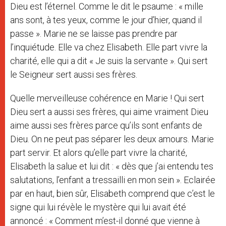
Dieu est l’éternel. Comme le dit le psaume : « mille
ans sont, à tes yeux, comme le jour d’hier, quand il
passe ». Marie ne se laisse pas prendre par
l’inquiétude. Elle va chez Elisabeth. Elle part vivre la
charité, elle qui a dit « Je suis la servante ». Qui sert
le Seigneur sert aussi ses frères.
Quelle merveilleuse cohérence en Marie ! Qui sert
Dieu sert a aussi ses frères, qui aime vraiment Dieu
aime aussi ses frères parce qu’ils sont enfants de
Dieu. On ne peut pas séparer les deux amours. Marie
part servir. Et alors qu’elle part vivre la charité,
Elisabeth la salue et lui dit : « dès que j’ai entendu tes
salutations, l’enfant a tressailli en mon sein ». Eclairée
par en haut, bien sûr, Elisabeth comprend que c’est le
signe qui lui révèle le mystère qui lui avait été
annoncé : « Comment m’est-il donné que vienne à