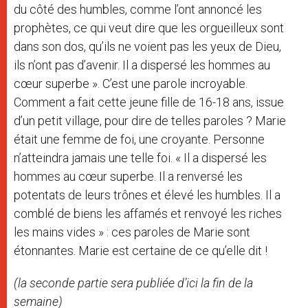
du côté des humbles, comme l’ont annoncé les
prophètes, ce qui veut dire que les orgueilleux sont
dans son dos, qu’ils ne voient pas les yeux de Dieu,
ils n’ont pas d’avenir. Il a dispersé les hommes au
cœur superbe ». C’est une parole incroyable.
Comment a fait cette jeune fille de 16-18 ans, issue
d’un petit village, pour dire de telles paroles ? Marie
était une femme de foi, une croyante. Personne
n’atteindra jamais une telle foi. « Il a dispersé les
hommes au cœur superbe. Il a renversé les
potentats de leurs trônes et élevé les humbles. Il a
comblé de biens les affamés et renvoyé les riches
les mains vides » : ces paroles de Marie sont
étonnantes. Marie est certaine de ce qu’elle dit !
(la seconde partie sera publiée d’ici la fin de la
semaine)