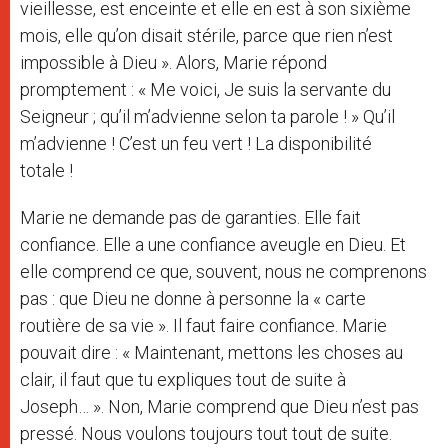
vieillesse, est enceinte et elle en est à son sixième
mois, elle qu’on disait stérile, parce que rien n’est
impossible à Dieu ». Alors, Marie répond
promptement : « Me voici, Je suis la servante du
Seigneur ; qu’il m’advienne selon ta parole ! » Qu’il
m’advienne ! C’est un feu vert ! La disponibilité
totale !
Marie ne demande pas de garanties. Elle fait
confiance. Elle a une confiance aveugle en Dieu. Et
elle comprend ce que, souvent, nous ne comprenons
pas : que Dieu ne donne à personne la « carte
routière de sa vie ». Il faut faire confiance. Marie
pouvait dire : « Maintenant, mettons les choses au
clair, il faut que tu expliques tout de suite à
Joseph… ». Non, Marie comprend que Dieu n’est pas
pressé. Nous voulons toujours tout tout de suite.