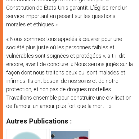
Constitution de États-Unis garantit. L’Église rend un
service important en pesant sur les questions
morales et éthiques ».
« Nous sommes tous appelés à œuvrer pour une
société plus juste où les personnes faibles et
vulnérables sont soignées et protégées », a-t-il dit
encore, avant de conclure: « Nous serons jugés sur la
façon dont nous traitons ceux qui sont malades et
infirmes. Ils ont besoin de nos soins et de notre
protection, et non pas de drogues mortelles.
Travaillons ensemble pour construire une civilisation
de l’amour, un amour plus fort que la mort… »
Autres Publications :