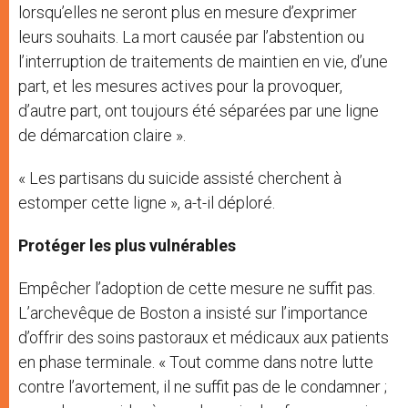
lorsqu’elles ne seront plus en mesure d’exprimer
leurs souhaits. La mort causée par l’abstention ou
l’interruption de traitements de maintien en vie, d’une
part, et les mesures actives pour la provoquer,
d’autre part, ont toujours été séparées par une ligne
de démarcation claire ».
« Les partisans du suicide assisté cherchent à
estomper cette ligne », a-t-il déploré.
Protéger les plus vulnérables
Empêcher l’adoption de cette mesure ne suffit pas.
L’archevêque de Boston a insisté sur l’importance
d’offrir des soins pastoraux et médicaux aux patients
en phase terminale. « Tout comme dans notre lutte
contre l’avortement, il ne suffit pas de le condamner ;