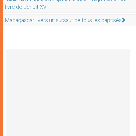
livre de Benoît XVI
Madagascar : vers un sursaut de tous les baptisés