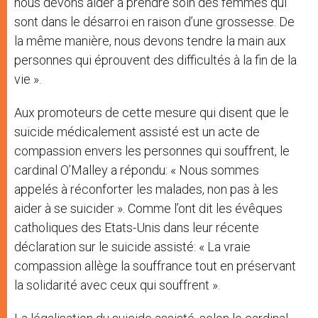
nous devons aider à prendre soin des femmes qui
sont dans le désarroi en raison d’une grossesse. De
la même manière, nous devons tendre la main aux
personnes qui éprouvent des difficultés à la fin de la
vie ».
Aux promoteurs de cette mesure qui disent que le
suicide médicalement assisté est un acte de
compassion envers les personnes qui souffrent, le
cardinal O’Malley a répondu: « Nous sommes
appelés à réconforter les malades, non pas à les
aider à se suicider ». Comme l’ont dit les évêques
catholiques des Etats-Unis dans leur récente
déclaration sur le suicide assisté: « La vraie
compassion allège la souffrance tout en préservant
la solidarité avec ceux qui souffrent ».