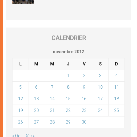
CALENDRIER
novembre 2012
L
M
M
J
V
S
D
1
2
3
4
5
6
7
8
9
10
11
12
13
14
15
16
17
18
19
20
21
22
23
24
25
26
27
28
29
30
« Oct
Déc »