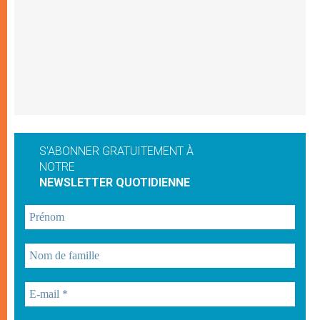
S'ABONNER GRATUITEMENT À
NOTRE
NEWSLETTER QUOTIDIENNE