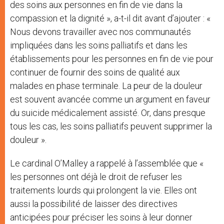
des soins aux personnes en fin de vie dans la
compassion et la dignité », a-t-il dit avant d’ajouter : «
Nous devons travailler avec nos communautés
impliquées dans les soins palliatifs et dans les
établissements pour les personnes en fin de vie pour
continuer de fournir des soins de qualité aux
malades en phase terminale. La peur de la douleur
est souvent avancée comme un argument en faveur
du suicide médicalement assisté. Or, dans presque
tous les cas, les soins palliatifs peuvent supprimer la
douleur ».
Le cardinal O’Malley a rappelé à l’assemblée que «
les personnes ont déjà le droit de refuser les
traitements lourds qui prolongent la vie. Elles ont
aussi la possibilité de laisser des directives
anticipées pour préciser les soins à leur donner