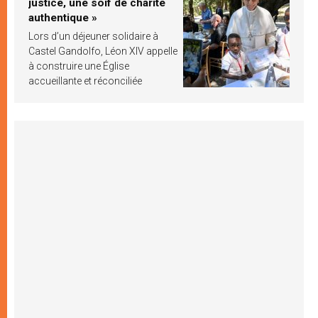
justice, une soif de charité
authentique »
Lors d’un déjeuner solidaire à
Castel Gandolfo, Léon XIV appelle
à construire une Église
accueillante et réconciliée