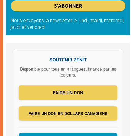
Nous envoyons la newsletter le lundi, mardi, mercredi,
jeudi et vendredi
SOUTENIR ZENIT
Disponible pour tous en 4 langues, financé par les
lecteurs.
FAIRE UN DON
FAIRE UN DON EN DOLLARS CANADIENS