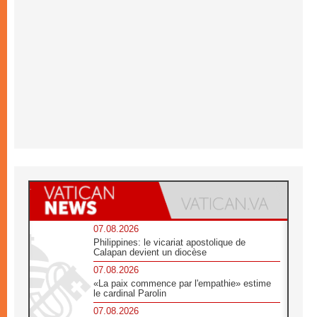
07.08.2026
Philippines: le vicariat apostolique de
Calapan devient un diocèse
07.08.2026
«La paix commence par l'empathie» estime
le cardinal Parolin
07.08.2026