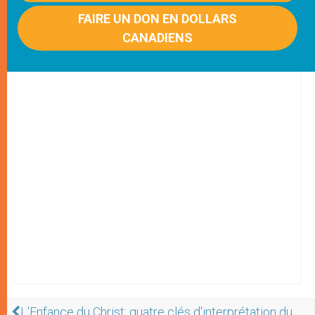
FAIRE UN DON EN DOLLARS
CANADIENS
L'Enfance du Christ: quatre clés d'interprétation du