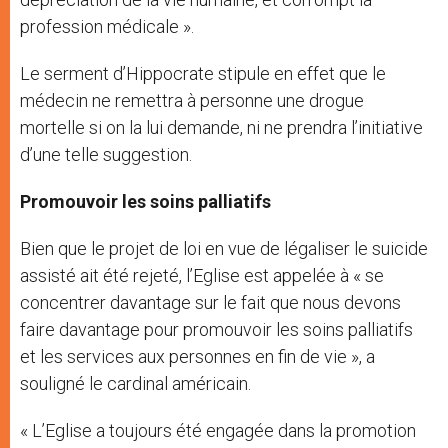
profession médicale ».
Le serment d’Hippocrate stipule en effet que le
médecin ne remettra à personne une drogue
mortelle si on la lui demande, ni ne prendra l’initiative
d’une telle suggestion.
Promouvoir les soins palliatifs
Bien que le projet de loi en vue de légaliser le suicide
assisté ait été rejeté, l’Eglise est appelée à « se
concentrer davantage sur le fait que nous devons
faire davantage pour promouvoir les soins palliatifs
et les services aux personnes en fin de vie », a
souligné le cardinal américain.
« L’Eglise a toujours été engagée dans la promotion