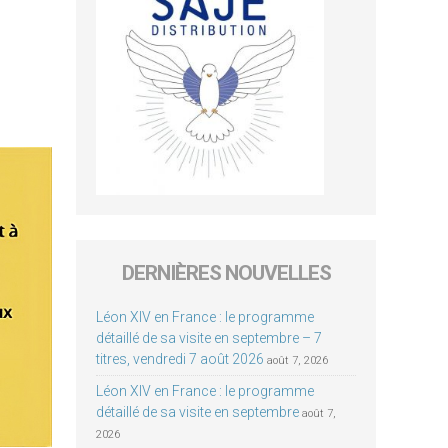
DERNIÈRES NOUVELLES
Léon XIV en France : le programme
détaillé de sa visite en septembre – 7
titres, vendredi 7 août 2026
août 7, 2026
Léon XIV en France : le programme
détaillé de sa visite en septembre
août 7,
2026