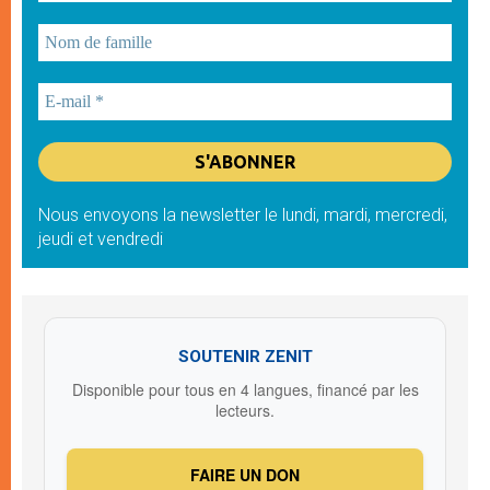
Nous envoyons la newsletter le lundi, mardi, mercredi,
jeudi et vendredi
SOUTENIR ZENIT
Disponible pour tous en 4 langues, financé par les
lecteurs.
FAIRE UN DON