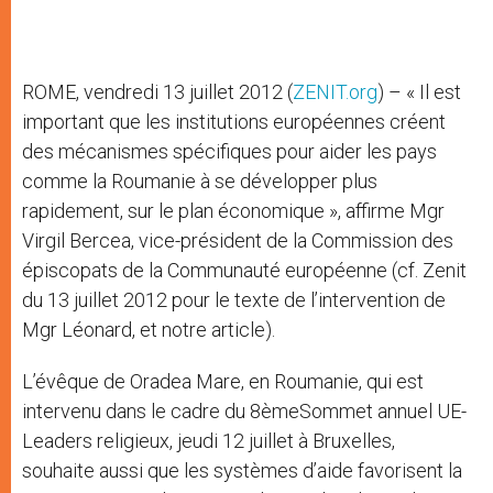
ROME, vendredi 13 juillet 2012 (
ZENIT.org
) – « Il est
important que les institutions européennes créent
des mécanismes spécifiques pour aider les pays
comme la Roumanie à se développer plus
rapidement, sur le plan économique », affirme Mgr
Virgil Bercea, vice-président de la Commission des
épiscopats de la Communauté européenne (cf. Zenit
du 13 juillet 2012 pour le texte de l’intervention de
Mgr Léonard, et notre article).
L’évêque de Oradea Mare, en Roumanie, qui est
intervenu dans le cadre du 8èmeSommet annuel UE-
Leaders religieux, jeudi 12 juillet à Bruxelles,
souhaite aussi que les systèmes d’aide favorisent la