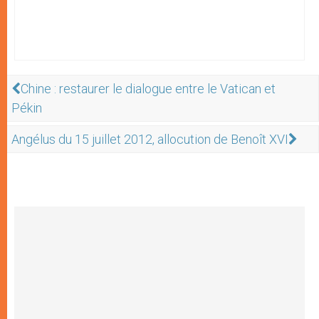
Chine : restaurer le dialogue entre le Vatican et
Pékin
Angélus du 15 juillet 2012, allocution de Benoît XVI