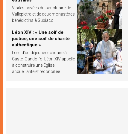
Visites privées du sanctuaire de
Vallepietra et de deux monastères
bénédictins à Subiaco
Léon XIV : « Une soif de
justice, une soif de charité
authentique »
Lors d’un déjeuner solidaire à
Castel Gandolfo, Léon XIV appelle
à construire une Église
accueillante et réconciliée