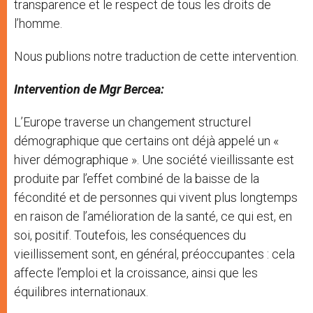
transparence et le respect de tous les droits de
l’homme.
Nous publions notre traduction de cette intervention.
Intervention de Mgr Bercea:
L’Europe traverse un changement structurel
démographique que certains ont déjà appelé un «
hiver démographique ». Une société vieillissante est
produite par l’effet combiné de la baisse de la
fécondité et de personnes qui vivent plus longtemps
en raison de l’amélioration de la santé, ce qui est, en
soi, positif. Toutefois, les conséquences du
vieillissement sont, en général, préoccupantes : cela
affecte l’emploi et la croissance, ainsi que les
équilibres internationaux.