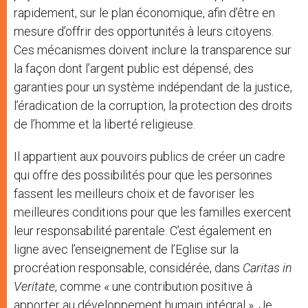
rapidement, sur le plan économique, afin d’être en
mesure d’offrir des opportunités à leurs citoyens.
Ces mécanismes doivent inclure la transparence sur
la façon dont l’argent public est dépensé, des
garanties pour un système indépendant de la justice,
l’éradication de la corruption, la protection des droits
de l’homme et la liberté religieuse.
Il appartient aux pouvoirs publics de créer un cadre
qui offre des possibilités pour que les personnes
fassent les meilleurs choix et de favoriser les
meilleures conditions pour que les familles exercent
leur responsabilité parentale. C’est également en
ligne avec l’enseignement de l’Eglise sur la
procréation responsable, considérée, dans
Caritas in
Veritate
, comme « une contribution positive à
apporter au développement humain intégral ». Je