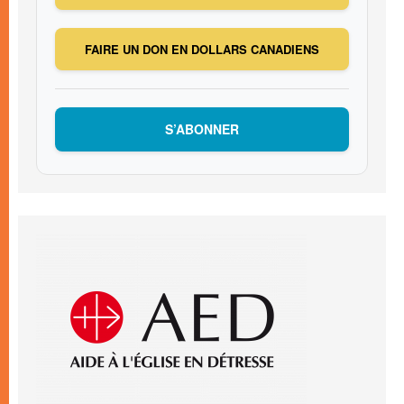
FAIRE UN DON EN DOLLARS CANADIENS
S’ABONNER