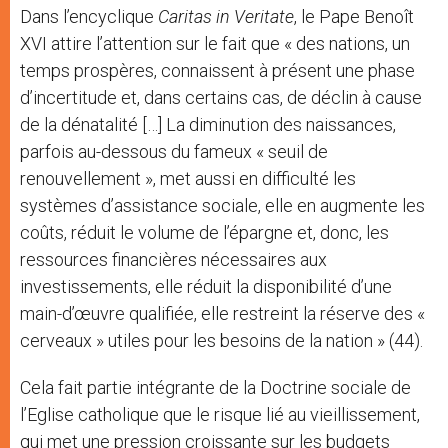
Dans l’encyclique
Caritas in Veritate
, le Pape Benoît
XVI attire l’attention sur le fait que « des nations, un
temps prospères, connaissent à présent une phase
d’incertitude et, dans certains cas, de déclin à cause
de la dénatalité […] La diminution des naissances,
parfois au-dessous du fameux « seuil de
renouvellement », met aussi en difficulté les
systèmes d’assistance sociale, elle en augmente les
coûts, réduit le volume de l’épargne et, donc, les
ressources financières nécessaires aux
investissements, elle réduit la disponibilité d’une
main-d’œuvre qualifiée, elle restreint la réserve des «
cerveaux » utiles pour les besoins de la nation » (44).
Cela fait partie intégrante de la Doctrine sociale de
l’Eglise catholique que le risque lié au vieillissement,
qui met une pression croissante sur les budgets