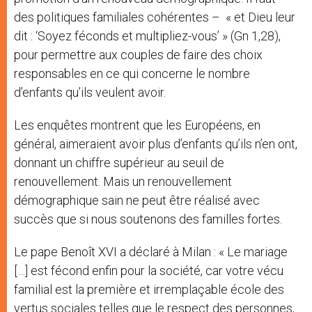
des politiques familiales cohérentes – « et Dieu leur
dit : ‘Soyez féconds et multipliez-vous’ » (Gn 1,28),
pour permettre aux couples de faire des choix
responsables en ce qui concerne le nombre
d’enfants qu’ils veulent avoir.
Les enquêtes montrent que les Européens, en
général, aimeraient avoir plus d’enfants qu’ils n’en ont,
donnant un chiffre supérieur au seuil de
renouvellement. Mais un renouvellement
démographique sain ne peut être réalisé avec
succès que si nous soutenons des familles fortes.
Le pape Benoît XVI a déclaré à Milan : « Le mariage
[…] est fécond enfin pour la société, car votre vécu
familial est la première et irremplaçable école des
vertus sociales telles que le respect des personnes,