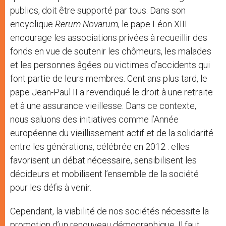
publics, doit être supporté par tous. Dans son
encyclique
Rerum Novarum
, le pape Léon XIII
encourage les associations privées à recueillir des
fonds en vue de soutenir les chômeurs, les malades
et les personnes âgées ou victimes d’accidents qui
font partie de leurs membres. Cent ans plus tard, le
pape Jean-Paul II a revendiqué le droit à une retraite
et à une assurance vieillesse. Dans ce contexte,
nous saluons des initiatives comme l’Année
européenne du vieillissement actif et de la solidarité
entre les générations, célébrée en 2012 : elles
favorisent un débat nécessaire, sensibilisent les
décideurs et mobilisent l’ensemble de la société
pour les défis à venir.
Cependant, la viabilité de nos sociétés nécessite la
promotion d’un renouveau démographique. Il faut