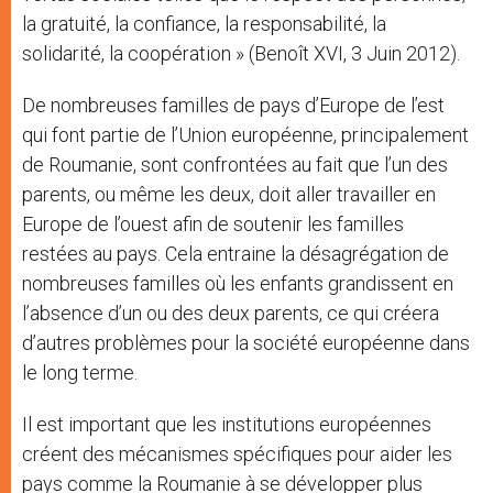
la gratuité, la confiance, la responsabilité, la
solidarité, la coopération » (Benoît XVI, 3 Juin 2012).
De nombreuses familles de pays d’Europe de l’est
qui font partie de l’Union européenne, principalement
de Roumanie, sont confrontées au fait que l’un des
parents, ou même les deux, doit aller travailler en
Europe de l’ouest afin de soutenir les familles
restées au pays. Cela entraine la désagrégation de
nombreuses familles où les enfants grandissent en
l’absence d’un ou des deux parents, ce qui créera
d’autres problèmes pour la société européenne dans
le long terme.
Il est important que les institutions européennes
créent des mécanismes spécifiques pour aider les
pays comme la Roumanie à se développer plus