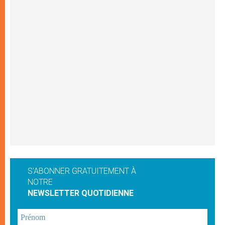
S'ABONNER GRATUITEMENT À
NOTRE
NEWSLETTER QUOTIDIENNE