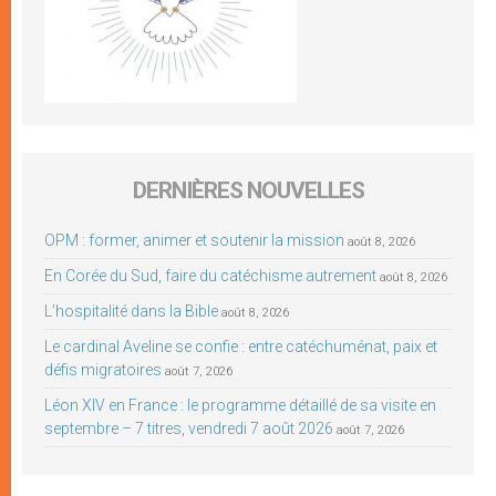
DERNIÈRES NOUVELLES
OPM : former, animer et soutenir la mission
août 8, 2026
En Corée du Sud, faire du catéchisme autrement
août 8, 2026
L’hospitalité dans la Bible
août 8, 2026
Le cardinal Aveline se confie : entre catéchuménat, paix et
défis migratoires
août 7, 2026
Léon XIV en France : le programme détaillé de sa visite en
septembre – 7 titres, vendredi 7 août 2026
août 7, 2026