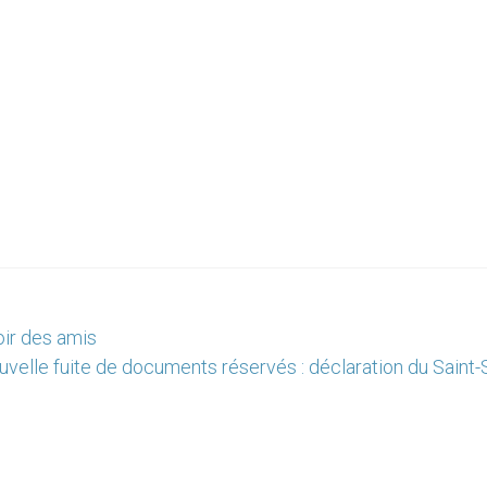
voir des amis
velle fuite de documents réservés : déclaration du Saint-