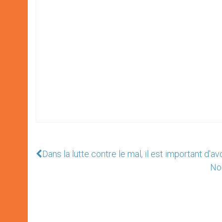
Dans la lutte contre le mal, il est important d'a
Nou