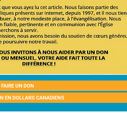
FAIRE UN DON
ON EN DOLLARS CANADIENS