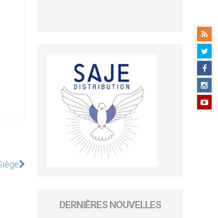
Siège
DERNIÈRES NOUVELLES