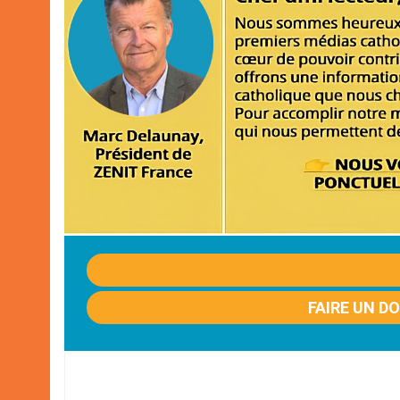
FAIRE UN D