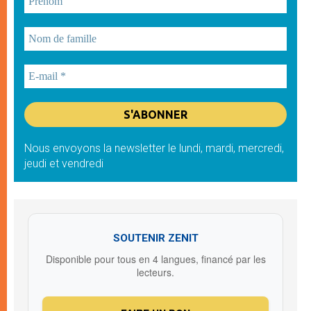
Nous envoyons la newsletter le lundi, mardi, mercredi,
jeudi et vendredi
SOUTENIR ZENIT
Disponible pour tous en 4 langues, financé par les
lecteurs.