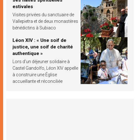
estivales
Visites privées du sanctuaire de
Vallepietra et de deux monastères
bénédictins à Subiaco
Léon XIV : « Une soif de
justice, une soif de charité
authentique »
Lors d’un déjeuner solidaire à
Castel Gandolfo, Léon XIV appelle
à construire une Église
accueillante et réconciliée