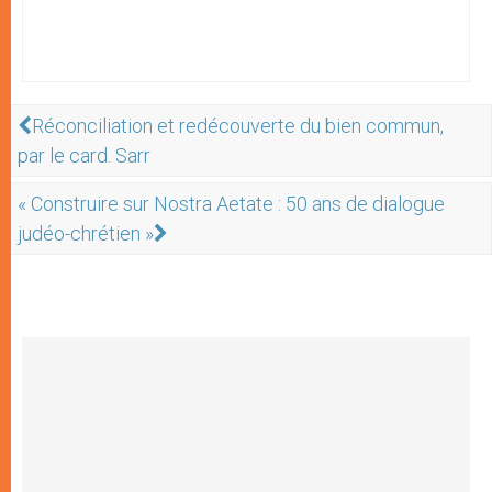
Réconciliation et redécouverte du bien commun,
par le card. Sarr
« Construire sur Nostra Aetate : 50 ans de dialogue
judéo-chrétien »