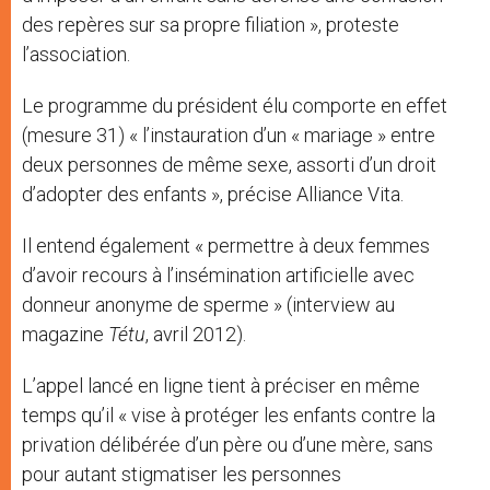
des repères sur sa propre filiation », proteste
l’association.
Le programme du président élu comporte en effet
(mesure 31) « l’instauration d’un « mariage » entre
deux personnes de même sexe, assorti d’un droit
d’adopter des enfants », précise Alliance Vita.
Il entend également « permettre à deux femmes
d’avoir recours à l’insémination artificielle avec
donneur anonyme de sperme » (interview au
magazine
Tétu
, avril 2012).
L’appel lancé en ligne tient à préciser en même
temps qu’il « vise à protéger les enfants contre la
privation délibérée d’un père ou d’une mère, sans
pour autant stigmatiser les personnes