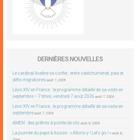
DERNIÈRES NOUVELLES
Le cardinal Aveline se confie : entre catéchuménat, paix et
défis migratoires
août 7, 2026
Léon XIV en France : le programme détaillé de sa visite en
septembre – 7 titres, vendredi 7 août 2026
août 7, 2026
Léon XIV en France : le programme détaillé de sa visite en
septembre
août 7, 2026
AMEN : des prêtres à portée de clic
août 6, 2026
La journée du pape à Assise : « Allons-y ! Let’s go ! »
août 6,
2026