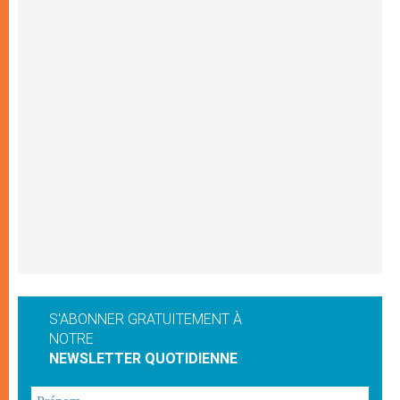
S'ABONNER GRATUITEMENT À
NOTRE
NEWSLETTER QUOTIDIENNE