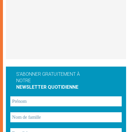
S'ABONNER GRATUITEMENT À
NOTRE
NEWSLETTER QUOTIDIENNE