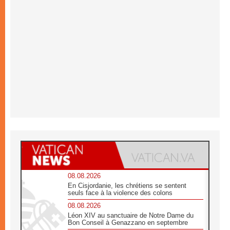
08.08.2026
En Cisjordanie, les chrétiens se sentent
seuls face à la violence des colons
08.08.2026
Léon XIV au sanctuaire de Notre Dame du
Bon Conseil à Genazzano en septembre