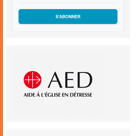
S’ABONNER