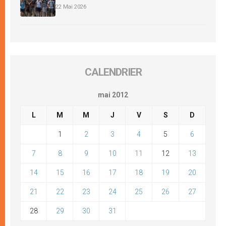
22 Mai 2026
CALENDRIER
mai 2012
L
M
M
J
V
S
D
1
2
3
4
5
6
7
8
9
10
11
12
13
14
15
16
17
18
19
20
21
22
23
24
25
26
27
28
29
30
31