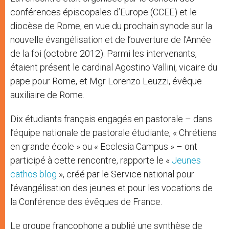
conférences épiscopales d’Europe (CCEE) et le
diocèse de Rome, en vue du prochain synode sur la
nouvelle évangélisation et de l’ouverture de l’Année
de la foi (octobre 2012). Parmi les intervenants,
étaient présent le cardinal Agostino Vallini, vicaire du
pape pour Rome, et Mgr Lorenzo Leuzzi, évêque
auxiliaire de Rome.
Dix étudiants français engagés en pastorale – dans
l’équipe nationale de pastorale étudiante, « Chrétiens
en grande école » ou « Ecclesia Campus » – ont
participé à cette rencontre, rapporte le «
Jeunes
cathos blog
», créé par le Service national pour
l’évangélisation des jeunes et pour les vocations de
la Conférence des évêques de France.
Le groupe francophone a publié une synthèse de