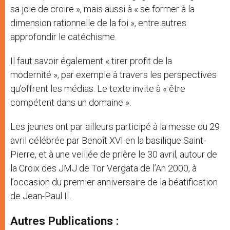
sa joie de croire », mais aussi à « se former à la
dimension rationnelle de la foi », entre autres
approfondir le catéchisme.
Il faut savoir également « tirer profit de la
modernité », par exemple à travers les perspectives
qu’offrent les médias. Le texte invite à « être
compétent dans un domaine ».
Les jeunes ont par ailleurs participé à la messe du 29
avril célébrée par Benoît XVI en la basilique Saint-
Pierre, et à une veillée de prière le 30 avril, autour de
la Croix des JMJ de Tor Vergata de l’An 2000, à
l’occasion du premier anniversaire de la béatification
de Jean-Paul II.
Autres Publications :