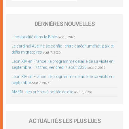
DERNIÈRES NOUVELLES
L’hospitalité dans la Bible
août 8, 2026
Le cardinal Aveline se confie : entre catéchuménat, paix et
défis migratoires
août 7, 2026
Léon XIV en France : le programme détaillé de sa visite en
septembre – 7 titres, vendredi 7 août 2026
août 7, 2026
Léon XIV en France : le programme détaillé de sa visite en
septembre
août 7, 2026
AMEN : des prêtres à portée de clic
août 6, 2026
ACTUALITÉS LES PLUS LUES