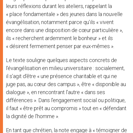
leurs réflexions durant les ateliers, rappelant la
« place fondamentale » des jeunes dans la nouvelle
évangélisation, notamment parce qu’ils « vivent
encore dans une disposition de cœur particulière »,
ils « recherchent ardemment le bonheur » et ils
« désirent fermement penser par eux-mêmes ».
Le texte souligne quelques aspects concrets de
l’évangélisation en milieu universitaire : socialement,
il s’agit d’être « une présence charitable et qui ne
juge pas, au cœur des campus », être « disponible au
dialogue », en rencontrant l’autre « dans ses
différences ». Dans l’engagement social ou politique,
il faut « être prêt au compromis » tout en « défendant
la dignité de l’homme ».
En tant que chrétien, la note engage à « témoigner de