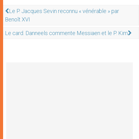
Le P. Jacques Sevin reconnu « vénérable » par
Benoît XVI
Le card. Danneels commente Messiaen et le P. Kim