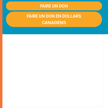
FAIRE UN DON
FAIRE UN DON EN DOLLARS
CANADIENS