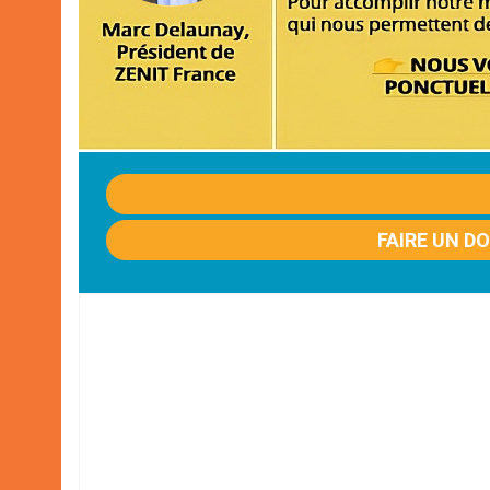
FAIRE UN D