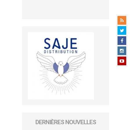
DERNIÈRES NOUVELLES