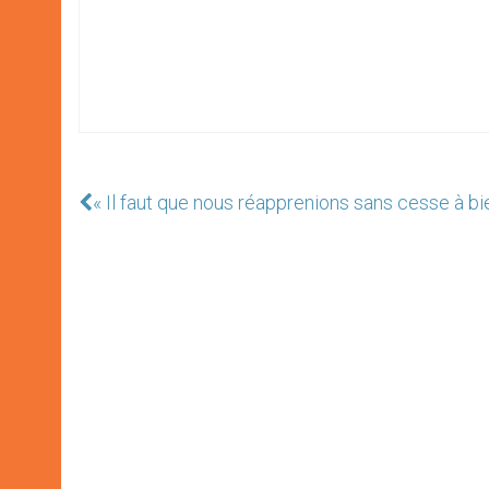
« Il faut que nous réapprenions sans cesse à bie