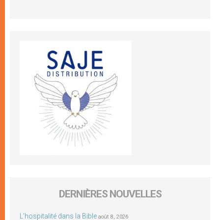
DERNIÈRES NOUVELLES
L’hospitalité dans la Bible
août 8, 2026