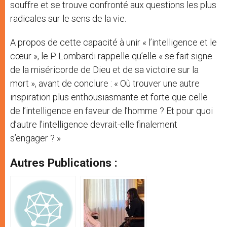
souffre et se trouve confronté aux questions les plus
radicales sur le sens de la vie.
A propos de cette capacité à unir « l’intelligence et le
cœur », le P. Lombardi rappelle qu’elle « se fait signe
de la miséricorde de Dieu et de sa victoire sur la
mort », avant de conclure : « Où trouver une autre
inspiration plus enthousiasmante et forte que celle
de l’intelligence en faveur de l’homme ? Et pour quoi
d’autre l’intelligence devrait-elle finalement
s’engager ? »
Autres Publications :