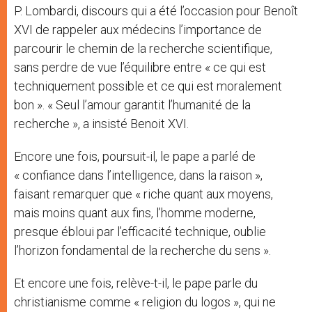
P. Lombardi, discours qui a été l’occasion pour Benoît
XVI de rappeler aux médecins l’importance de
parcourir le chemin de la recherche scientifique,
sans perdre de vue l’équilibre entre « ce qui est
techniquement possible et ce qui est moralement
bon ». « Seul l’amour garantit l’humanité de la
recherche », a insisté Benoit XVI.
Encore une fois, poursuit-il, le pape a parlé de
« confiance dans l’intelligence, dans la raison »,
faisant remarquer que « riche quant aux moyens,
mais moins quant aux fins, l’homme moderne,
presque ébloui par l’efficacité technique, oublie
l’horizon fondamental de la recherche du sens ».
Et encore une fois, relève-t-il, le pape parle du
christianisme comme « religion du logos », qui ne