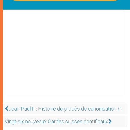
Jean-Paul II : Histoire du procès de canonisation /1
Vingt-six nouveaux Gardes suisses pontificaux