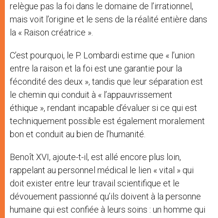
relègue pas la foi dans le domaine de l’irrationnel,
mais voit l’origine et le sens de la réalité entière dans
la « Raison créatrice ».
C’est pourquoi, le P. Lombardi estime que « l’union
entre la raison et la foi est une garantie pour la
fécondité des deux », tandis que leur séparation est
le chemin qui conduit à « l’appauvrissement
éthique », rendant incapable d’évaluer si ce qui est
techniquement possible est également moralement
bon et conduit au bien de l’humanité.
Benoît XVI, ajoute-t-il, est allé encore plus loin,
rappelant au personnel médical le lien « vital » qui
doit exister entre leur travail scientifique et le
dévouement passionné qu’ils doivent à la personne
humaine qui est confiée à leurs soins : un homme qui