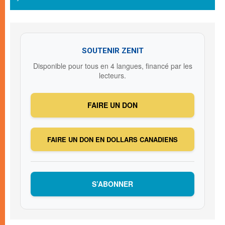
SOUTENIR ZENIT
Disponible pour tous en 4 langues, financé par les
lecteurs.
FAIRE UN DON
FAIRE UN DON EN DOLLARS CANADIENS
S’ABONNER