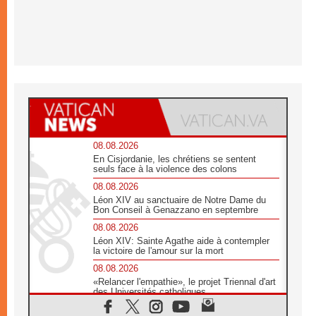
08.08.2026
En Cisjordanie, les chrétiens se sentent
seuls face à la violence des colons
08.08.2026
Léon XIV au sanctuaire de Notre Dame du
Bon Conseil à Genazzano en septembre
08.08.2026
Léon XIV: Sainte Agathe aide à contempler
la victoire de l'amour sur la mort
08.08.2026
«Relancer l'empathie», le projet Triennal d'art
des Universités catholiques
08.08.2026