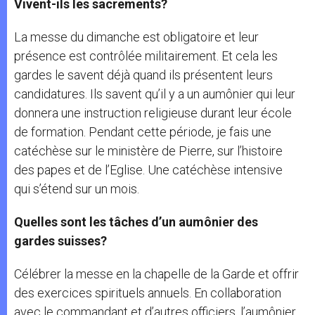
Vivent-ils les sacrements?
La messe du dimanche est obligatoire et leur
présence est contrôlée militairement. Et cela les
gardes le savent déjà quand ils présentent leurs
candidatures. Ils savent qu’il y a un aumônier qui leur
donnera une instruction religieuse durant leur école
de formation. Pendant cette période, je fais une
catéchèse sur le ministère de Pierre, sur l’histoire
des papes et de l’Eglise. Une catéchèse intensive
qui s’étend sur un mois.
Quelles sont les tâches d’un aumônier des
gardes suisses?
Célébrer la messe en la chapelle de la Garde et offrir
des exercices spirituels annuels. En collaboration
avec le commandant et d’autres officiers, l’aumônier