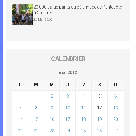
20 000 participants au pèlerinage de Pentecôte
à Chartres
22 Mai 2026
CALENDRIER
mai 2012
L
M
M
J
V
S
D
1
2
3
4
5
6
7
8
9
10
11
12
13
14
15
16
17
18
19
20
21
22
23
24
25
26
27