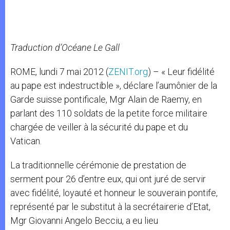
Traduction d’Océane Le Gall
ROME, lundi 7 mai 2012 (
ZENIT.org
) – « Leur fidélité
au pape est indestructible », déclare l’aumônier de la
Garde suisse pontificale, Mgr Alain de Raemy, en
parlant des 110 soldats de la petite force militaire
chargée de veiller à la sécurité du pape et du
Vatican.
La traditionnelle cérémonie de prestation de
serment pour 26 d’entre eux, qui ont juré de servir
avec fidélité, loyauté et honneur le souverain pontife,
représenté par le substitut à la secrétairerie d’Etat,
Mgr Giovanni Angelo Becciu, a eu lieu