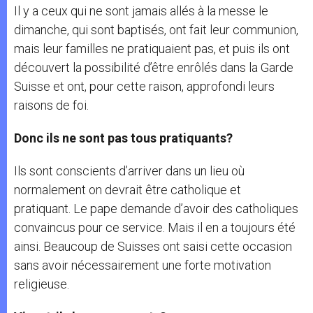
Il y a ceux qui ne sont jamais allés à la messe le
dimanche, qui sont baptisés, ont fait leur communion,
mais leur familles ne pratiquaient pas, et puis ils ont
découvert la possibilité d’être enrôlés dans la Garde
Suisse et ont, pour cette raison, approfondi leurs
raisons de foi.
Donc ils ne sont pas tous pratiquants?
Ils sont conscients d’arriver dans un lieu où
normalement on devrait être catholique et
pratiquant. Le pape demande d’avoir des catholiques
convaincus pour ce service. Mais il en a toujours été
ainsi. Beaucoup de Suisses ont saisi cette occasion
sans avoir nécessairement une forte motivation
religieuse.