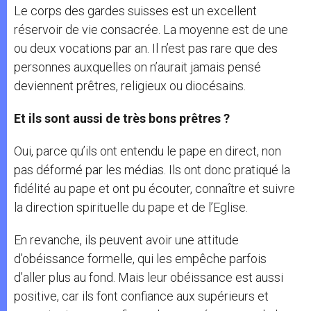
Le corps des gardes suisses est un excellent
réservoir de vie consacrée. La moyenne est de une
ou deux vocations par an. Il n’est pas rare que des
personnes auxquelles on n’aurait jamais pensé
deviennent prêtres, religieux ou diocésains.
Et ils sont aussi de très bons prêtres ?
Oui, parce qu’ils ont entendu le pape en direct, non
pas déformé par les médias. Ils ont donc pratiqué la
fidélité au pape et ont pu écouter, connaître et suivre
la direction spirituelle du pape et de l’Eglise.
En revanche, ils peuvent avoir une attitude
d’obéissance formelle, qui les empêche parfois
d’aller plus au fond. Mais leur obéissance est aussi
positive, car ils font confiance aux supérieurs et