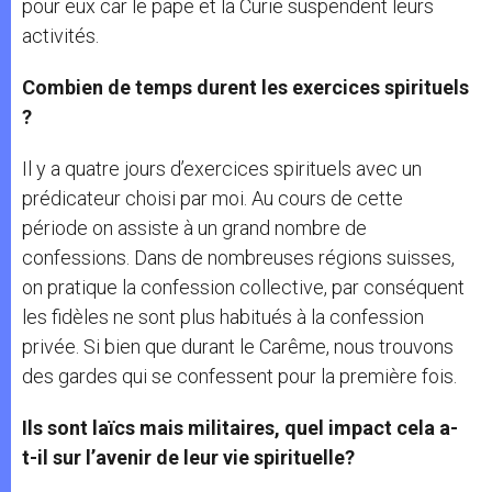
pour eux car le pape et la Curie suspendent leurs
activités.
Combien de temps durent les exercices spirituels
?
Il y a quatre jours d’exercices spirituels avec un
prédicateur choisi par moi. Au cours de cette
période on assiste à un grand nombre de
confessions. Dans de nombreuses régions suisses,
on pratique la confession collective, par conséquent
les fidèles ne sont plus habitués à la confession
privée. Si bien que durant le Carême, nous trouvons
des gardes qui se confessent pour la première fois.
Ils sont laïcs mais militaires, quel impact cela a-
t-il sur l’avenir de leur vie spirituelle?