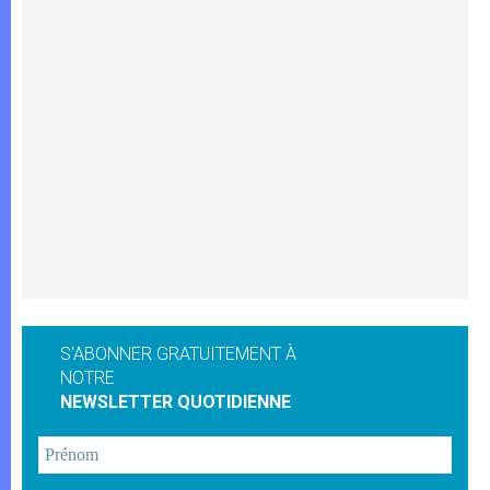
S'ABONNER GRATUITEMENT À
NOTRE
NEWSLETTER QUOTIDIENNE