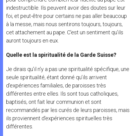
indestructible. Ils peuvent avoir des doutes sur leur
foi, et peut-être pour certains ne pas aller beaucoup
à la messe, mais nous sentirons toujours, toujours,
cet attachement au pape. C’est un sentiment qu’ils
auront toujours en eux.
Quelle est la spiritualité de la Garde Suisse?
Je dirais qu’il n’y a pas une spiritualité spécifique, une
seule spiritualité, étant donné qu’ils arrivent
d’expériences familiales, de paroisses très
différentes entre elles. Ils sont tous catholiques,
baptisés, ont fait leur communion et sont
recommandés par les curés de leurs paroisses, mais
ils proviennent d’expériences spirituelles très
différentes.