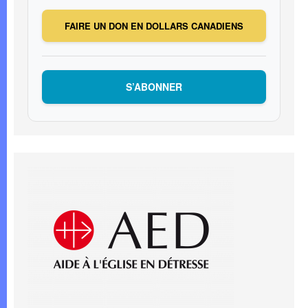
FAIRE UN DON EN DOLLARS CANADIENS
S’ABONNER