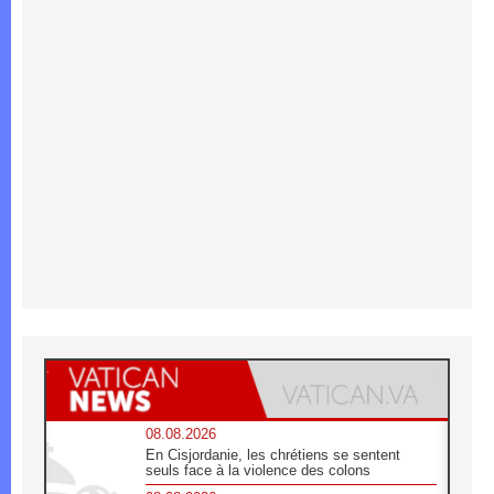
08.08.2026
En Cisjordanie, les chrétiens se sentent
seuls face à la violence des colons