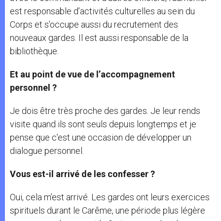
est responsable d’activités culturelles au sein du
Corps et s’occupe aussi du recrutement des
nouveaux gardes. Il est aussi responsable de la
bibliothèque.
Et au point de vue de l’accompagnement
personnel ?
Je dois être très proche des gardes. Je leur rends
visite quand ils sont seuls depuis longtemps et je
pense que c’est une occasion de développer un
dialogue personnel.
Vous est-il arrivé de les confesser ?
Oui, cela m’est arrivé. Les gardes ont leurs exercices
spirituels durant le Carême, une période plus légère