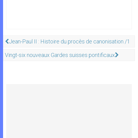
Jean-Paul II : Histoire du procès de canonisation /1
Vingt-six nouveaux Gardes suisses pontificaux