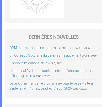
DERNIÈRES NOUVELLES
OPM : former, animer et soutenir la mission
août 8, 2026
En Corée du Sud, faire du catéchisme autrement
août 8, 2026
L’hospitalité dans la Bible
août 8, 2026
Le cardinal Aveline se confie : entre catéchuménat, paix et
défis migratoires
août 7, 2026
Léon XIV en France : le programme détaillé de sa visite en
septembre – 7 titres, vendredi 7 août 2026
août 7, 2026