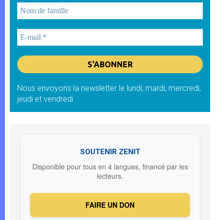
Nous envoyons la newsletter le lundi, mardi, mercredi,
jeudi et vendredi
SOUTENIR ZENIT
Disponible pour tous en 4 langues, financé par les
lecteurs.
FAIRE UN DON