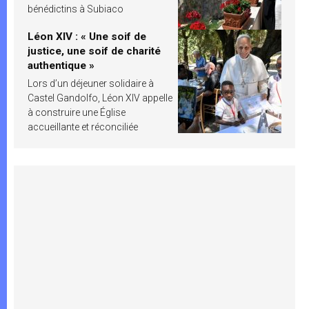
bénédictins à Subiaco
Léon XIV : « Une soif de
justice, une soif de charité
authentique »
Lors d’un déjeuner solidaire à
Castel Gandolfo, Léon XIV appelle
à construire une Église
accueillante et réconciliée