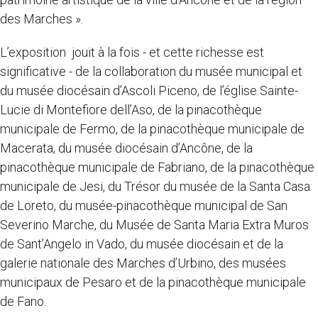
des Marches ».
L’exposition jouit à la fois - et cette richesse est
significative - de la collaboration du musée municipal et
du musée diocésain d’Ascoli Piceno, de l’église Sainte-
Lucie di Montefiore dell’Aso, de la pinacothèque
municipale de Fermo, de la pinacothèque municipale de
Macerata, du musée diocésain d’Ancône, de la
pinacothèque municipale de Fabriano, de la pinacothèque
municipale de Jesi, du Trésor du musée de la Santa Casa
de Loreto, du musée-pinacothèque municipal de San
Severino Marche, du Musée de Santa Maria Extra Muros
de Sant’Angelo in Vado, du musée diocésain et de la
galerie nationale des Marches d’Urbino, des musées
municipaux de Pesaro et de la pinacothèque municipale
de Fano.