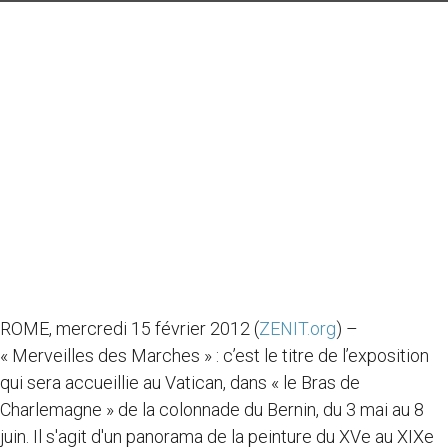
ROME, mercredi 15 février 2012 (
ZENIT.org
) –
« Merveilles des Marches » : c’est le titre de l’exposition
qui sera accueillie au Vatican, dans « le Bras de
Charlemagne » de la colonnade du Bernin, du 3 mai au 8
juin. Il s'agit d'un panorama de la peinture du XVe au XIXe