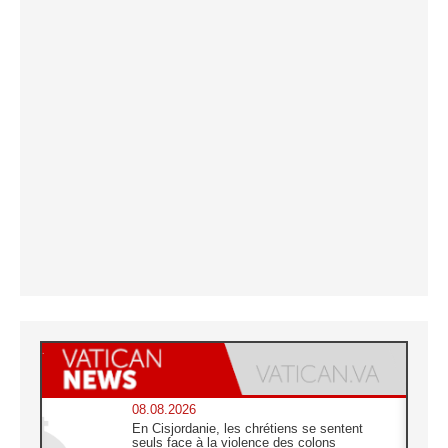
08.08.2026
En Cisjordanie, les chrétiens se sentent
seuls face à la violence des colons