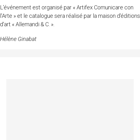
L’événement est organisé par « Artifex Comunicare con
l’Arte » et le catalogue sera réalisé par la maison d'éditions
d'art « Allemandi & C. ».
Hélène Ginabat