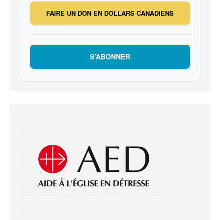
FAIRE UN DON EN DOLLARS CANADIENS
S’ABONNER