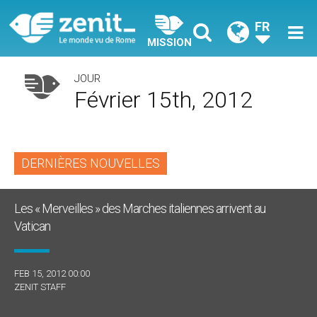
FR
MISSION
JOUR
Février 15th, 2012
DERNIÈRES NOUVELLES
Les « Merveilles » des Marches italiennes arrivent au
Vatican
FEB 15, 2012 00:00
ZENIT STAFF