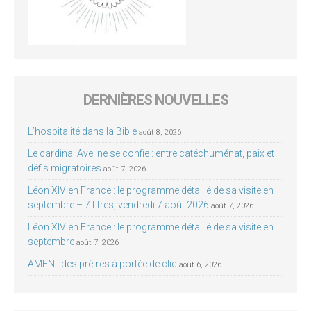
DERNIÈRES NOUVELLES
L’hospitalité dans la Bible
août 8, 2026
Le cardinal Aveline se confie : entre catéchuménat, paix et
défis migratoires
août 7, 2026
Léon XIV en France : le programme détaillé de sa visite en
septembre – 7 titres, vendredi 7 août 2026
août 7, 2026
Léon XIV en France : le programme détaillé de sa visite en
septembre
août 7, 2026
AMEN : des prêtres à portée de clic
août 6, 2026