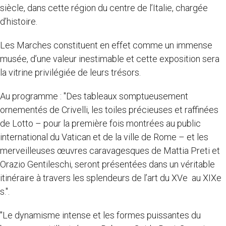
siècle, dans cette région du centre de l’Italie, chargée
d’histoire.
Les Marches constituent en effet comme un immense
musée, d’une valeur inestimable et cette exposition sera
la vitrine privilégiée de leurs trésors.
Au programme : "Des tableaux somptueusement
ornementés de Crivelli, les toiles précieuses et raffinées
de Lotto – pour la première fois montrées au public
international du Vatican et de la ville de Rome – et les
merveilleuses œuvres caravagesques de Mattia Preti et
Orazio Gentileschi, seront présentées dans un véritable
itinéraire à travers les splendeurs de l’art du XVe au XIXe
s.".
"Le dynamisme intense et les formes puissantes du