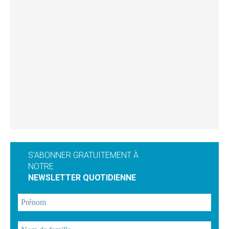
S'ABONNER GRATUITEMENT À
NOTRE
NEWSLETTER QUOTIDIENNE