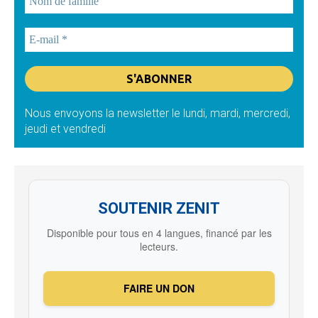
Nous envoyons la newsletter le lundi, mardi, mercredi,
jeudi et vendredi
SOUTENIR ZENIT
Disponible pour tous en 4 langues, financé par les
lecteurs.
FAIRE UN DON