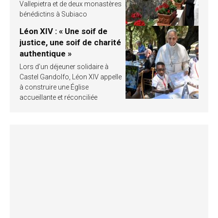
Vallepietra et de deux monastères
bénédictins à Subiaco
Léon XIV : « Une soif de
justice, une soif de charité
authentique »
Lors d’un déjeuner solidaire à
Castel Gandolfo, Léon XIV appelle
à construire une Église
accueillante et réconciliée