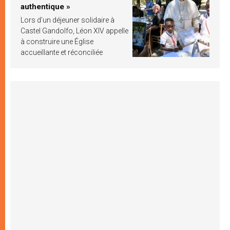
authentique »
Lors d’un déjeuner solidaire à
Castel Gandolfo, Léon XIV appelle
à construire une Église
accueillante et réconciliée