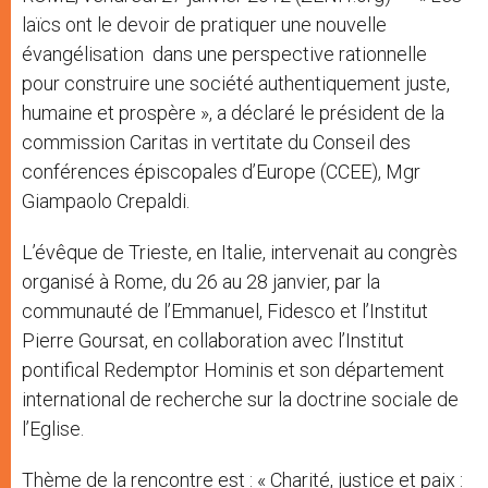
laïcs ont le devoir de pratiquer une nouvelle
évangélisation dans une perspective rationnelle
pour construire une société authentiquement juste,
humaine et prospère », a déclaré le président de la
commission Caritas in vertitate du Conseil des
conférences épiscopales d’Europe (CCEE), Mgr
Giampaolo Crepaldi.
L’évêque de Trieste, en Italie, intervenait au congrès
organisé à Rome, du 26 au 28 janvier, par la
communauté de l’Emmanuel, Fidesco et l’Institut
Pierre Goursat, en collaboration avec l’Institut
pontifical Redemptor Hominis et son département
international de recherche sur la doctrine sociale de
l’Eglise.
Thème de la rencontre est : « Charité, justice et paix :