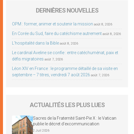
DERNIÈRES NOUVELLES
OPM : former, animer et soutenir la mission
août 8, 2026
En Corée du Sud, faire du catéchisme autrement
août 8, 2026
L’hospitalité dans la Bible
août 8, 2026
Le cardinal Aveline se confie : entre catéchuménat, paix et
défis migratoires
août 7, 2026
Léon XIV en France : le programme détaillé de sa visite en
septembre – 7 titres, vendredi 7 août 2026
août 7, 2026
ACTUALITÉS LES PLUS LUES
Sacres de la Fraternité Saint-Pie X : le Vatican
publie le décret d’excommunication
2 Juil 2026