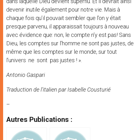
dans laquelle Dieu devient superflu. Et il devrait ainsi
devenir inutile également pour notre vie. Mais à
chaque fois qu’il pouvait sembler que l’on y était
presque parvenu, il apparaissait toujours à nouveau
avec évidence que: non, le compte n’y est pas! Sans
Dieu, les comptes sur l’homme ne sont pas justes, de
même que les comptes sur le monde, sur tout
l’univers ne sont pas justes ! ».
Antonio Gaspari
Traduction de l’italien par Isabelle Cousturié
–
Autres Publications :