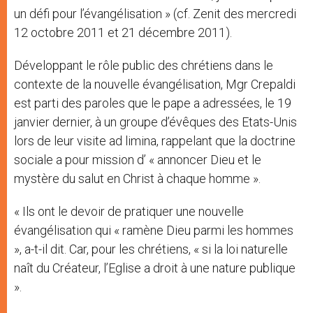
un défi pour l’évangélisation » (cf. Zenit des mercredi
12 octobre 2011 et 21 décembre 2011).
Développant le rôle public des chrétiens dans le
contexte de la nouvelle évangélisation, Mgr Crepaldi
est parti des paroles que le pape a adressées, le 19
janvier dernier, à un groupe d’évêques des Etats-Unis
lors de leur visite ad limina, rappelant que la doctrine
sociale a pour mission d’ « annoncer Dieu et le
mystère du salut en Christ à chaque homme ».
« Ils ont le devoir de pratiquer une nouvelle
évangélisation qui « ramène Dieu parmi les hommes
», a-t-il dit. Car, pour les chrétiens, « si la loi naturelle
naît du Créateur, l’Eglise a droit à une nature publique
».