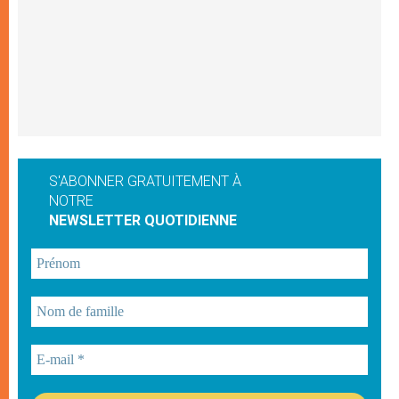
S'ABONNER GRATUITEMENT À
NOTRE
NEWSLETTER QUOTIDIENNE