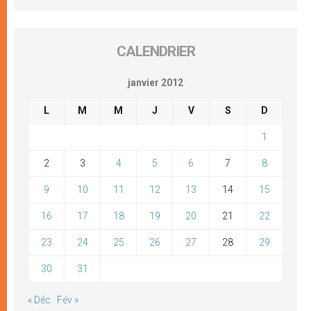
CALENDRIER
janvier 2012
L
M
M
J
V
S
D
1
2
3
4
5
6
7
8
9
10
11
12
13
14
15
16
17
18
19
20
21
22
23
24
25
26
27
28
29
30
31
« Déc
Fév »