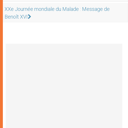
XXe Journée mondiale du Malade : Message de
Benoît XVI