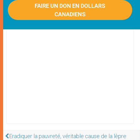
FAIRE UN DON EN DOLLARS
CANADIENS
Eradiquer la pauvreté, véritable cause de la lèpre