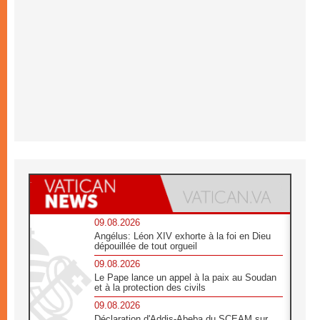
09.08.2026
Angélus: Léon XIV exhorte à la foi en Dieu
dépouillée de tout orgueil
09.08.2026
Le Pape lance un appel à la paix au Soudan
et à la protection des civils
09.08.2026
Déclaration d'Addis-Abeba du SCEAM sur