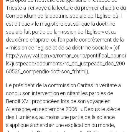
Trieste a renvoyé à la lecture du premier chapitre du
Compendium de la doctrine sociale de l’Eglise, où il
est dit que « le magistère est sûr que la doctrine
sociale fait partie de la mission de l’Eglise » et au
deuxième chapitre où l’on parle concrètement de la
« mission de l’Eglise et de sa doctrine sociale » (cf.
http://www.vatican.va/roman_curia/pontifical_counci
ls/justpeace/documents/rc_pc_justpeace_doc_200
60526_compendio-dott-soc_fr.html).
Le président de la commission Caritas in veritate a
conclu son intervention en citant les paroles de
Benoît XVI prononcées lors de son voyage en
Allemagne, en septembre 2006 : « Depuis le siècle
des Lumières, au moins une partie de la science
s’applique à chercher une explication du monde,