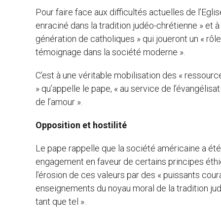
Pour faire face aux difficultés actuelles de l’Egl
enraciné dans la tradition judéo-chrétienne » et
génération de catholiques » qui joueront un « rôle
témoignage dans la société moderne ».
C’est à une véritable mobilisation des « ressour
» qu’appelle le pape, « au service de l’évangélisat
de l’amour ».
Opposition et hostilité
Le pape rappelle que la société américaine a été
engagement en faveur de certains principes éthiq
l’érosion de ces valeurs par des « puissants cou
enseignements du noyau moral de la tradition jud
tant que tel ».