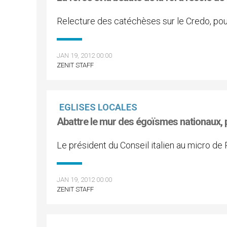
Relecture des catéchèses sur le Credo, pour 
JAN 19, 2012 00:00
ZENIT STAFF
EGLISES LOCALES
Abattre le mur des égoïsmes nationaux, 
Le président du Conseil italien au micro de
JAN 19, 2012 00:00
ZENIT STAFF