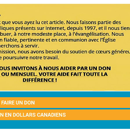
FAIRE UN DON
ON EN DOLLARS CANADIENS