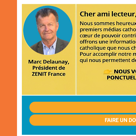
FAIRE UN D