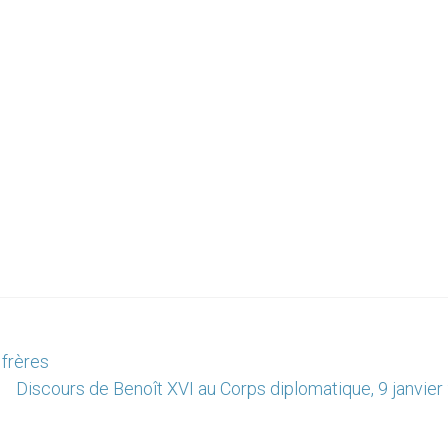
 frères
Discours de Benoît XVI au Corps diplomatique, 9 janvier