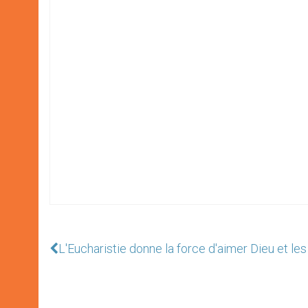
L'Eucharistie donne la force d'aimer Dieu et les