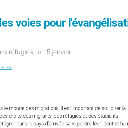
les voies pour l'évangélisat
 réfugiés, le 15 janvier
CALES
le monde des migrations, il est important de solliciter la
t des droits des migrants, des réfugiés et des étudiants
’intégrer dans le pays d’arrivée sans perdre leur identité h