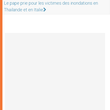
Le pape prie pour les victimes des inondations en
Thaïlande et en Italie