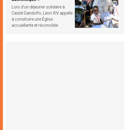
Lors d’un déjeuner solidaire à
Castel Gandolfo, Léon XIV appelle
à construire une Église
accueillante et réconciliée