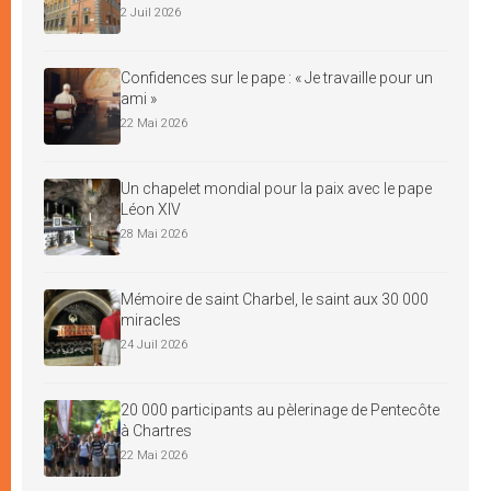
2 Juil 2026
Confidences sur le pape : « Je travaille pour un
ami »
22 Mai 2026
Un chapelet mondial pour la paix avec le pape
Léon XIV
28 Mai 2026
Mémoire de saint Charbel, le saint aux 30 000
miracles
24 Juil 2026
20 000 participants au pèlerinage de Pentecôte
à Chartres
22 Mai 2026