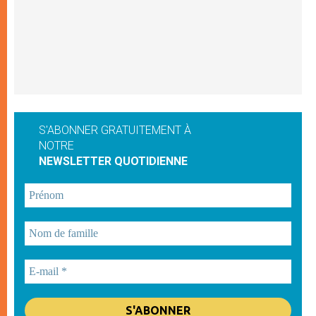
S'ABONNER GRATUITEMENT À
NOTRE
NEWSLETTER QUOTIDIENNE