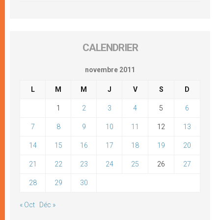
CALENDRIER
novembre 2011
L
M
M
J
V
S
D
1
2
3
4
5
6
7
8
9
10
11
12
13
14
15
16
17
18
19
20
21
22
23
24
25
26
27
28
29
30
« Oct
Déc »