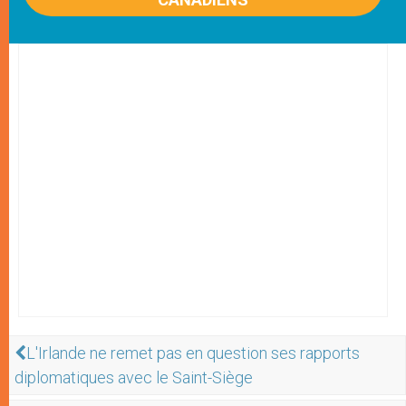
L'Irlande ne remet pas en question ses rapports
diplomatiques avec le Saint-Siège