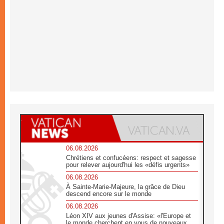
06.08.2026
Chrétiens et confucéens: respect et sagesse
pour relever aujourd'hui les «défis urgents»
06.08.2026
À Sainte-Marie-Majeure, la grâce de Dieu
descend encore sur le monde
06.08.2026
Léon XIV aux jeunes d'Assise: «l'Europe et
le monde cherchent en vous de nouveaux