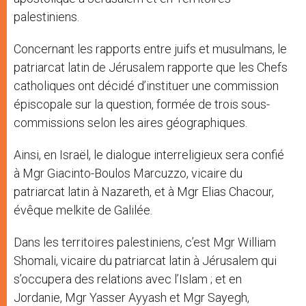
palestiniens.
Concernant les rapports entre juifs et musulmans, le
patriarcat latin de Jérusalem rapporte que les Chefs
catholiques ont décidé d’instituer une commission
épiscopale sur la question, formée de trois sous-
commissions selon les aires géographiques.
Ainsi, en Israël, le dialogue interreligieux sera confié
à Mgr Giacinto-Boulos Marcuzzo, vicaire du
patriarcat latin à Nazareth, et à Mgr Elias Chacour,
évêque melkite de Galilée.
Dans les territoires palestiniens, c’est Mgr William
Shomali, vicaire du patriarcat latin à Jérusalem qui
s’occupera des relations avec l’Islam ; et en
Jordanie, Mgr Yasser Ayyash et Mgr Sayegh,