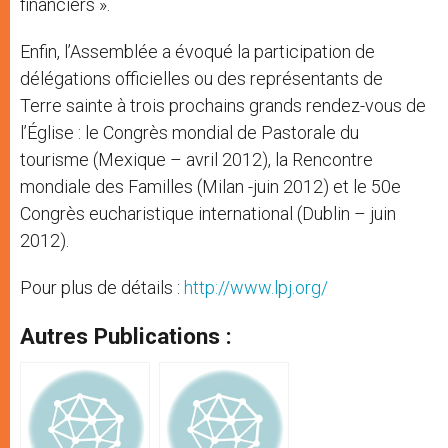
financiers ».
Enfin, l’Assemblée a évoqué la participation de
délégations officielles ou des représentants de
Terre sainte à trois prochains grands rendez-vous de
l’Église : le Congrès mondial de Pastorale du
tourisme (Mexique – avril 2012), la Rencontre
mondiale des Familles (Milan -juin 2012) et le 50e
Congrès eucharistique international (Dublin – juin
2012).
Pour plus de détails :
http://www.lpj.org/
Autres Publications :