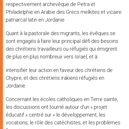
respectivement archevêque de Petra et
Philadelphie en Arabie des Grecs melkites et vicaire
patriarcal latin en Jordanie.
Quant à la pastorale des migrants, les évêques se
sont engagés à faire leur principal défi des besoins
des chrétiens travailleurs ou réfugiés qui émigrent
de plus en plus nombreux vers Israël, et à
intensifier leur action en faveur des chrétiens de
Chypre, et des chrétiens irakiens réfugiés en
Jordanie.
Concernant les écoles catholiques en Terre sainte,
les discussions ont tourné autour d’un « projet
éducatif » centré sur « le développement, les
vocations, le rôle des catéchistes, et les problèmes