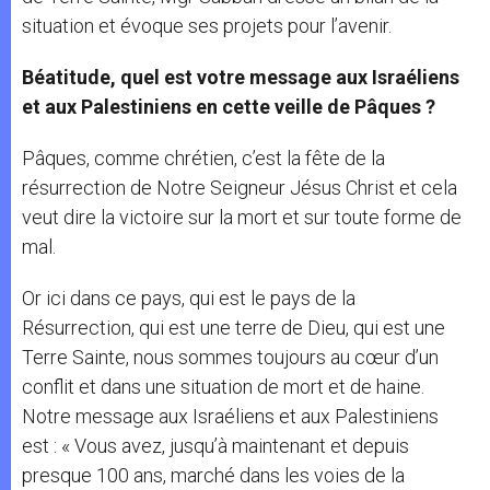
situation et évoque ses projets pour l’avenir.
Béatitude, quel est votre message aux Israéliens
et aux Palestiniens en cette veille de Pâques ?
Pâques, comme chrétien, c’est la fête de la
résurrection de Notre Seigneur Jésus Christ et cela
veut dire la victoire sur la mort et sur toute forme de
mal.
Or ici dans ce pays, qui est le pays de la
Résurrection, qui est une terre de Dieu, qui est une
Terre Sainte, nous sommes toujours au cœur d’un
conflit et dans une situation de mort et de haine.
Notre message aux Israéliens et aux Palestiniens
est : « Vous avez, jusqu’à maintenant et depuis
presque 100 ans, marché dans les voies de la