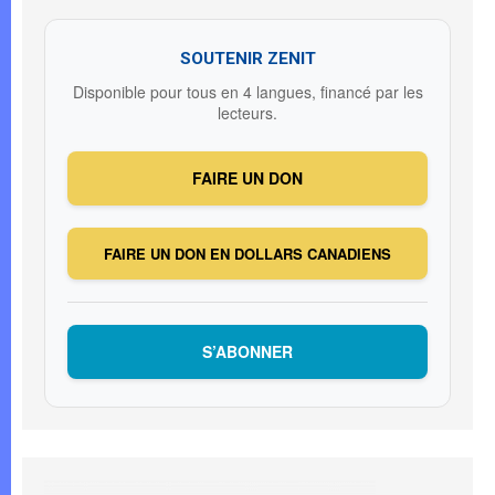
SOUTENIR ZENIT
Disponible pour tous en 4 langues, financé par les
lecteurs.
FAIRE UN DON
FAIRE UN DON EN DOLLARS CANADIENS
S’ABONNER