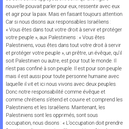
nouvelle pouvait parler pour eux, ressentir avec eux
et agir pour la paix. Mais en faisant toujours attention.
Car si nous disons aux responsables Israéliens :
« Vous êtes dans tout votre droit à servir et protéger
votre peuple », aux Palestiniens : « Vous êtes
Palestiniens, vous êtes dans tout votre droit à servir
et protéger votre peuple », un prêtre, un évêque, qu’il
soit Palestinien ou autre, est pour tout le monde. Il
n’est pas confiné à son peuple. Il est pour son peuple
mais il est aussi pour toute personne humaine avec
laquelle il vit et ici nous vivons avec deux peuples.
Donc notre responsabilité comme évêque et
comme chrétiens s’étend et couvre et comprend les
Palestiniens et les Israéliens. Maintenant, les
Palestiniens sont les opprimés, sont sous
occupation, nous disons : « L’occupation doit prendre