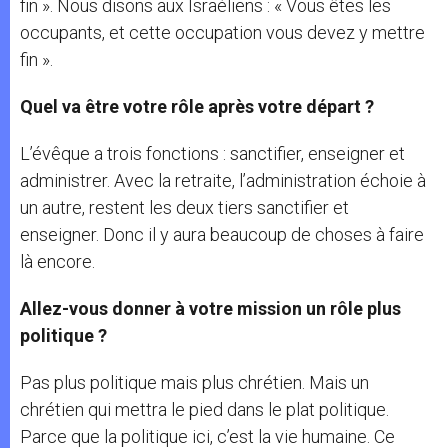
fin ». Nous disons aux Israéliens : « Vous êtes les
occupants, et cette occupation vous devez y mettre
fin ».
Quel va être votre rôle après votre départ ?
L’évêque a trois fonctions : sanctifier, enseigner et
administrer. Avec la retraite, l’administration échoie à
un autre, restent les deux tiers sanctifier et
enseigner. Donc il y aura beaucoup de choses à faire
là encore.
Allez-vous donner à votre mission un rôle plus
politique ?
Pas plus politique mais plus chrétien. Mais un
chrétien qui mettra le pied dans le plat politique.
Parce que la politique ici, c’est la vie humaine. Ce