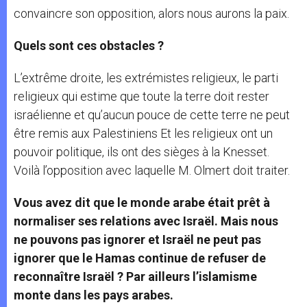
convaincre son opposition, alors nous aurons la paix.
Quels sont ces obstacles ?
L’extrême droite, les extrémistes religieux, le parti
religieux qui estime que toute la terre doit rester
israélienne et qu’aucun pouce de cette terre ne peut
être remis aux Palestiniens Et les religieux ont un
pouvoir politique, ils ont des sièges à la Knesset.
Voilà l’opposition avec laquelle M. Olmert doit traiter.
Vous avez dit que le monde arabe était prêt à
normaliser ses relations avec Israël. Mais nous
ne pouvons pas ignorer et Israël ne peut pas
ignorer que le Hamas continue de refuser de
reconnaître Israël ? Par ailleurs l’islamisme
monte dans les pays arabes.