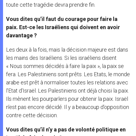
toute cette tragédie devra prendre fin.
Vous dites qu’il faut du courage pour faire la
paix. Est-ce les Israéliens qui doivent en avoir
davantage ?
Les deux à la fois, mais la décision majeure est dans
les mains des Israéliens. Si les israéliens disent
« Nous sommes décidés à faire la paix », la paix se
fera. Les Palestiniens sont prêts. Les Etats, le monde
arabe est prêt à normaliser toutes les relations avec
l’Etat d’Israël. Les Palestiniens ont déjà choisi la paix.
Ils mènent les pourparlers pour obtenir la paix. Israël
n’est pas encore décidé. Il y a beaucoup d’opposition
contre cette décision.
Vous dites qu’il n’y a pas de volonté politique en