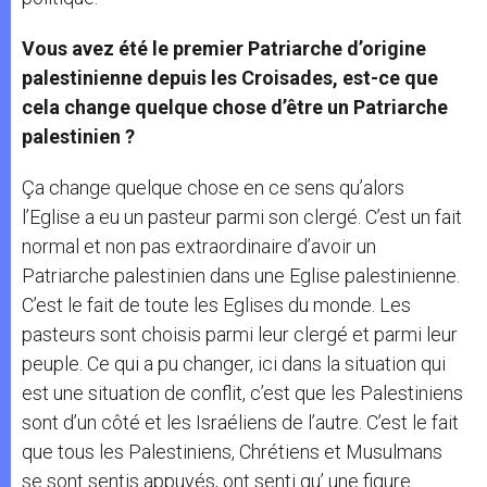
Vous avez été le premier Patriarche d’origine
palestinienne depuis les Croisades, est-ce que
cela change quelque chose d’être un Patriarche
palestinien ?
Ça change quelque chose en ce sens qu’alors
l’Eglise a eu un pasteur parmi son clergé. C’est un fait
normal et non pas extraordinaire d’avoir un
Patriarche palestinien dans une Eglise palestinienne.
C’est le fait de toute les Eglises du monde. Les
pasteurs sont choisis parmi leur clergé et parmi leur
peuple. Ce qui a pu changer, ici dans la situation qui
est une situation de conflit, c’est que les Palestiniens
sont d’un côté et les Israéliens de l’autre. C’est le fait
que tous les Palestiniens, Chrétiens et Musulmans
se sont sentis appuyés, ont senti qu’ une figure