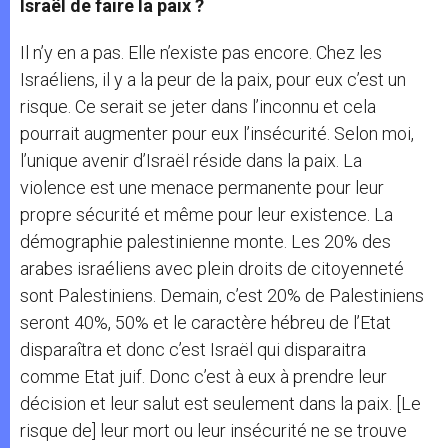
Israël de faire la paix ?
Il n’y en a pas. Elle n’existe pas encore. Chez les
Israéliens, il y a la peur de la paix, pour eux c’est un
risque. Ce serait se jeter dans l’inconnu et cela
pourrait augmenter pour eux l’insécurité. Selon moi,
l’unique avenir d’Israël réside dans la paix. La
violence est une menace permanente pour leur
propre sécurité et même pour leur existence. La
démographie palestinienne monte. Les 20% des
arabes israéliens avec plein droits de citoyenneté
sont Palestiniens. Demain, c’est 20% de Palestiniens
seront 40%, 50% et le caractère hébreu de l’Etat
disparaîtra et donc c’est Israël qui disparaitra
comme Etat juif. Donc c’est à eux à prendre leur
décision et leur salut est seulement dans la paix. [Le
risque de] leur mort ou leur insécurité ne se trouve