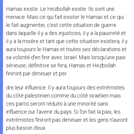
Hamas existe. Le Hezbollah existe. Ils sont une
menace. Mais ce qui fait exister le Hamas et ce qui
le fait augmenter, c’est cette situation de guerre
dans laquelle il y a des injustices, il y a la pauvreté et
il y a la misère et tant que cette situation existera, il y
aura toujours le Hamas et toutes ses déclarations et
sa volonté d’en finir avec Israël. Mais lorsqu’une paix
sérieuse, définitive se fera, Hamas et Hezbollah
finiront par diminuer et per
dre leur influence. Il y aura toujours des extrémistes
du côté palestinien comme du côté israélien mais
ces partis seront réduits à une minorité sans
influence sur l’avenir du pays. Si l’on fait la paix, les
extrémistes finiront pas diminuer et les gens n’auront
plus besoin d’eux.