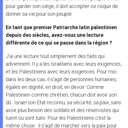
pour garder son siège, il doit accepter ce risque de
donner sa vie pour son peuple.
En tant que premier Patriarche latin palestinien
depuis des siècles, avez-vous une lecture
différente de ce qui se passe dans la région ?
J’ai une lecture tout simplement des faits qui
adviennent. Il y a les Israéliens avec leurs exigences,
et les Palestiniens avec leurs exigences. Pour moi
dans les deux cas, il s’agit de personnes humaines,
égales en dignité, en droit, en devoir. Comme
Palestinien comme chrétien, chacun doit avoir son
dû : Israël son Etat reconnu, sa sécurité, sa paix, sans
avoir plus besoin des soldats et des réservistes qui
tuent ou sont tués. Pour les Palestiniens c’est la
même chose : il s’agit de marcher vers la paix pour