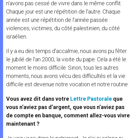
n’avons pas cessé de vivre dans le même conflit.
Chaque jour est une répétition de l’autre. Chaque
année est une répétition de l’année passée :
violences, victimes, du côté palestinien, du côté
israélien.
Il y a eu des temps d’accalmie, nous avons pu fêter
le jubilé de l’an 2000, la visite du pape. Cela a été le
moment le moins difficile. Sinon, tous les autres
moments, nous avons vécu des difficultés et la vie
difficile est devenue notre vocation et notre routine.
Vous avez dit dans votre
Lettre Pastorale
que
vous n’aviez pas d’argent, que vous n’aviez pas
de compte en banque, comment allez-vous vivre
maintenant ?