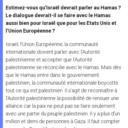
Estimez-vous qu’Israël devrait parler au Hamas ?
Le dialogue devrait-il se faire avec le Hamas
aussi bien pour Israël que pour les Etats Unis et
l’Union Européenne ?
Israël, l’Union Européenne, la communauté
internationale doivent parler avec l’Autorité
palestinienne et accepter que l’Autorité
palestinienne se réconcilie avec le Hamas. Mais dès
que le Hamas entre dans le gouvernement
palestinien, la communauté internationale boycotte
tout ce qui est palestinien. Il s’agit de reconnaître à
l’Autorité palestinienne la possibilité de renouer une
alliance car la paix ne peut pas se faire seulement
avec une partie du peuple palestinien. Il y a plus d’un
million et demi de personnes à Gaza. Il faut compter