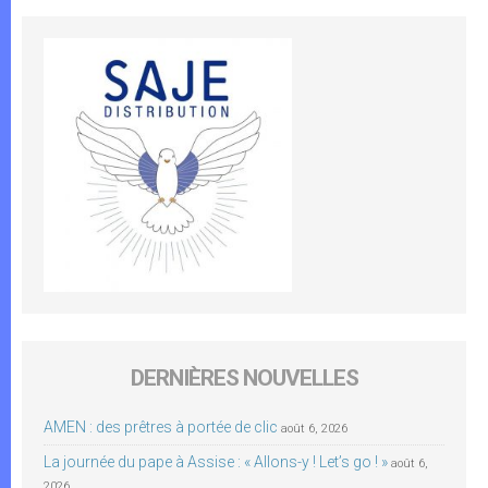
DERNIÈRES NOUVELLES
AMEN : des prêtres à portée de clic
août 6, 2026
La journée du pape à Assise : « Allons-y ! Let’s go ! »
août 6,
2026