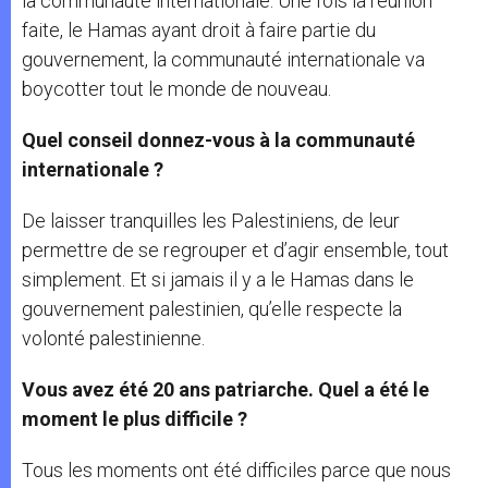
la communauté internationale. Une fois la réunion
faite, le Hamas ayant droit à faire partie du
gouvernement, la communauté internationale va
boycotter tout le monde de nouveau.
Quel conseil donnez-vous à la communauté
internationale ?
De laisser tranquilles les Palestiniens, de leur
permettre de se regrouper et d’agir ensemble, tout
simplement. Et si jamais il y a le Hamas dans le
gouvernement palestinien, qu’elle respecte la
volonté palestinienne.
Vous avez été 20 ans patriarche. Quel a été le
moment le plus difficile ?
Tous les moments ont été difficiles parce que nous