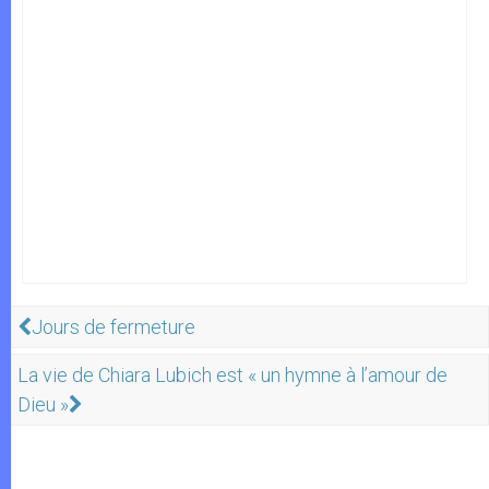
Jours de fermeture
La vie de Chiara Lubich est « un hymne à l’amour de
Dieu »