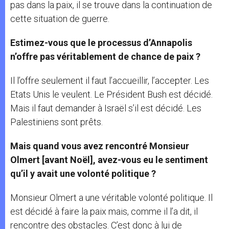
pas dans la paix, il se trouve dans la continuation de
cette situation de guerre.
Estimez-vous que le processus d’Annapolis
n’offre pas véritablement de chance de paix ?
Il l’offre seulement il faut l’accueillir, l’accepter. Les
Etats Unis le veulent. Le Président Bush est décidé.
Mais il faut demander à Israël s’il est décidé. Les
Palestiniens sont prêts.
Mais quand vous avez rencontré Monsieur
Olmert [avant Noël], avez-vous eu le sentiment
qu’il y avait une volonté politique ?
Monsieur Olmert a une véritable volonté politique. Il
est décidé à faire la paix mais, comme il l’a dit, il
rencontre des obstacles. C’est donc à lui de