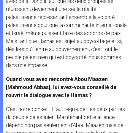
avec cela. Donc il faut que les deux groupes se
réunissent, deviennent une seule réalité
palestinienne représentant ensemble la volonté
palestinienne pour que la communauté internationale
et Israël même puissent faire des accords de paix.
Mais tant que Hamas est sujet au boycottage et si,
dès lors qu’il entre au gouvernement, c’est tout le
peuple palestinien qui est boycotté, nous sommes
dans une impasse.
Quand vous avez rencontré Abou Maazen
[Mahmoud Abbas], lui avez-vous conseillé de
rouvrir le dialogue avec le Hamas ?
C’est notre conseil. Il faut regrouper les deux parties
du peuple palestinien. Maintenant cette alliance
dépend non pas seulement d’Abou Maazen mais de