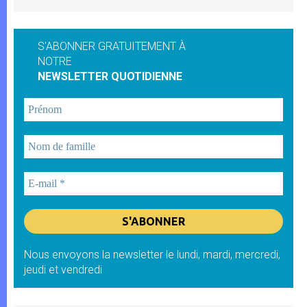
S'ABONNER GRATUITEMENT À
NOTRE
NEWSLETTER QUOTIDIENNE
Nous envoyons la newsletter le lundi, mardi, mercredi,
jeudi et vendredi