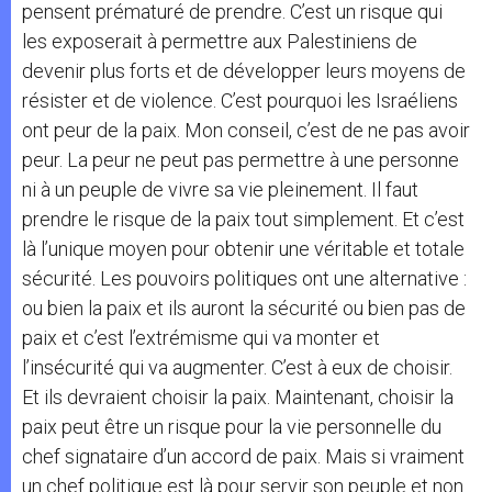
pensent prématuré de prendre. C’est un risque qui
les exposerait à permettre aux Palestiniens de
devenir plus forts et de développer leurs moyens de
résister et de violence. C’est pourquoi les Israéliens
ont peur de la paix. Mon conseil, c’est de ne pas avoir
peur. La peur ne peut pas permettre à une personne
ni à un peuple de vivre sa vie pleinement. Il faut
prendre le risque de la paix tout simplement. Et c’est
là l’unique moyen pour obtenir une véritable et totale
sécurité. Les pouvoirs politiques ont une alternative :
ou bien la paix et ils auront la sécurité ou bien pas de
paix et c’est l’extrémisme qui va monter et
l’insécurité qui va augmenter. C’est à eux de choisir.
Et ils devraient choisir la paix. Maintenant, choisir la
paix peut être un risque pour la vie personnelle du
chef signataire d’un accord de paix. Mais si vraiment
un chef politique est là pour servir son peuple et non