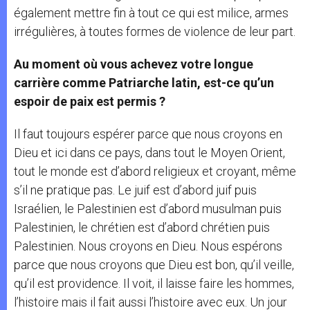
également mettre fin à tout ce qui est milice, armes
irrégulières, à toutes formes de violence de leur part.
Au moment où vous achevez votre longue
carrière comme Patriarche latin, est-ce qu’un
espoir de paix est permis ?
Il faut toujours espérer parce que nous croyons en
Dieu et ici dans ce pays, dans tout le Moyen Orient,
tout le monde est d’abord religieux et croyant, même
s’il ne pratique pas. Le juif est d’abord juif puis
Israélien, le Palestinien est d’abord musulman puis
Palestinien, le chrétien est d’abord chrétien puis
Palestinien. Nous croyons en Dieu. Nous espérons
parce que nous croyons que Dieu est bon, qu’il veille,
qu’il est providence. Il voit, il laisse faire les hommes,
l’histoire mais il fait aussi l’histoire avec eux. Un jour