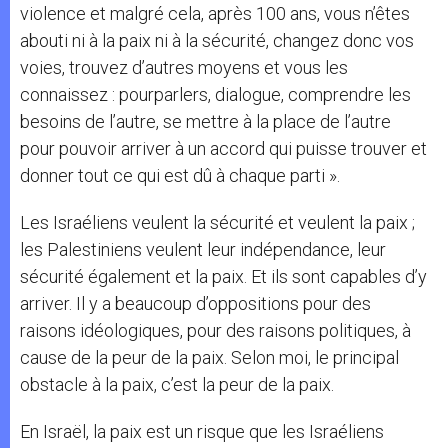
violence et malgré cela, après 100 ans, vous n’êtes
abouti ni à la paix ni à la sécurité, changez donc vos
voies, trouvez d’autres moyens et vous les
connaissez : pourparlers, dialogue, comprendre les
besoins de l’autre, se mettre à la place de l’autre
pour pouvoir arriver à un accord qui puisse trouver et
donner tout ce qui est dû à chaque parti ».
Les Israéliens veulent la sécurité et veulent la paix ;
les Palestiniens veulent leur indépendance, leur
sécurité également et la paix. Et ils sont capables d’y
arriver. Il y a beaucoup d’oppositions pour des
raisons idéologiques, pour des raisons politiques, à
cause de la peur de la paix. Selon moi, le principal
obstacle à la paix, c’est la peur de la paix.
En Israël, la paix est un risque que les Israéliens