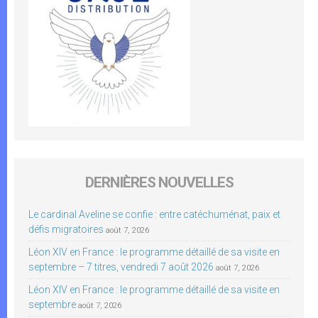
DERNIÈRES NOUVELLES
Le cardinal Aveline se confie : entre catéchuménat, paix et
défis migratoires
août 7, 2026
Léon XIV en France : le programme détaillé de sa visite en
septembre – 7 titres, vendredi 7 août 2026
août 7, 2026
Léon XIV en France : le programme détaillé de sa visite en
septembre
août 7, 2026