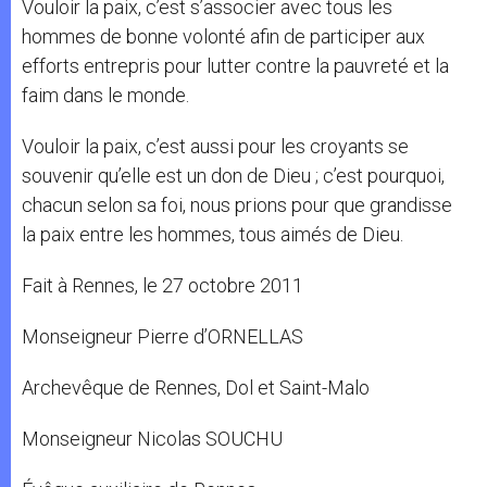
Vouloir la paix, c’est s’associer avec tous les
hommes de bonne volonté afin de participer aux
efforts entrepris pour lutter contre la pauvreté et la
faim dans le monde.
Vouloir la paix, c’est aussi pour les croyants se
souvenir qu’elle est un don de Dieu ; c’est pourquoi,
chacun selon sa foi, nous prions pour que grandisse
la paix entre les hommes, tous aimés de Dieu.
Fait à Rennes, le 27 octobre 2011
Monseigneur Pierre d’ORNELLAS
Archevêque de Rennes, Dol et Saint-Malo
Monseigneur Nicolas SOUCHU