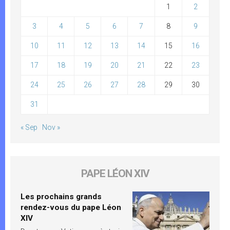
1
2
3
4
5
6
7
8
9
10
11
12
13
14
15
16
17
18
19
20
21
22
23
24
25
26
27
28
29
30
31
« Sep
Nov »
PAPE LÉON XIV
Les prochains grands
rendez-vous du pape Léon
XIV