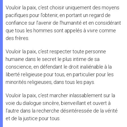
Vouloir la paix, c’est choisir uniquement des moyens
pacifiques pour l’obtenir, en portant un regard de
confiance sur l’avenir de l’humanité et en considérant
que tous les hommes sont appelés à vivre comme
des frères.
Vouloir la paix, c’est respecter toute personne
humaine dans le secret le plus intime de sa
conscience, en défendant le droit inaliénable à la
liberté religieuse pour tous, en particulier pour les
minorités religieuses, dans tous les pays.
Vouloir la paix, c’est marcher inlassablement sur la
voie du dialogue sincère, bienveillant et ouvert à
l’autre dans la recherche désintéressée de la vérité
et de la justice pour tous.