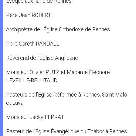
Évêque auxiliaire de Rennes
Père Jean ROBERTI
Archiprêtre de l’Église Orthodoxe de Rennes
Père Gareth RANDALL
Révérend de l’Église Anglicane
Monsieur Olivier PUTZ et Madame Éléonore
LEVEILLE-BELUTAUD
Pasteurs de l’Église Réformée à Rennes, Saint Malo
et Laval
Monsieur Jacky LEPRAT
Pasteur de l’Église Évangélique du Thabor à Rennes