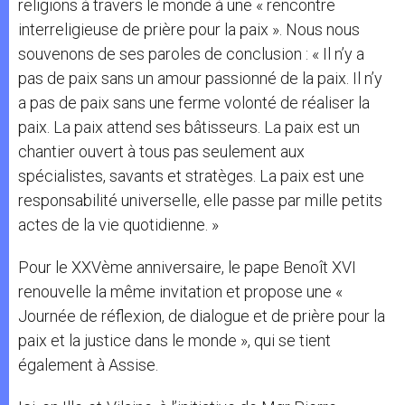
religions à travers le monde à une « rencontre
interreligieuse de prière pour la paix ». Nous nous
souvenons de ses paroles de conclusion : « Il n’y a
pas de paix sans un amour passionné de la paix. Il n’y
a pas de paix sans une ferme volonté de réaliser la
paix. La paix attend ses bâtisseurs. La paix est un
chantier ouvert à tous pas seulement aux
spécialistes, savants et stratèges. La paix est une
responsabilité universelle, elle passe par mille petits
actes de la vie quotidienne. »
Pour le XXVème anniversaire, le pape Benoît XVI
renouvelle la même invitation et propose une «
Journée de réflexion, de dialogue et de prière pour la
paix et la justice dans le monde », qui se tient
également à Assise.