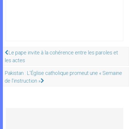
Le pape invite à la cohérence entre les paroles et
les actes
Pakistan : L'Église catholique promeut une « Semaine
de l'instruction »