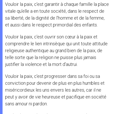
Vouloir la paix, c’est garantir à chaque famille la place
vitale qu’elle a en toute société, dans le respect de
sa liberté, de la dignité de l’homme et de la femme,
et aussi dans le respect primordial des enfants.
Vouloir la paix, c’est ouvrir son cœur à la paix et
comprendre le lien intrinsèque qui unit toute attitude
religieuse authentique au grand bien de la paix, de
telle sorte que la religion ne puisse plus jamais
justifier la violence et la mort d’autrui.
Vouloir la paix, c’est progresser dans sa foi ou sa
conviction pour devenir de plus en plus humbles et
miséricordieux les uns envers les autres, car il ne
peut y avoir de vie heureuse et pacifique en société
sans amour ni pardon.