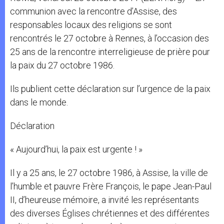
communion avec la rencontre d’Assise, des
responsables locaux des religions se sont
rencontrés le 27 octobre à Rennes, à l’occasion des
25 ans de la rencontre interreligieuse de prière pour
la paix du 27 octobre 1986.
Ils publient cette déclaration sur l’urgence de la paix
dans le monde.
Déclaration
« Aujourd’hui, la paix est urgente ! »
Il y a 25 ans, le 27 octobre 1986, à Assise, la ville de
l’humble et pauvre Frère François, le pape Jean-Paul
II, d’heureuse mémoire, a invité les représentants
des diverses Églises chrétiennes et des différentes