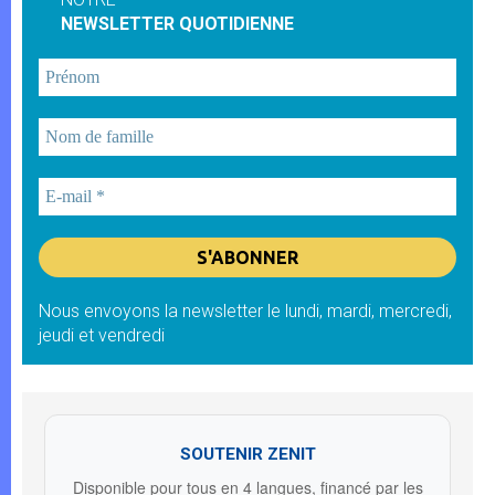
NEWSLETTER QUOTIDIENNE
Nous envoyons la newsletter le lundi, mardi, mercredi,
jeudi et vendredi
SOUTENIR ZENIT
Disponible pour tous en 4 langues, financé par les