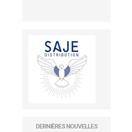
DERNIÈRES NOUVELLES