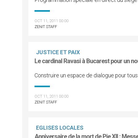
OCT 11, 2011 00:00
ZENIT STAFF
JUSTICE ET PAIX
Le cardinal Ravasi à Bucarest pour un no
Construire un espace de dialogue pour tous
OCT 11, 2011 00:00
ZENIT STAFF
EGLISES LOCALES
Anniversaire de la mort de Pie XII : Mess