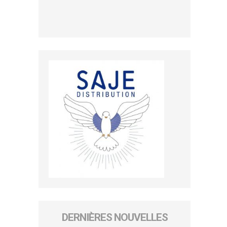
DERNIÈRES NOUVELLES