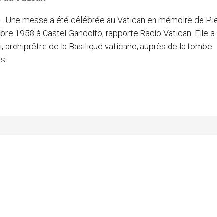
 – Une messe a été célébrée au Vatican en mémoire de Pi
obre 1958 à Castel Gandolfo, rapporte Radio Vatican. Elle a
, archiprêtre de la Basilique vaticane, auprès de la tombe
s.