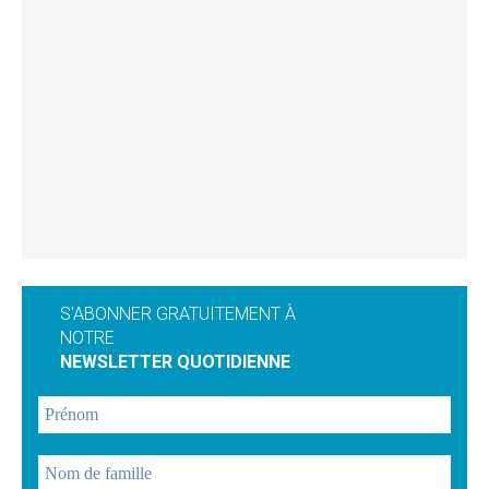
S'ABONNER GRATUITEMENT À
NOTRE
NEWSLETTER QUOTIDIENNE