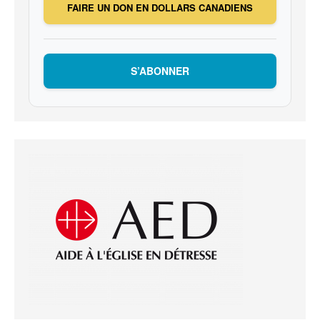
FAIRE UN DON EN DOLLARS CANADIENS
S’ABONNER