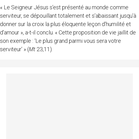
« Le Seigneur Jésus s’est présenté au monde comme
serviteur, se dépouillant totalement et s’abaissant jusqu’à
donner sur la croix la plus éloquente leçon d’humilité et
d’amour », a-t-il conclu. « Cette proposition de vie jaillit de
son exemple : ‘Le plus grand parmi vous sera votre
serviteur’ » (
Mt
23,11).