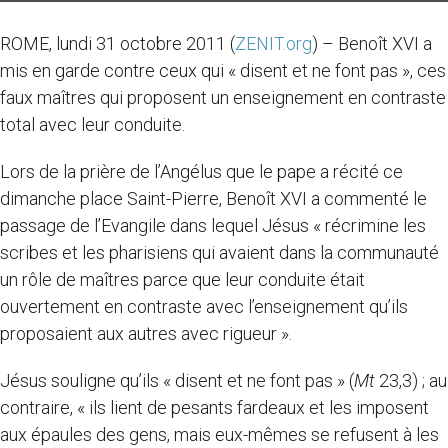
ROME, lundi 31 octobre 2011 (
ZENIT.org
) – Benoît XVI a
mis en garde contre ceux qui « disent et ne font pas », ces
faux maîtres qui proposent un enseignement en contraste
total avec leur conduite.
Lors de la prière de l’Angélus que le pape a récité ce
dimanche place Saint-Pierre, Benoît XVI a commenté le
passage de l’Evangile dans lequel Jésus « récrimine les
scribes et les pharisiens qui avaient dans la communauté
un rôle de maîtres parce que leur conduite était
ouvertement en contraste avec l’enseignement qu’ils
proposaient aux autres avec rigueur ».
Jésus souligne qu’ils « disent et ne font pas » (
Mt
23,3) ; au
contraire, « ils lient de pesants fardeaux et les imposent
aux épaules des gens, mais eux-mêmes se refusent à les