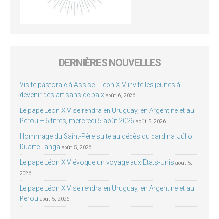
DERNIÈRES NOUVELLES
Visite pastorale à Assise : Léon XIV invite les jeunes à
devenir des artisans de paix
août 6, 2026
Le pape Léon XIV se rendra en Uruguay, en Argentine et au
Pérou – 6 titres, mercredi 5 août 2026
août 5, 2026
Hommage du Saint-Père suite au décès du cardinal Júlio
Duarte Langa
août 5, 2026
Le pape Léon XIV évoque un voyage aux États-Unis
août 5,
2026
Le pape Léon XIV se rendra en Uruguay, en Argentine et au
Pérou
août 5, 2026