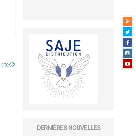
iates
DERNIÈRES NOUVELLES