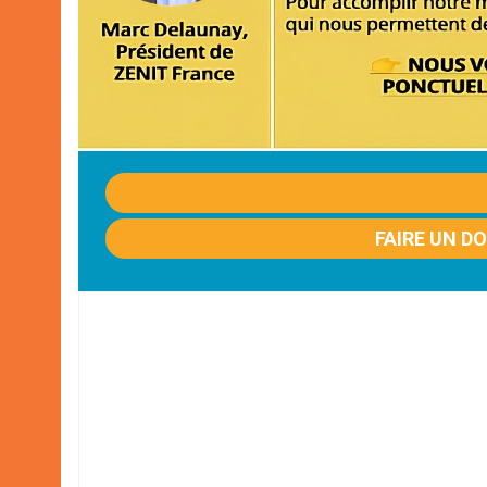
FAIRE UN D