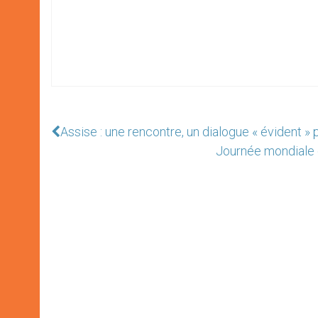
Assise : une rencontre, un dialogue « évident » p
Journée mondiale 