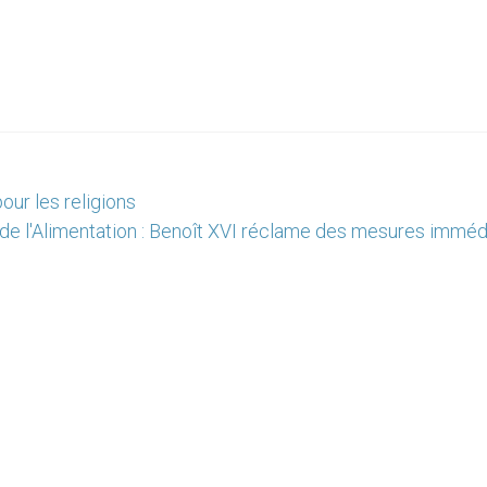
our les religions
de l'Alimentation : Benoît XVI réclame des mesures imméd