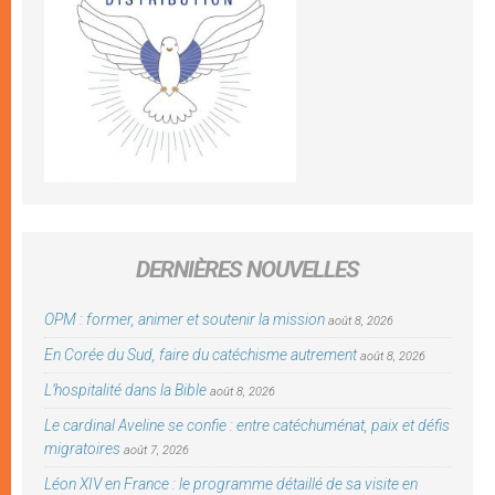
DERNIÈRES NOUVELLES
OPM : former, animer et soutenir la mission
août 8, 2026
En Corée du Sud, faire du catéchisme autrement
août 8, 2026
L’hospitalité dans la Bible
août 8, 2026
Le cardinal Aveline se confie : entre catéchuménat, paix et défis
migratoires
août 7, 2026
Léon XIV en France : le programme détaillé de sa visite en