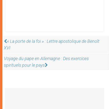
« La porte de la foi » : Lettre apostolique de Benoît
XVI
Voyage du pape en Allemagne : Des exercices
spirituels pour le pays