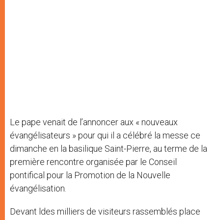
Le pape venait de l’annoncer aux « nouveaux
évangélisateurs » pour qui il a célébré la messe ce
dimanche en la basilique Saint-Pierre, au terme de la
première rencontre organisée par le Conseil
pontifical pour la Promotion de la Nouvelle
évangélisation.
Devant ldes milliers de visiteurs rassemblés place