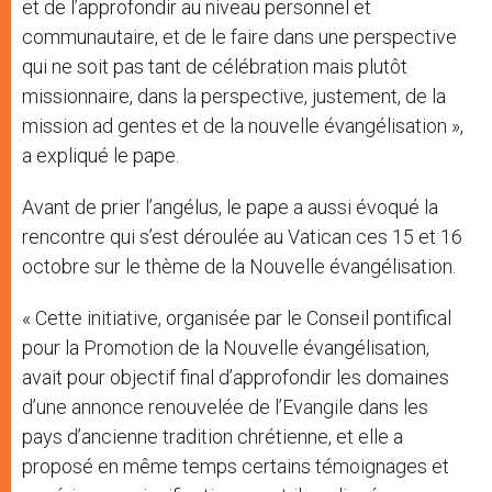
et de l’approfondir au niveau personnel et
communautaire, et de le faire dans une perspective
qui ne soit pas tant de célébration mais plutôt
missionnaire, dans la perspective, justement, de la
mission ad gentes et de la nouvelle évangélisation »,
a expliqué le pape.
Avant de prier l’angélus, le pape a aussi évoqué la
rencontre qui s’est déroulée au Vatican ces 15 et 16
octobre sur le thème de la Nouvelle évangélisation.
« Cette initiative, organisée par le Conseil pontifical
pour la Promotion de la Nouvelle évangélisation,
avait pour objectif final d’approfondir les domaines
d’une annonce renouvelée de l’Evangile dans les
pays d’ancienne tradition chrétienne, et elle a
proposé en même temps certains témoignages et