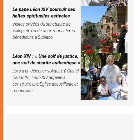
Le pape Léon XIV poursuit ses
haltes spirituelles estivales
Visites privées du sanctuaire de
Vallepietra et de deux monastères
bénédictins à Subiaco
Léon XIV : « Une soif de justice,
une soif de charité authentique »
Lors d’un déjeuner solidaire à Castel
Gandolfo, Léon XIV appelle à
construire une Église accueillante et
réconciliée