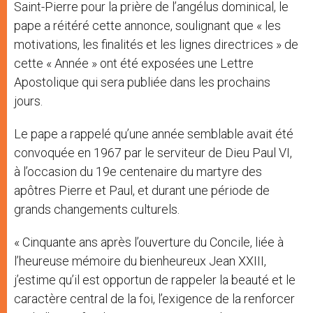
Saint-Pierre pour la prière de l’angélus dominical, le
pape a réitéré cette annonce, soulignant que « les
motivations, les finalités et les lignes directrices » de
cette « Année » ont été exposées une Lettre
Apostolique qui sera publiée dans les prochains
jours.
Le pape a rappelé qu’une année semblable avait été
convoquée en 1967 par le serviteur de Dieu Paul VI,
à l’occasion du 19e centenaire du martyre des
apôtres Pierre et Paul, et durant une période de
grands changements culturels.
« Cinquante ans après l’ouverture du Concile, liée à
l’heureuse mémoire du bienheureux Jean XXIII,
j’estime qu’il est opportun de rappeler la beauté et le
caractère central de la foi, l’exigence de la renforcer