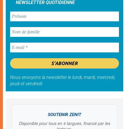
NEWSLETTER QUOTIDIENNE
Nous envoyons la newsletter le lundi, mardi, mercredi,
jeudi et vendredi
SOUTENIR ZENIT
Disponible pour tous en 4 langues, financé par les
lecteurs.