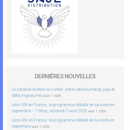
DERNIÈRES NOUVELLES
Le cardinal Aveline se confie : entre catéchuménat, paix et
défis migratoires
août 7, 2026
Léon XIV en France : le programme détaillé de sa visite en
septembre – 7 titres, vendredi 7 août 2026
août 7, 2026
Léon XIV en France : le programme détaillé de sa visite en
septembre
août 7, 2026