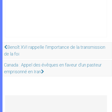
Benoît XVI rappelle l'importance de la transmission
de la foi
Canada : Appel des évêques en faveur d'un pasteur
emprisonné en Iran