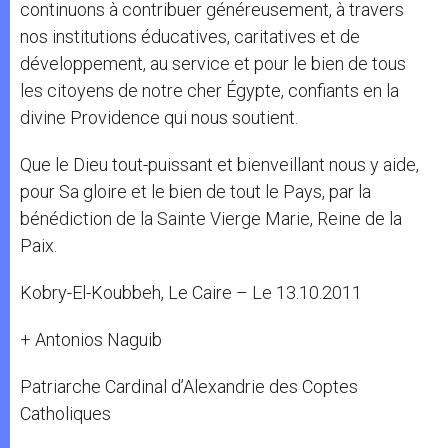
continuons à contribuer généreusement, à travers
nos institutions éducatives, caritatives et de
développement, au service et pour le bien de tous
les citoyens de notre cher Égypte, confiants en la
divine Providence qui nous soutient.
Que le Dieu tout-puissant et bienveillant nous y aide,
pour Sa gloire et le bien de tout le Pays, par la
bénédiction de la Sainte Vierge Marie, Reine de la
Paix.
Kobry-El-Koubbeh, Le Caire – Le 13.10.2011
+ Antonios Naguib
Patriarche Cardinal d’Alexandrie des Coptes
Catholiques