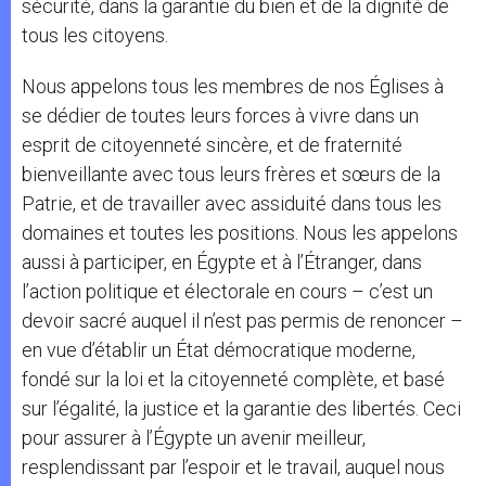
sécurité, dans la garantie du bien et de la dignité de
tous les citoyens.
Nous appelons tous les membres de nos Églises à
se dédier de toutes leurs forces à vivre dans un
esprit de citoyenneté sincère, et de fraternité
bienveillante avec tous leurs frères et sœurs de la
Patrie, et de travailler avec assiduité dans tous les
domaines et toutes les positions. Nous les appelons
aussi à participer, en Égypte et à l’Étranger, dans
l’action politique et électorale en cours – c’est un
devoir sacré auquel il n’est pas permis de renoncer –
en vue d’établir un État démocratique moderne,
fondé sur la loi et la citoyenneté complète, et basé
sur l’égalité, la justice et la garantie des libertés. Ceci
pour assurer à l’Égypte un avenir meilleur,
resplendissant par l’espoir et le travail, auquel nous