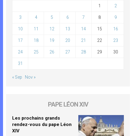
1
2
3
4
5
6
7
8
9
10
11
12
13
14
15
16
17
18
19
20
21
22
23
24
25
26
27
28
29
30
31
« Sep
Nov »
PAPE LÉON XIV
Les prochains grands
rendez-vous du pape Léon
XIV