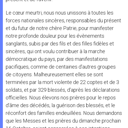
Le cœur meurtri, nous nous unissons à toutes les
forces nationales sincères, responsables du présent
et du futur de notre chère Patrie, pour manifester
notre profonde douleur pour les évènements
sanglants, subis par des fils et des filles fidèles et
sincères, qui ont voulu contribuer à la marche
démocratique du pays, par des manifestations
pacifiques, comme de centaines d’autres groupes
de citoyens. Malheureusement elles se sont
terminées par la mort violente de 22 coptes et de 3
soldats, et par 329 blessés, d’après les déclarations
officielles. Nous élevons nos prières pour le repos
d’âme des décédés, la guérison des blessés, et le
réconfort des familles endeuillées. Nous demandons
que les Messes et les prières du dimanche prochain