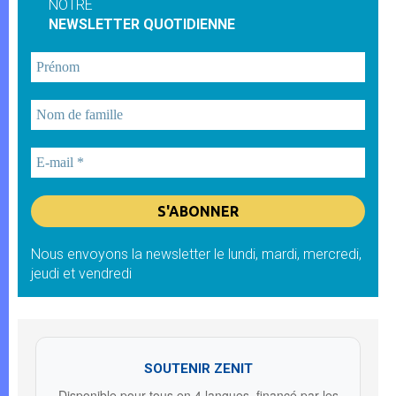
NOTRE
NEWSLETTER QUOTIDIENNE
Nous envoyons la newsletter le lundi, mardi, mercredi,
jeudi et vendredi
SOUTENIR ZENIT
Disponible pour tous en 4 langues, financé par les