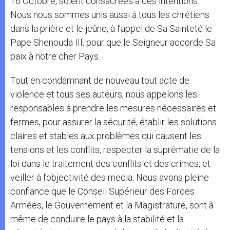
16 Octobre, soient consacrées à ces intentions.
Nous nous sommes unis aussi à tous les chrétiens
dans la prière et le jeûne, à l’appel de Sa Sainteté le
Pape Shenouda III, pour que le Seigneur accorde Sa
paix à notre cher Pays.
Tout en condamnant de nouveau tout acte de
violence et tous ses auteurs, nous appelons les
responsables à prendre les mesures nécessaires et
fermes, pour assurer la sécurité, établir les solutions
claires et stables aux problèmes qui causent les
tensions et les conflits, respecter la suprématie de la
loi dans le traitement des conflits et des crimes, et
veiller à l’objectivité des media. Nous avons pleine
confiance que le Conseil Supérieur des Forces
Armées, le Gouvernement et la Magistrature, sont à
même de conduire le pays à la stabilité et la