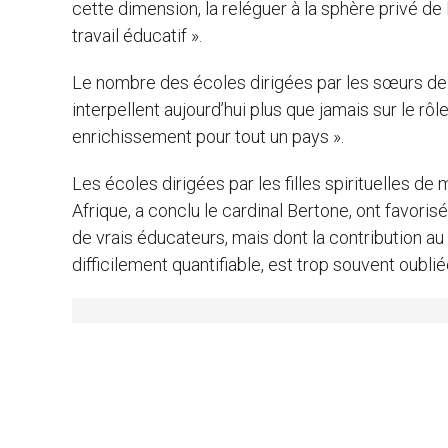
cette dimension, la reléguer à la sphère privé de l
travail éducatif ».
Le nombre des écoles dirigées par les sœurs de
interpellent aujourd’hui plus que jamais sur le rôle
enrichissement pour tout un pays ».
Les écoles dirigées par les filles spirituelles d
Afrique, a conclu le cardinal Bertone, ont favoris
de vrais éducateurs, mais dont la contribution au
difficilement quantifiable, est trop souvent oublié