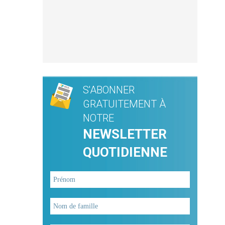
S'ABONNER
GRATUITEMENT À
NOTRE
NEWSLETTER
QUOTIDIENNE