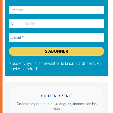
Nous envoyons la newsletter le lundi, mardi, mercredi,
jeudi et vendredi
SOUTENIR ZENIT
Disponible pour tous en 4 langues, financé par les
lecteurs.