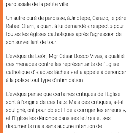
paroissiale de la petite ville.
Un autre curé de paroisse, àJinotepe, Carazo, le père
Rafael Ofarri, a quant à lui demandé « respect » pour
toutes les églises catholiques après l’agression de
son surveillant de tour.
L’évêque de León, Mgr César Bosco Vivas, a qualifié
ces menaces contre les représentants de l’Eglise
catholique d’ « actes lâches » et a appelé à dénoncer
à la police tout type d’intimidation.
L’évêque pense que certaines critiques de l’Eglise
sont à l’origine de ces faits. Mais ces critiques, a-t-il
souligné, ont pour objectif de « corriger les erreurs »,
et l’Eglise les dénonce dans ses lettres et ses
documents mais sans aucune intention de