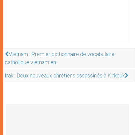
Vietnam : Premier dictionnaire de vocabulaire
catholique vietnamien
Irak : Deux nouveaux chrétiens assassinés à Kirkouk