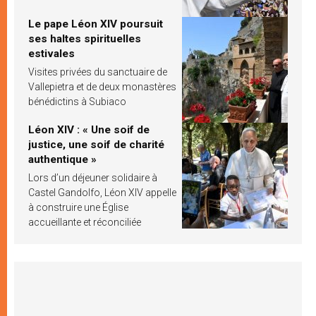
Le pape Léon XIV poursuit
ses haltes spirituelles
estivales
Visites privées du sanctuaire de
Vallepietra et de deux monastères
bénédictins à Subiaco
Léon XIV : « Une soif de
justice, une soif de charité
authentique »
Lors d’un déjeuner solidaire à
Castel Gandolfo, Léon XIV appelle
à construire une Église
accueillante et réconciliée