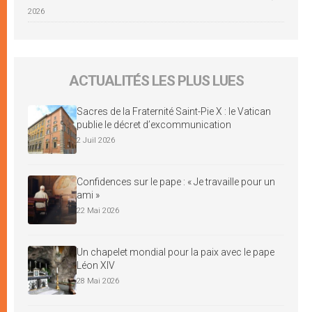
2026
ACTUALITÉS LES PLUS LUES
Sacres de la Fraternité Saint-Pie X : le Vatican
publie le décret d’excommunication
2 Juil 2026
Confidences sur le pape : « Je travaille pour un
ami »
22 Mai 2026
Un chapelet mondial pour la paix avec le pape
Léon XIV
28 Mai 2026