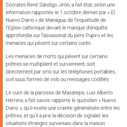
Sócrates René Sándigo Jirón, a fait état, selon une
information rapportée le 1 octobre dernier par « El
Nuevo Diario » de Managua, de l’inquiétude de
l’Eglise catholique devant le manque d’enquête
approfondie sur l’assassinat du père Pupiro et les
menaces qui pèsent sur certains curés.
Les menaces de morts qui pèsent sur certains
prêtres se multiplient et surviennent, soit
directement par sms sur les téléphones portables,
soit sous formes de vols ou messages codifiés.
Le curé de la paroisse de Masatepe, Luis Alberto
Herrera, a fait savoir, rapporte le quotidien « Nuevo
Diario », qu’il existe une crainte généralisée entre les
prêtres, et qu’il a pris la décision de signaler les
situations étranges survenues dans la maison