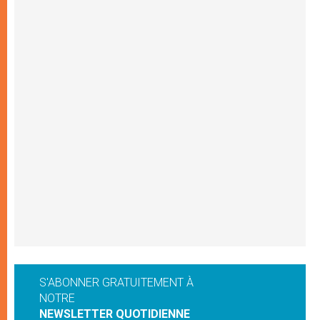
S'ABONNER GRATUITEMENT À
NOTRE
NEWSLETTER QUOTIDIENNE