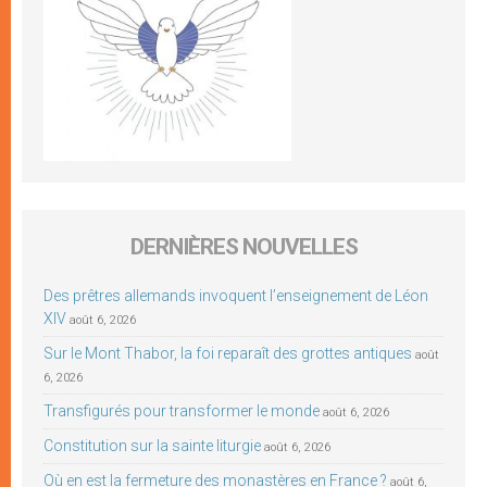
DERNIÈRES NOUVELLES
Des prêtres allemands invoquent l’enseignement de Léon
XIV
août 6, 2026
Sur le Mont Thabor, la foi reparaît des grottes antiques
août
6, 2026
Transfigurés pour transformer le monde
août 6, 2026
Constitution sur la sainte liturgie
août 6, 2026
Où en est la fermeture des monastères en France ?
août 6,