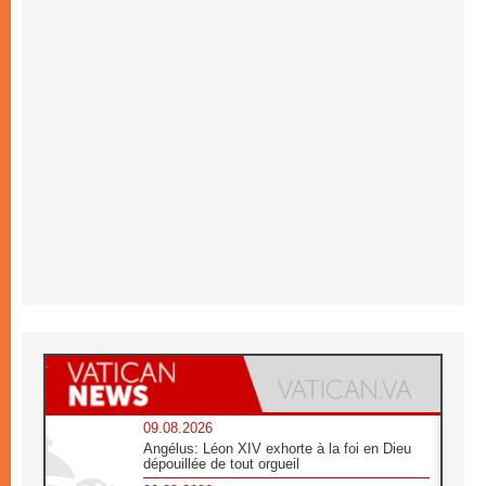
09.08.2026
Angélus: Léon XIV exhorte à la foi en Dieu
dépouillée de tout orgueil