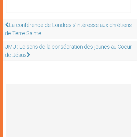
La conférence de Londres s’intéresse aux chrétiens
de Terre Sainte
JMJ : Le sens de la consécration des jeunes au Coeur
de Jésus