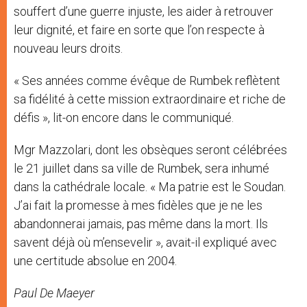
souffert d’une guerre injuste, les aider à retrouver
leur dignité, et faire en sorte que l’on respecte à
nouveau leurs droits.
« Ses années comme évêque de Rumbek reflètent
sa fidélité à cette mission extraordinaire et riche de
défis », lit-on encore dans le communiqué.
Mgr Mazzolari, dont les obsèques seront célébrées
le 21 juillet dans sa ville de Rumbek, sera inhumé
dans la cathédrale locale. « Ma patrie est le Soudan.
J’ai fait la promesse à mes fidèles que je ne les
abandonnerai jamais, pas même dans la mort. Ils
savent déjà où m’ensevelir », avait-il expliqué avec
une certitude absolue en 2004.
Paul De Maeyer