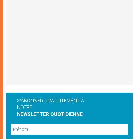
S'ABONNER GRATUITEMENT À
NOTRE
NEWSLETTER QUOTIDIENNE