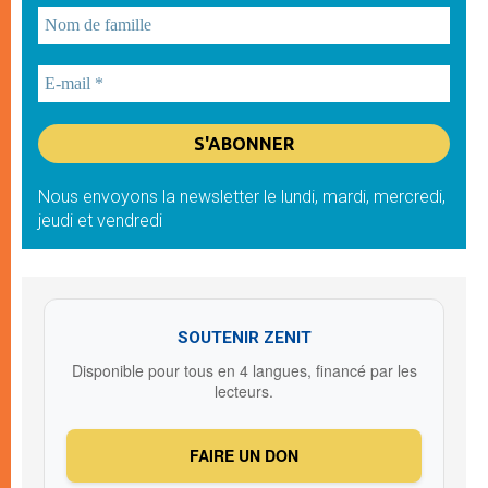
Nous envoyons la newsletter le lundi, mardi, mercredi,
jeudi et vendredi
SOUTENIR ZENIT
Disponible pour tous en 4 langues, financé par les
lecteurs.
FAIRE UN DON