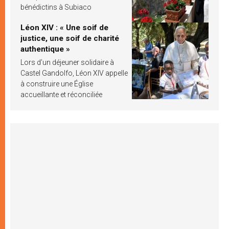
bénédictins à Subiaco
Léon XIV : « Une soif de
justice, une soif de charité
authentique »
Lors d’un déjeuner solidaire à
Castel Gandolfo, Léon XIV appelle
à construire une Église
accueillante et réconciliée