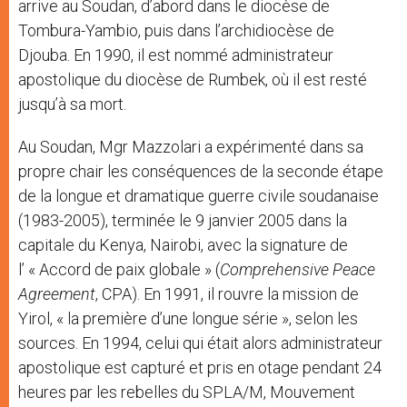
arrive au Soudan, d’abord dans le diocèse de
Tombura-Yambio, puis dans l’archidiocèse de
Djouba. En 1990, il est nommé administrateur
apostolique du diocèse de Rumbek, où il est resté
jusqu’à sa mort.
Au Soudan, Mgr Mazzolari a expérimenté dans sa
propre chair les conséquences de la seconde étape
de la longue et dramatique guerre civile soudanaise
(1983-2005), terminée le 9 janvier 2005 dans la
capitale du Kenya, Nairobi, avec la signature de
l’ « Accord de paix globale » (
Comprehensive Peace
Agreement
, CPA). En 1991, il rouvre la mission de
Yirol, « la première d’une longue série », selon les
sources. En 1994, celui qui était alors administrateur
apostolique est capturé et pris en otage pendant 24
heures par les rebelles du SPLA/M, Mouvement