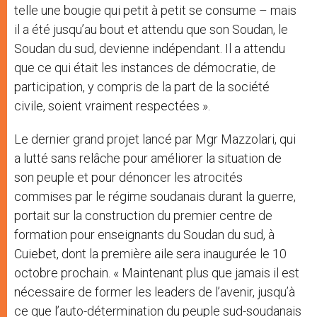
telle une bougie qui petit à petit se consume – mais
il a été jusqu’au bout et attendu que son Soudan, le
Soudan du sud, devienne indépendant. Il a attendu
que ce qui était les instances de démocratie, de
participation, y compris de la part de la société
civile, soient vraiment respectées ».
Le dernier grand projet lancé par Mgr Mazzolari, qui
a lutté sans relâche pour améliorer la situation de
son peuple et pour dénoncer les atrocités
commises par le régime soudanais durant la guerre,
portait sur la construction du premier centre de
formation pour enseignants du Soudan du sud, à
Cuiebet, dont la première aile sera inaugurée le 10
octobre prochain. « Maintenant plus que jamais il est
nécessaire de former les leaders de l’avenir, jusqu’à
ce que l’auto-détermination du peuple sud-soudanais