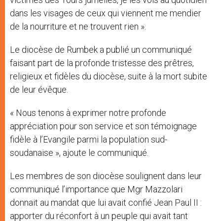
dans les visages de ceux qui viennent me mendier
de la nourriture et ne trouvent rien ».
Le diocèse de Rumbek a publié un communiqué
faisant part de la profonde tristesse des prêtres,
religieux et fidèles du diocèse, suite à la mort subite
de leur évêque.
« Nous tenons à exprimer notre profonde
appréciation pour son service et son témoignage
fidèle à l’Evangile parmi la population sud-
soudanaise », ajoute le communiqué.
Les membres de son diocèse soulignent dans leur
communiqué l’importance que Mgr Mazzolari
donnait au mandat que lui avait confié Jean Paul II :
apporter du réconfort à un peuple qui avait tant