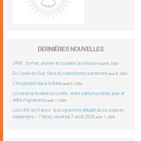
DERNIÈRES NOUVELLES
OPM : former, animer et soutenir la mission
août 8, 2026
En Corée du Sud, faire du catéchisme autrement
août 8, 2026
L’hospitalité dans la Bible
août 8, 2026
Le cardinal Aveline se confie : entre catéchuménat, paix et
défis migratoires
août 7, 2026
Léon XIV en France : le programme détaillé de sa visite en
septembre – 7 titres, vendredi 7 août 2026
août 7, 2026