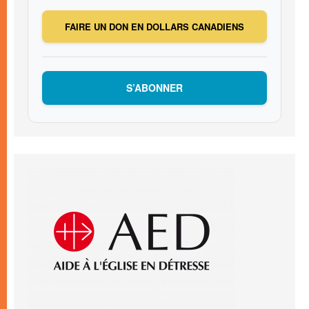
FAIRE UN DON EN DOLLARS CANADIENS
S’ABONNER