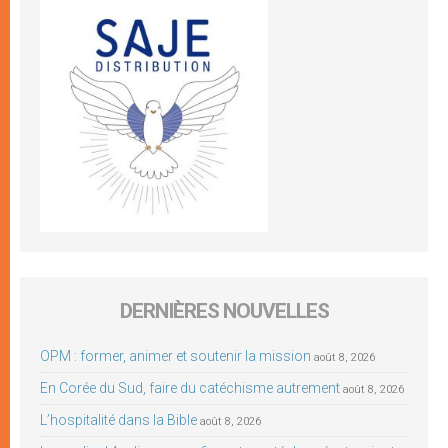
DERNIÈRES NOUVELLES
OPM : former, animer et soutenir la mission
août 8, 2026
En Corée du Sud, faire du catéchisme autrement
août 8, 2026
L’hospitalité dans la Bible
août 8, 2026