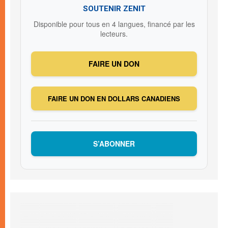
SOUTENIR ZENIT
Disponible pour tous en 4 langues, financé par les
lecteurs.
FAIRE UN DON
FAIRE UN DON EN DOLLARS CANADIENS
S’ABONNER