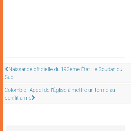
Naissance officielle du 193ème État : le Soudan du
Sud
Colombie : Appel de l'Église à mettre un terme au
conflit armé