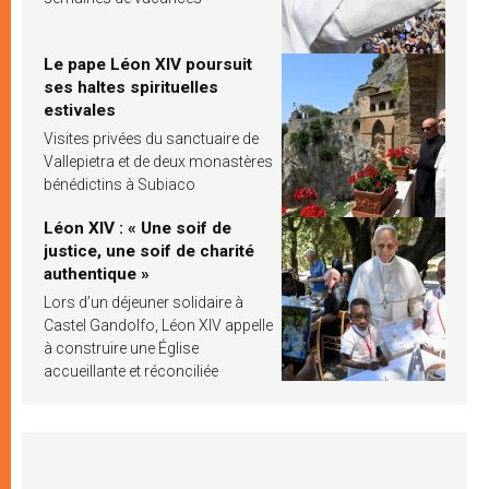
Le pape Léon XIV poursuit
ses haltes spirituelles
estivales
Visites privées du sanctuaire de
Vallepietra et de deux monastères
bénédictins à Subiaco
Léon XIV : « Une soif de
justice, une soif de charité
authentique »
Lors d’un déjeuner solidaire à
Castel Gandolfo, Léon XIV appelle
à construire une Église
accueillante et réconciliée