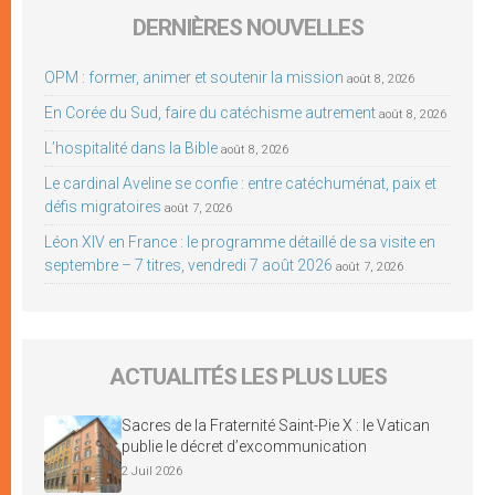
DERNIÈRES NOUVELLES
OPM : former, animer et soutenir la mission
août 8, 2026
En Corée du Sud, faire du catéchisme autrement
août 8, 2026
L’hospitalité dans la Bible
août 8, 2026
Le cardinal Aveline se confie : entre catéchuménat, paix et
défis migratoires
août 7, 2026
Léon XIV en France : le programme détaillé de sa visite en
septembre – 7 titres, vendredi 7 août 2026
août 7, 2026
ACTUALITÉS LES PLUS LUES
Sacres de la Fraternité Saint-Pie X : le Vatican
publie le décret d’excommunication
2 Juil 2026