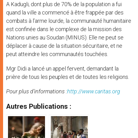
A Kadugli, dont plus de 70% de la population a fui
quand la ville a commencé à être frappée par des
combats à l’arme lourde, la communauté humanitaire
est confinée dans le complexe de la mission des
Nations unies au Soudan (MINUS). Elle ne peut se
déplacer à cause de la situation sécuritaire, et ne
peut atteindre les communautés touchées.
Mgr Didi a lancé un appel fervent, demandant la
prière de tous les peuples et de toutes les religions.
Pour plus d’informations :
http://www.caritas.org
Autres Publications :