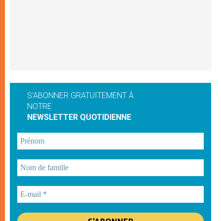
S'ABONNER GRATUITEMENT À
NOTRE
NEWSLETTER QUOTIDIENNE