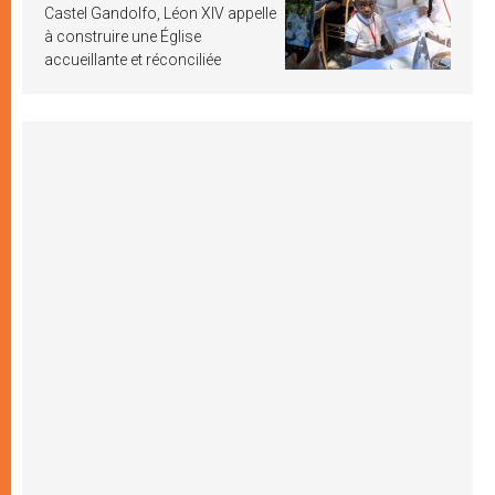
Castel Gandolfo, Léon XIV appelle
à construire une Église
accueillante et réconciliée