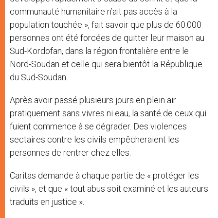
communauté humanitaire n’ait pas accès à la
population touchée », fait savoir que plus de 60.000
personnes ont été forcées de quitter leur maison au
Sud-Kordofan, dans la région frontalière entre le
Nord-Soudan et celle qui sera bientôt la République
du Sud-Soudan.
Après avoir passé plusieurs jours en plein air
pratiquement sans vivres ni eau, la santé de ceux qui
fuient commence à se dégrader. Des violences
sectaires contre les civils empêcheraient les
personnes de rentrer chez elles.
Caritas demande à chaque partie de « protéger les
civils », et que « tout abus soit examiné et les auteurs
traduits en justice ».