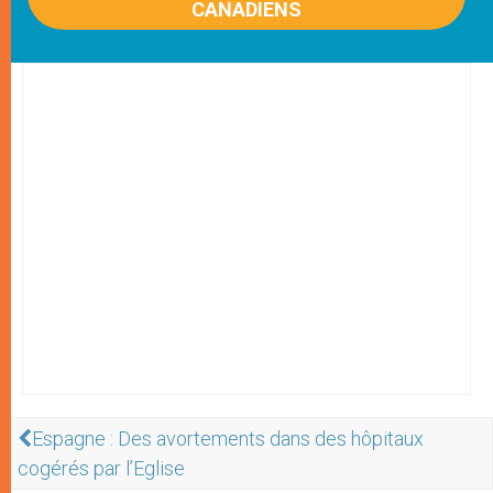
CANADIENS
Espagne : Des avortements dans des hôpitaux
cogérés par l’Eglise