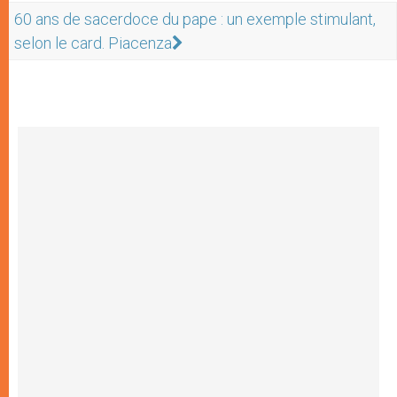
60 ans de sacerdoce du pape : un exemple stimulant,
selon le card. Piacenza