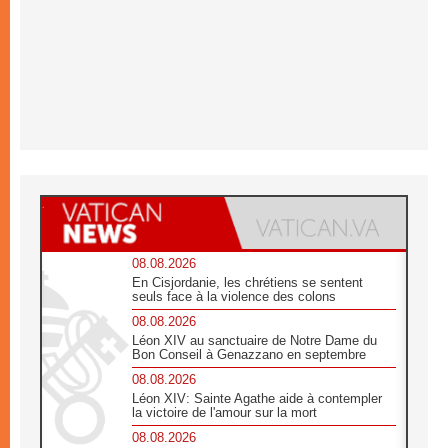
08.08.2026
En Cisjordanie, les chrétiens se sentent
seuls face à la violence des colons
08.08.2026
Léon XIV au sanctuaire de Notre Dame du
Bon Conseil à Genazzano en septembre
08.08.2026
Léon XIV: Sainte Agathe aide à contempler
la victoire de l'amour sur la mort
08.08.2026