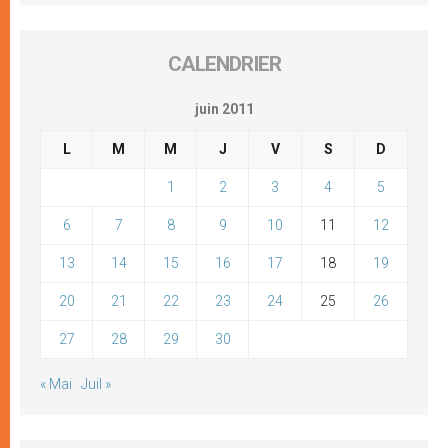
CALENDRIER
juin 2011
L
M
M
J
V
S
D
1
2
3
4
5
6
7
8
9
10
11
12
13
14
15
16
17
18
19
20
21
22
23
24
25
26
27
28
29
30
« Mai
Juil »