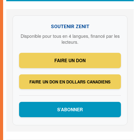
SOUTENIR ZENIT
Disponible pour tous en 4 langues, financé par les
lecteurs.
FAIRE UN DON
FAIRE UN DON EN DOLLARS CANADIENS
S’ABONNER