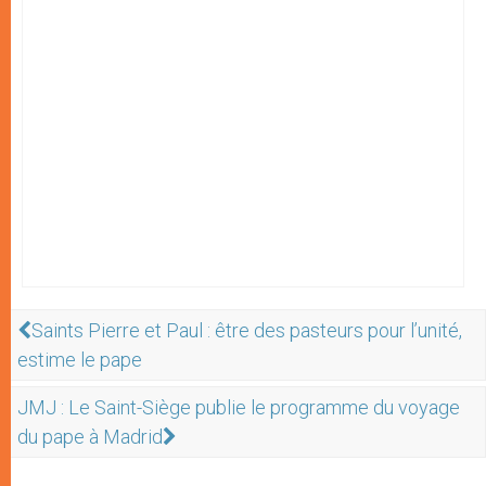
Saints Pierre et Paul : être des pasteurs pour l’unité,
estime le pape
JMJ : Le Saint-Siège publie le programme du voyage
du pape à Madrid