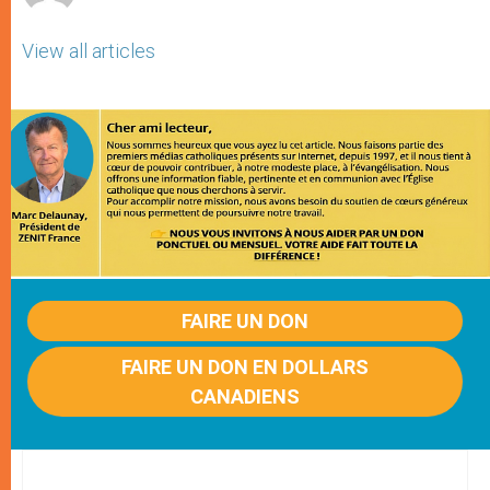
View all articles
FAIRE UN DON
FAIRE UN DON EN DOLLARS
CANADIENS