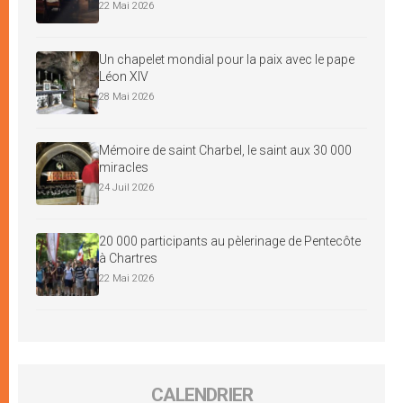
22 Mai 2026
Un chapelet mondial pour la paix avec le pape
Léon XIV
28 Mai 2026
Mémoire de saint Charbel, le saint aux 30 000
miracles
24 Juil 2026
20 000 participants au pèlerinage de Pentecôte
à Chartres
22 Mai 2026
CALENDRIER