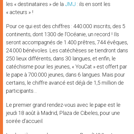
les « destinataires » de la
JMJ
: ils en sont les
« acteurs » !
Pour ce qui est des chiffres : 440.000 inscrits, des 5
continents, dont 1300 de l’Océanie, un record ! Ils
seront accompagnés de 1.400 prêtres, 744 évêques,
24.000 bénévoles. Les catéchèses se tiendront dans
250 lieux différents, dans 30 langues, et enfin, le
catéchisme pour les jeunes, « YouCat » est offert par
le pape à 700.000 jeunes, dans 6 langues. Mais pour
certains, le chiffre avancé est déjà de 1,5 million de
participants…
Le premier grand rendez-vous avec le pape est le
jeudi 18 août à Madrid, Plaza de Cibeles, pour une
soirée d’accueil.