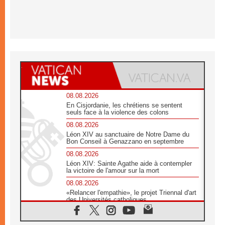
08.08.2026
En Cisjordanie, les chrétiens se sentent
seuls face à la violence des colons
08.08.2026
Léon XIV au sanctuaire de Notre Dame du
Bon Conseil à Genazzano en septembre
08.08.2026
Léon XIV: Sainte Agathe aide à contempler
la victoire de l'amour sur la mort
08.08.2026
«Relancer l'empathie», le projet Triennal d'art
des Universités catholiques
08.08.2026
Signis 2026, donner la parole aux religieuses