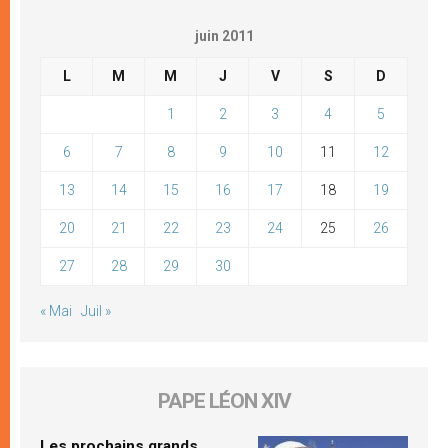
juin 2011
L
M
M
J
V
S
D
1
2
3
4
5
6
7
8
9
10
11
12
13
14
15
16
17
18
19
20
21
22
23
24
25
26
27
28
29
30
« Mai
Juil »
PAPE LÉON XIV
Les prochains grands