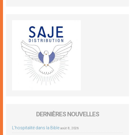
DERNIÈRES NOUVELLES
L’hospitalité dans la Bible
août 8, 2026