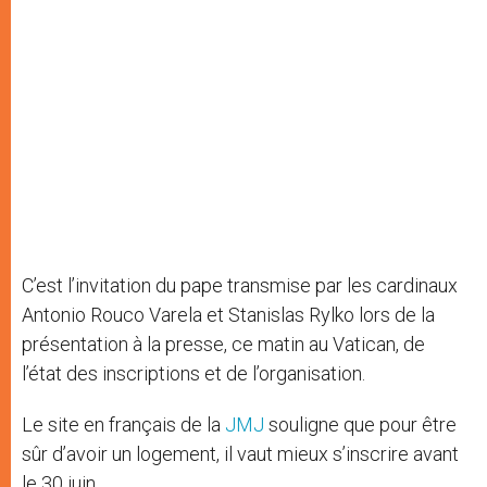
C’est l’invitation du pape transmise par les cardinaux
Antonio Rouco Varela et Stanislas Rylko lors de la
présentation à la presse, ce matin au Vatican, de
l’état des inscriptions et de l’organisation.
Le site en français de la
JMJ
souligne que pour être
sûr d’avoir un logement, il vaut mieux s’inscrire avant
le 30 juin.