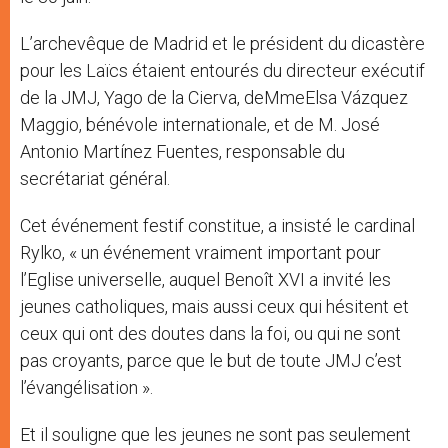
L’archevêque de Madrid et le président du dicastère
pour les Laïcs étaient entourés du directeur exécutif
de la JMJ, Yago de la Cierva, deMmeElsa Vázquez
Maggio, bénévole internationale, et de M. José
Antonio Martínez Fuentes, responsable du
secrétariat général.
Cet événement festif constitue, a insisté le cardinal
Rylko, « un événement vraiment important pour
l’Eglise universelle, auquel Benoît XVI a invité les
jeunes catholiques, mais aussi ceux qui hésitent et
ceux qui ont des doutes dans la foi, ou qui ne sont
pas croyants, parce que le but de toute JMJ c’est
l’évangélisation ».
Et il souligne que les jeunes ne sont pas seulement