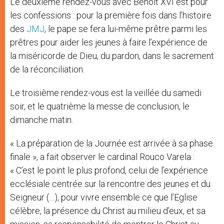
Le deuxième rendez-vous avec Benoît XVI est pour
les confessions : pour la première fois dans l’histoire
des
JMJ
, le pape se fera lui-même prêtre parmi les
prêtres pour aider les jeunes à faire l’expérience de
la miséricorde de Dieu, du pardon, dans le sacrement
de la réconciliation.
Le troisième rendez-vous est la veillée du samedi
soir, et le quatrième la messe de conclusion, le
dimanche matin.
« La préparation de la Journée est arrivée à sa phase
finale », a fait observer le cardinal Rouco Varela :
« C’est le point le plus profond, celui de l’expérience
ecclésiale centrée sur la rencontre des jeunes et du
Seigneur (…), pour vivre ensemble ce que l’Eglise
célèbre, la présence du Christ au milieu d’eux, et sa