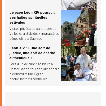
Le pape Léon XIV poursuit
ses haltes spirituelles
estivales
Visites privées du sanctuaire de
Vallepietra et de deux monastères
bénédictins à Subiaco
Léon XIV : « Une soif de
justice, une soif de charité
authentique »
Lors d’un déjeuner solidaire à
Castel Gandolfo, Léon XIV appelle
à construire une Église
accueillante et réconciliée