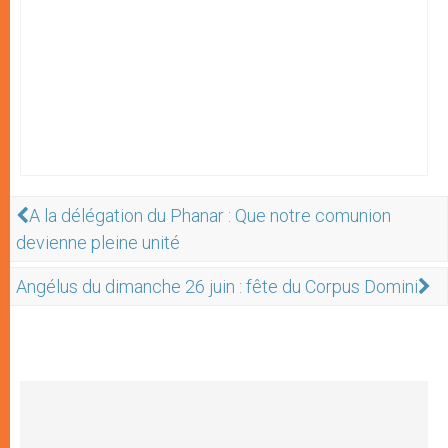
A la délégation du Phanar : Que notre comunion
devienne pleine unité
Angélus du dimanche 26 juin : fête du Corpus Domini