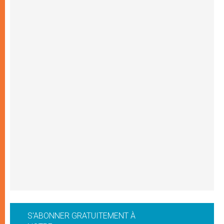
S'ABONNER GRATUITEMENT À