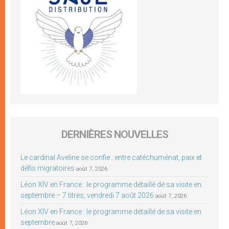
DERNIÈRES NOUVELLES
Le cardinal Aveline se confie : entre catéchuménat, paix et
défis migratoires
août 7, 2026
Léon XIV en France : le programme détaillé de sa visite en
septembre – 7 titres, vendredi 7 août 2026
août 7, 2026
Léon XIV en France : le programme détaillé de sa visite en
septembre
août 7, 2026