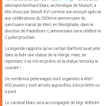
allemand Reinhard Marx, archevêque de Munich, a
été choisi par Benoît XVI comme son envoyé spécial
aux célébrations du 350ème anniversaire du
sanctuaire marial de Werl, en Westphalie, dans le
diocèse de Paderborn. L’anniversaire sera célébré le
2 juillet prochain.
La légende rapporte qu’un certain Barthold avait jeté
dans la Ruhr une statue de la Vierge, mais, se
repentant, il se mit en prière, et la statue remonta le
courant !
De nombreux pèlerinages sont organisés à Werl :
600 jeunes y sont arrivés aujourd’hui, à bicyclette ou
à pied.
Le cardinal Marx sera accompagné de Mgr Wilhelm