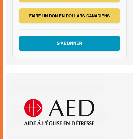
FAIRE UN DON EN DOLLARS CANADIENS
S’ABONNER