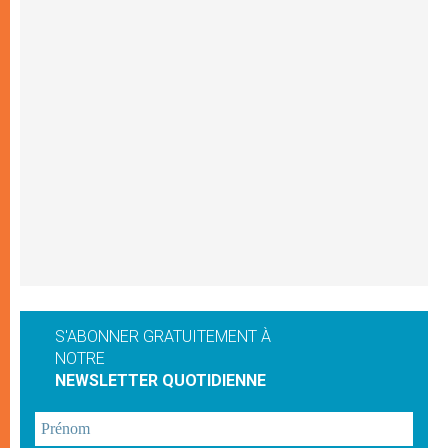
S'ABONNER GRATUITEMENT À
NOTRE
NEWSLETTER QUOTIDIENNE