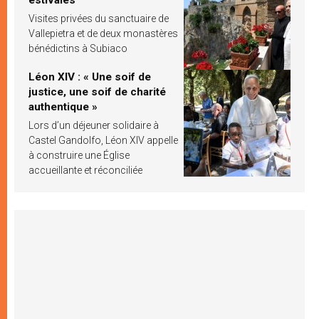
Visites privées du sanctuaire de
Vallepietra et de deux monastères
bénédictins à Subiaco
Léon XIV : « Une soif de
justice, une soif de charité
authentique »
Lors d’un déjeuner solidaire à
Castel Gandolfo, Léon XIV appelle
à construire une Église
accueillante et réconciliée