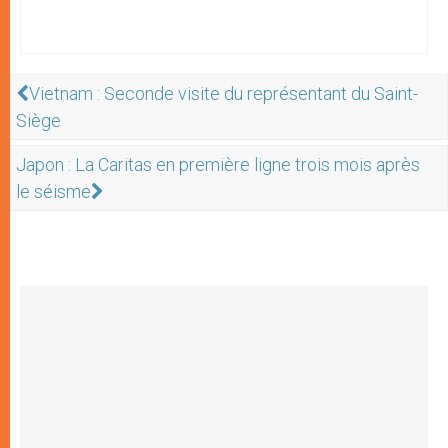
Vietnam : Seconde visite du représentant du Saint-
Siège
Japon : La Caritas en première ligne trois mois après
le séisme