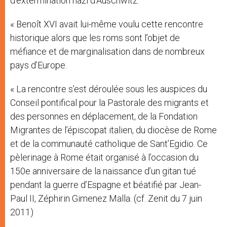
d’extermination nazi d’Auschwitz.
« Benoît XVI avait lui-même voulu cette rencontre
historique alors que les roms sont l’objet de
méfiance et de marginalisation dans de nombreux
pays d’Europe.
« La rencontre s’est déroulée sous les auspices du
Conseil pontifical pour la Pastorale des migrants et
des personnes en déplacement, de la Fondation
Migrantes de l’épiscopat italien, du diocèse de Rome
et de la communauté catholique de Sant’Egidio. Ce
pèlerinage à Rome était organisé à l’occasion du
150e anniversaire de la naissance d’un gitan tué
pendant la guerre d’Espagne et béatifié par Jean-
Paul II, Zéphirin Gimenez Malla. (cf. Zenit du 7 juin
2011)