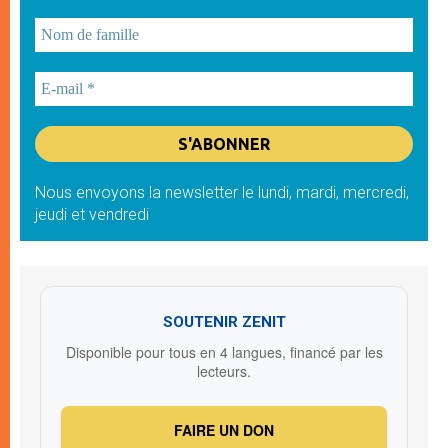
Nous envoyons la newsletter le lundi, mardi, mercredi,
jeudi et vendredi
SOUTENIR ZENIT
Disponible pour tous en 4 langues, financé par les
lecteurs.
FAIRE UN DON