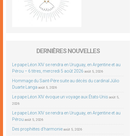
DERNIÈRES NOUVELLES
Le pape Léon XIV se rendra en Uruguay, en Argentine et au
Pérou – 6 titres, mercredi 5 août 2026
août 5, 2026
Hommage du Saint-Père suite au décès du cardinal Júlio
Duarte Langa
août 5, 2026
Le pape Léon XIV évoque un voyage aux États-Unis
août 5,
2026
Le pape Léon XIV se rendra en Uruguay, en Argentine et au
Pérou
août 5, 2026
Des prophètes d’harmonie
août 5, 2026