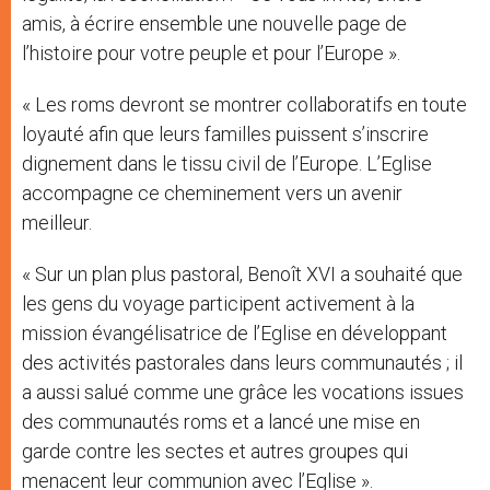
amis, à écrire ensemble une nouvelle page de
l’histoire pour votre peuple et pour l’Europe ».
« Les roms devront se montrer collaboratifs en toute
loyauté afin que leurs familles puissent s’inscrire
dignement dans le tissu civil de l’Europe. L’Eglise
accompagne ce cheminement vers un avenir
meilleur.
« Sur un plan plus pastoral, Benoît XVI a souhaité que
les gens du voyage participent activement à la
mission évangélisatrice de l’Eglise en développant
des activités pastorales dans leurs communautés ; il
a aussi salué comme une grâce les vocations issues
des communautés roms et a lancé une mise en
garde contre les sectes et autres groupes qui
menacent leur communion avec l’Eglise ».