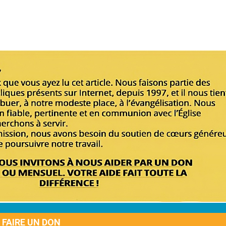
FAIRE UN DON