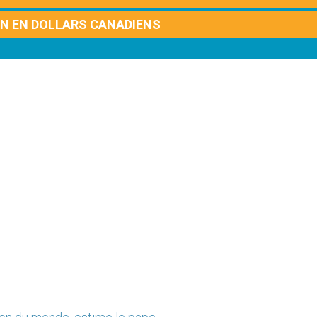
ON EN DOLLARS CANADIENS