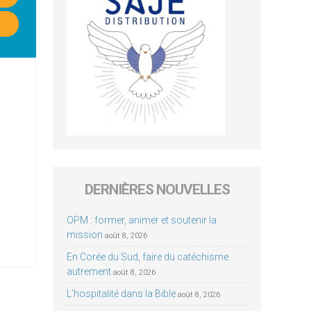
DERNIÈRES NOUVELLES
OPM : former, animer et soutenir la
mission
août 8, 2026
En Corée du Sud, faire du catéchisme
autrement
août 8, 2026
L’hospitalité dans la Bible
août 8, 2026