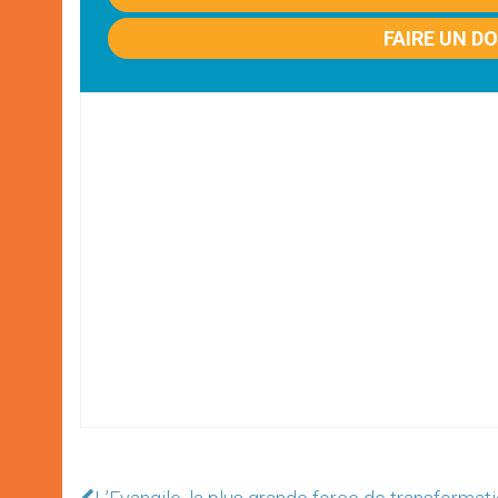
FAIRE UN D