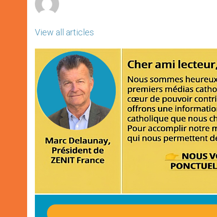
View all articles