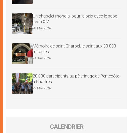
Un chapelet mondial pour la paix avec le pape
Léon XIV
28 Mai 2026
Mémoire de saint Charbel, le saint aux 30 000
miracles
24 Juil 2026
20 000 participants au pèlerinage de Pentecôte
à Chartres
22 Mai 2026
CALENDRIER