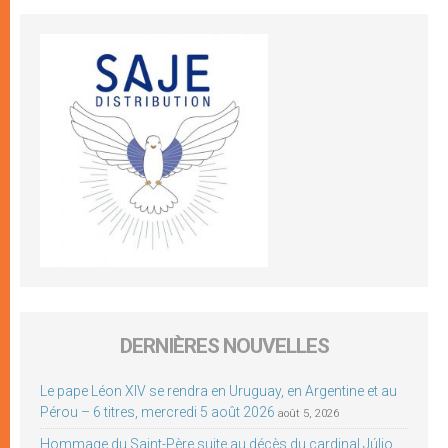
DERNIÈRES NOUVELLES
Le pape Léon XIV se rendra en Uruguay, en Argentine et au
Pérou – 6 titres, mercredi 5 août 2026
août 5, 2026
Hommage du Saint-Père suite au décès du cardinal Júlio