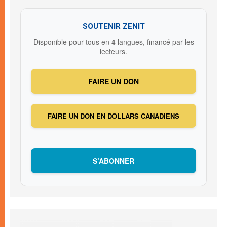
SOUTENIR ZENIT
Disponible pour tous en 4 langues, financé par les
lecteurs.
FAIRE UN DON
FAIRE UN DON EN DOLLARS CANADIENS
S’ABONNER