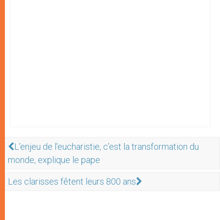
L’enjeu de l’eucharistie, c’est la transformation du
monde, explique le pape
Les clarisses fêtent leurs 800 ans