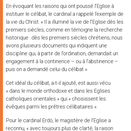
En évoquant les raisons qui ont poussé l’Eglise à
instituer le célibat, le cardinal a rappelé l’exemple de
la vie du Christ. « Il a illuminé la vie de l’Eglise dès les
premiers siècles, comme en témoigne la recherche
historique : dès les premiers siècles chrétiens, nous
avons plusieurs documents qui indiquent une
discipline qui, à partir de l’ordination, demandait un
engagement à la continence – ou à l’abstinence –
puis on a demandé celui du célibat ».
Cet idéal du célibat, a-t-il ajouté, est aussi vécu
« dans le monde orthodoxe et dans les Eglises
catholiques orientales » qui « choisissent les
évêques parmi les prêtres célibataires ».
Pour le cardinal Erdö, le magistère de l’Eglise a
reconnu, « avec toujours plus de clarté, la raison