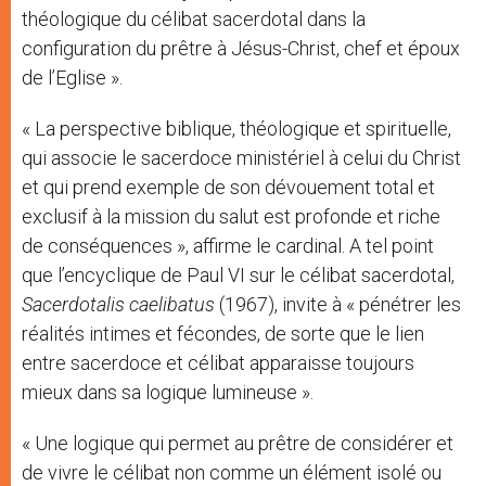
théologique du célibat sacerdotal dans la
configuration du prêtre à Jésus-Christ, chef et époux
de l’Eglise ».
« La perspective biblique, théologique et spirituelle,
qui associe le sacerdoce ministériel à celui du Christ
et qui prend exemple de son dévouement total et
exclusif à la mission du salut est profonde et riche
de conséquences », affirme le cardinal. A tel point
que l’encyclique de Paul VI sur le célibat sacerdotal,
Sacerdotalis caelibatus
(1967), invite à « pénétrer les
réalités intimes et fécondes, de sorte que le lien
entre sacerdoce et célibat apparaisse toujours
mieux dans sa logique lumineuse ».
« Une logique qui permet au prêtre de considérer et
de vivre le célibat non comme un élément isolé ou