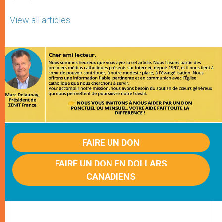
View all articles
FAIRE UN DON
FAIRE UN DON EN DOLLARS
CANADIENS