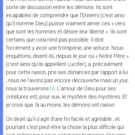
sorte de discussion entre les démons. Ils sont
incapables de comprendre que l’Ennemi (c’est ainsi
qu’il nomme Dieu) puisse vraiment aimer ces « vers
que sont les hommes et désire leur liberté ». Ils sont
certains que cela n’est pas possible. Il doit
forcément y avoir une tromperie, une astuce. Nous
enquêtons, disent-ils, depuis le jour où « Notre Père »
(c’est ainsi qu’ils appellent Lucifer), a, précisément
pour cette raison, pris ses distances par rapport à lui
; nous ne l’avons pas encore découverte mais un jour,
nous la trouverons
10
. L’amour de Dieu pour ses
créatures est, pour eux, le mystère des mystères. Et
je crois que, là au moins, les démons ont raison.
On dirait qu’il s’agit d’une foi facile et agréable ; et
pourtant c’est peut-être la chose la plus difficile qui