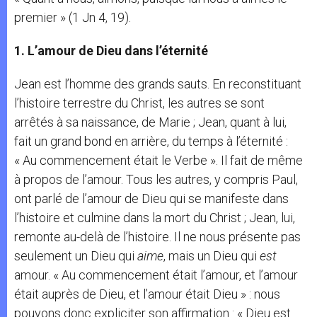
premier » (1 Jn 4, 19).
1. L’amour de Dieu dans l’éternité
Jean est l’homme des grands sauts. En reconstituant
l’histoire terrestre du Christ, les autres se sont
arrêtés à sa naissance, de Marie ; Jean, quant à lui,
fait un grand bond en arrière, du temps à l’éternité :
« Au commencement était le Verbe ». Il fait de même
à propos de l’amour. Tous les autres, y compris Paul,
ont parlé de l’amour de Dieu qui se manifeste dans
l’histoire et culmine dans la mort du Christ ; Jean, lui,
remonte au-delà de l’histoire. Il ne nous présente pas
seulement un Dieu qui
aime
, mais un Dieu qui
est
amour. « Au commencement était l’amour, et l’amour
était auprès de Dieu, et l’amour était Dieu » : nous
pouvons donc expliciter son affirmation : « Dieu est