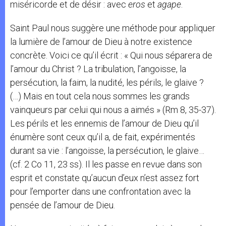
miséricorde et de désir : avec
eros
et
agape
.
Saint Paul nous suggère une méthode pour appliquer
la lumière de l’amour de Dieu à notre existence
concrète. Voici ce qu’il écrit : « Qui nous séparera de
l’amour du Christ ? La tribulation, l’angoisse, la
persécution, la faim, la nudité, les périls, le glaive ?
(…) Mais en tout cela nous sommes les grands
vainqueurs par celui qui nous a aimés » (Rm 8, 35-37).
Les périls et les ennemis de l’amour de Dieu qu’il
énumère sont ceux qu’il a, de fait, expérimentés
durant sa vie : l’angoisse, la persécution, le glaive…
(cf. 2 Co 11, 23 ss). Il les passe en revue dans son
esprit et constate qu’aucun d’eux n’est assez fort
pour l’emporter dans une confrontation avec la
pensée de l’amour de Dieu.