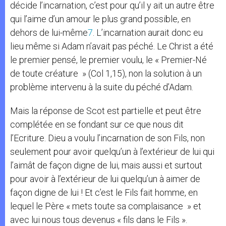
décide l’incarnation, c’est pour qu’il y ait un autre être
qui l’aime d’un amour le plus grand possible, en
dehors de lui-même
7
. L’incarnation aurait donc eu
lieu même si Adam n’avait pas péché. Le Christ a été
le premier pensé, le premier voulu, le « Premier-Né
de toute créature » (Col 1,15), non la solution à un
problème intervenu à la suite du péché d’Adam.
Mais la réponse de Scot est partielle et peut être
complétée en se fondant sur ce que nous dit
l’Ecriture. Dieu a voulu l’incarnation de son Fils, non
seulement pour avoir quelqu’un à l’extérieur de lui qui
l’aimât de façon digne de lui, mais aussi et surtout
pour avoir à l’extérieur de lui quelqu’un à aimer de
façon digne de lui ! Et c’est le Fils fait homme, en
lequel le Père « mets toute sa complaisance » et
avec lui nous tous devenus « fils dans le Fils ».