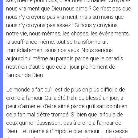
soit, même pour nous, créatures humaines. Croyons-
nous vraiment que Dieu nous aime ? Ce n’est pas que
nous n’y croyons pas vraiment, mais au moins que
nous n’y croyons pas assez ! Si nous y croyions,
notre vie, nous-mêmes, les choses, les événements,
la souffrance même, tout se transformerait
immédiatement sous nos yeux. Nous serions
aujourd’hui même au paradis parce que le paradis
n’est rien d’autre que cela : jouir pleinement de
l’amour de Dieu.
Le monde a fait qu’il est de plus en plus difficile de
croire à l’amour. Qui a été trahi ou blessé un jour, a
peur d’aimer et d’être aimé parce qu’il sait combien
cela fait mal d’être trompé. Si bien que la foule de
ceux qui ne réussissent pas à croire à l’amour de
Dieu – et même à n’importe quel amour – ne cesse