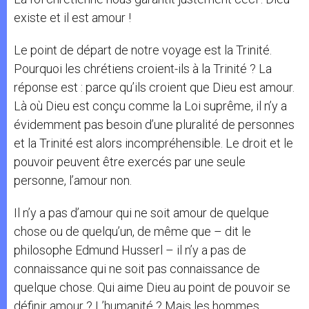
existe et il est amour !
Le point de départ de notre voyage est la Trinité.
Pourquoi les chrétiens croient-ils à la Trinité ? La
réponse est : parce qu’ils croient que Dieu est amour.
Là où Dieu est conçu comme la Loi suprême, il n’y a
évidemment pas besoin d’une pluralité de personnes
et la Trinité est alors incompréhensible. Le droit et le
pouvoir peuvent être exercés par une seule
personne, l’amour non.
Il n’y a pas d’amour qui ne soit amour de quelque
chose ou de quelqu’un, de même que – dit le
philosophe Edmund Husserl – il n’y a pas de
connaissance qui ne soit pas connaissance de
quelque chose. Qui aime Dieu au point de pouvoir se
définir amour ? L’humanité ? Mais les hommes