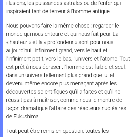
illusions, les puissances astrales ou de l’enfer qui
inspiraient tant de terreur à l’homme antique.
Nous pouvons faire la même chose : regarder le
monde qui nous entoure et qui nous fait peur. La
« hauteur » et la « profondeur » sont pour nous
aujourd’hui l’infiniment grand, vers le haut et
l’infiniment petit, vers le bas, l’univers et l’atome. Tout
est prêt à nous écraser ; l’homme est faible et seul,
dans un univers tellement plus grand que lui et
devenu même encore plus menaçant après les
découvertes scientifiques qu’il a faites et qu’il ne
réussit pas à maîtriser, comme nous le montre de
façon dramatique l’affaire des réacteurs nucléaires
de Fukushima.
Tout peut être remis en question, toutes les