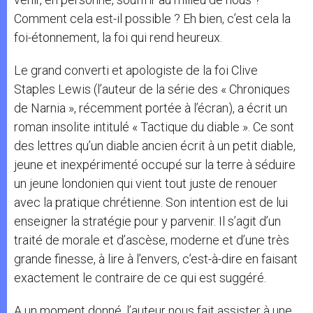
Comment cela est-il possible ? Eh bien, c’est cela la
foi-étonnement, la foi qui rend heureux.
Le grand converti et apologiste de la foi Clive
Staples Lewis (l’auteur de la série des « Chroniques
de Narnia », récemment portée à l’écran), a écrit un
roman insolite intitulé « Tactique du diable ». Ce sont
des lettres qu’un diable ancien écrit à un petit diable,
jeune et inexpérimenté occupé sur la terre à séduire
un jeune londonien qui vient tout juste de renouer
avec la pratique chrétienne. Son intention est de lui
enseigner la stratégie pour y parvenir. Il s’agit d’un
traité de morale et d’ascèse, moderne et d’une très
grande finesse, à lire à l’envers, c’est-à-dire en faisant
exactement le contraire de ce qui est suggéré.
A un moment donné, l’auteur nous fait assister à une