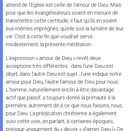
attend de l’Eglise est celle de l’amour de Dieu. Mais
pour que les évangélisateurs soient en mesure de
transmettre cette certitude, il faut qu’ils en soient
eux-mêmes imprégnés, qu’elle soit la lumière de leur
vie. C’est à cette fin que voudrait servir,
modestement, la présente méditation.
L’expression « amour de Dieu » revêt deux
acceptions très différentes : dans l’une Dieu est
objet, dans l’autre Dieu est sujet ; l’une indique notre
amour pour Dieu, l’autre l’amour de Dieu pour nous.
L’homme, naturellement enclin à être davantage
actif que passif, a toujours donné la primauté à la
première, autrement dit à ce que nous faisons, nous,
pour Dieu. La prédication chrétienne a également
suivi cette voie, en parlant, à certaines époques,
presque uniquement du « devoir » d’aimer Dieu (« De