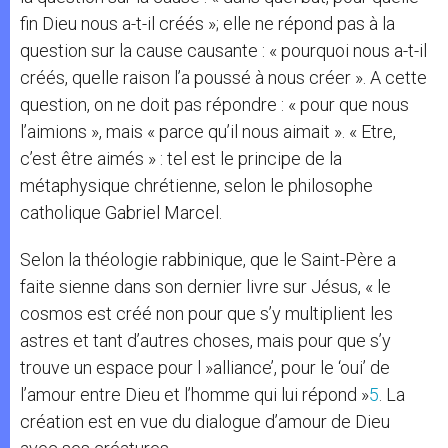
fin Dieu nous a-t-il créés »; elle ne répond pas à la
question sur la cause causante : « pourquoi nous a-t-il
créés, quelle raison l’a poussé à nous créer ». A cette
question, on ne doit pas répondre : « pour que nous
l’aimions », mais « parce qu’il nous aimait ». « Etre,
c’est être aimés » : tel est le principe de la
métaphysique chrétienne, selon le philosophe
catholique Gabriel Marcel.
Selon la théologie rabbinique, que le Saint-Père a
faite sienne dans son dernier livre sur Jésus, « le
cosmos est créé non pour que s’y multiplient les
astres et tant d’autres choses, mais pour que s’y
trouve un espace pour l »alliance’, pour le ‘oui’ de
l’amour entre Dieu et l’homme qui lui répond »
5
. La
création est en vue du dialogue d’amour de Dieu