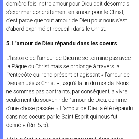
dernière fois, notre amour pour Dieu doit désormais
s’exprimer concrètement en amour pour le Christ,
c’est parce que tout amour de Dieu pour nous s’est
d’abord exprimé et recueilli dans le Christ.
5. L’amour de Dieu répandu dans les coeurs
L’histoire de l’amour de Dieu ne se termine pas avec
la Pâque du Christ mais se prolonge à travers la
Pentecôte qui rend présent et agissant « l’amour de
Dieu en Jésus Christ » jusqu’à la fin du monde. Nous
ne sommes pas contraints, par conséquent, à vivre
seulement du souvenir de l’amour de Dieu, comme
d’une chose passée. « L’amour de Dieu a été répandu
dans nos coeurs par le Saint Esprit qui nous fut
donné ». (Rm 5, 5).