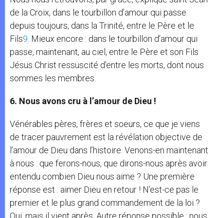
de la Croix, dans le tourbillon d’amour qui passe
depuis toujours, dans la Trinité, entre le Père et le
Fils
9
. Mieux encore : dans le tourbillon d’amour qui
passe, maintenant, au ciel, entre le Père et son Fils
Jésus Christ ressuscité d’entre les morts, dont nous
sommes les membres.
6. Nous avons cru à l’amour de Dieu !
Vénérables pères, frères et soeurs, ce que je viens
de tracer pauvrement est la révélation objective de
l’amour de Dieu dans l’histoire. Venons-en maintenant
à nous : que ferons-nous, que dirons-nous après avoir
entendu combien Dieu nous aime ? Une première
réponse est : aimer Dieu en retour ! N’est-ce pas le
premier et le plus grand commandement de la loi ?
Oui, mais il vient après. Autre réponse possible : nous