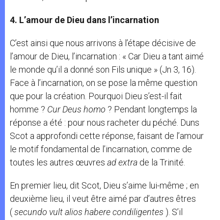
4. L’amour de Dieu dans l’incarnation
C’est ainsi que nous arrivons à l’étape décisive de
l’amour de Dieu, l’incarnation : « Car Dieu a tant aimé
le monde qu’il a donné son Fils unique » (Jn 3, 16).
Face à l’incarnation, on se pose la même question
que pour la création. Pourquoi Dieu s’est-il fait
homme ?
Cur Deus homo
? Pendant longtemps la
réponse a été : pour nous racheter du péché. Duns
Scot a approfondi cette réponse, faisant de l’amour
le motif fondamental de l’incarnation, comme de
toutes les autres œuvres
ad extra
de la Trinité.
En premier lieu, dit Scot, Dieu s’aime lui-même ; en
deuxième lieu, il veut être aimé par d’autres êtres
(
secundo vult alios habere condiligentes
). S’il