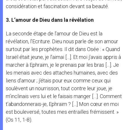
considération et fascination devant sa beauté.
3. L’amour de Dieu dans la révélation
La seconde étape de l’amour de Dieu est la
révélation, l’Ecriture. Dieu nous parle de son amour
surtout par les prophètes. Il dit dans Osée : « Quand
Israël était jeune, je l’aimai […]. Et moi j’avais appris à
marcher à Ephraïm, je le prenais par les bras […]. Je
les menais avec des attaches humaines, avec des
liens d’amour ; j’étais pour eux comme ceux qui
soulèvent un nourrisson, tout contre leur joue, je
m’inclinais vers lui et le faisais manger […]. Comment
t’abandonnerais-je, Ephraïm ? […] Mon cœur en moi
est bouleversé, toutes mes entrailles frémissent. »
(Os 11, 1-8).