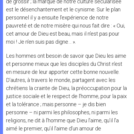
de grossir ; la marque de notre culture sécularisée
est le désenchantement et le cynisme. Sur le plan
personnel il y a ensuite l’expérience de notre
pauvreté et de notre misère qui nous fait dire : « Oui,
cet amour de Dieu est beau, mais il n’est pas pour
moi ! Je n’en suis pas digne… ».
Les hommes ont besoin de savoir que Dieu les aime
et personne mieux que les disciples du Christ n’est
en mesure de leur apporter cette bonne nouvelle.
D’autres, à travers le monde, partagent avec les
chrétiens la crainte de Dieu, la préoccupation pour la
justice sociale et le respect de l’homme, pour la paix
et la tolérance ; mais personne – je dis bien
personne – ni parmi les philosophes, ni parmi les
religions, ne dit à l’homme que Dieu l’aime, qu’il l’a
aimé le premier, qu’il l’aime d’un amour de