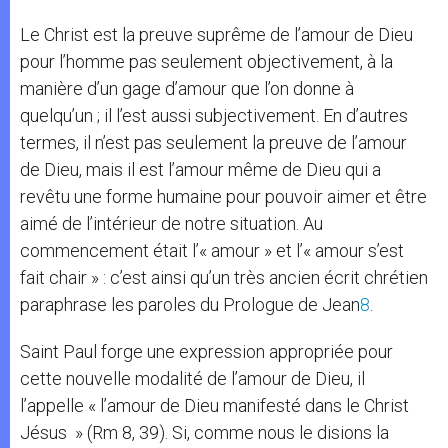
Le Christ est la preuve suprême de l’amour de Dieu
pour l’homme pas seulement objectivement, à la
manière d’un gage d’amour que l’on donne à
quelqu’un ; il l’est aussi subjectivement. En d’autres
termes, il n’est pas seulement la preuve de l’amour
de Dieu, mais il est l’amour même de Dieu qui a
revêtu une forme humaine pour pouvoir aimer et être
aimé de l’intérieur de notre situation. Au
commencement était l’« amour » et l’« amour s’est
fait chair » : c’est ainsi qu’un très ancien écrit chrétien
paraphrase les paroles du Prologue de Jean
8
.
Saint Paul forge une expression appropriée pour
cette nouvelle modalité de l’amour de Dieu, il
l’appelle « l’amour de Dieu manifesté dans le Christ
Jésus » (Rm 8, 39). Si, comme nous le disions la