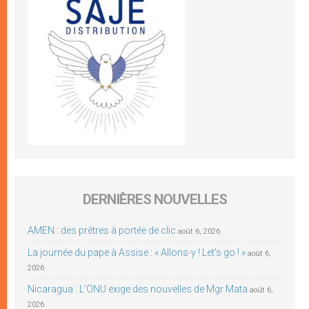
DERNIÈRES NOUVELLES
AMEN : des prêtres à portée de clic
août 6, 2026
La journée du pape à Assise : « Allons-y ! Let’s go ! »
août 6,
2026
Nicaragua : L’ONU exige des nouvelles de Mgr Mata
août 6,
2026