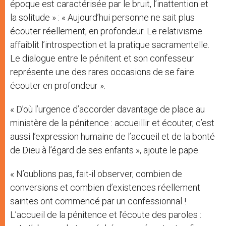
époque est caractérisée par le bruit, l’inattention et
la solitude » : « Aujourd’hui personne ne sait plus
écouter réellement, en profondeur. Le relativisme
affaiblit l’introspection et la pratique sacramentelle.
Le dialogue entre le pénitent et son confesseur
représente une des rares occasions de se faire
écouter en profondeur ».
« D’où l’urgence d’accorder davantage de place au
ministère de la pénitence : accueillir et écouter, c’est
aussi l’expression humaine de l’accueil et de la bonté
de Dieu à l’égard de ses enfants », ajoute le pape.
« N’oublions pas, fait-il observer, combien de
conversions et combien d’existences réellement
saintes ont commencé par un confessionnal !
L’accueil de la pénitence et l’écoute des paroles :