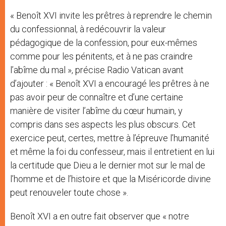
« Benoît XVI invite les prêtres à reprendre le chemin
du confessionnal, à redécouvrir la valeur
pédagogique de la confession, pour eux-mêmes
comme pour les pénitents, et à ne pas craindre
l’abîme du mal », précise Radio Vatican avant
d’ajouter : « Benoît XVI a encouragé les prêtres à ne
pas avoir peur de connaître et d’une certaine
manière de visiter l’abîme du cœur humain, y
compris dans ses aspects les plus obscurs. Cet
exercice peut, certes, mettre à l’épreuve l’humanité
et même la foi du confesseur, mais il entretient en lui
la certitude que Dieu a le dernier mot sur le mal de
l’homme et de l’histoire et que la Miséricorde divine
peut renouveler toute chose ».
Benoît XVI a en outre fait observer que « notre