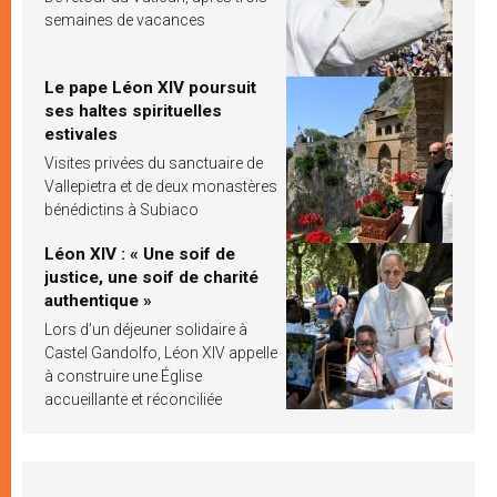
semaines de vacances
Le pape Léon XIV poursuit
ses haltes spirituelles
estivales
Visites privées du sanctuaire de
Vallepietra et de deux monastères
bénédictins à Subiaco
Léon XIV : « Une soif de
justice, une soif de charité
authentique »
Lors d’un déjeuner solidaire à
Castel Gandolfo, Léon XIV appelle
à construire une Église
accueillante et réconciliée