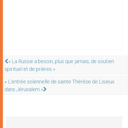
« La Russie a besoin, plus que jamais, de soutien
spirituel et de prières »
« L’entrée solennelle de sainte Thérèse de Lisieux
dans Jérusalem »