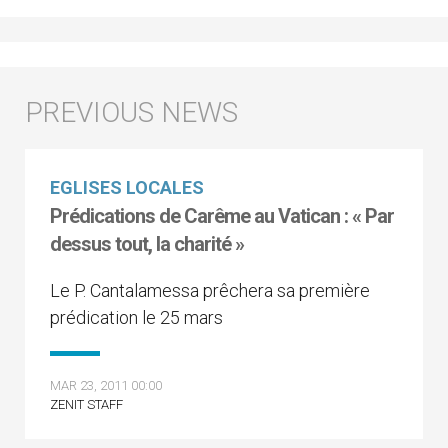
EGLISES LOCALES
Prédications de Carême au Vatican : « Par
dessus tout, la charité »
Le P. Cantalamessa prêchera sa première
prédication le 25 mars
MAR 23, 2011 00:00
ZENIT STAFF