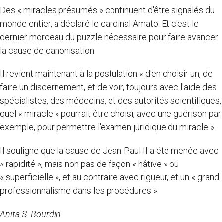
Des « miracles présumés » continuent d'être signalés du
monde entier, a déclaré le cardinal Amato. Et c'est le
dernier morceau du puzzle nécessaire pour faire avancer
la cause de canonisation.
Il revient maintenant à la postulation « d'en choisir un, de
faire un discernement, et de voir, toujours avec l'aide des
spécialistes, des médecins, et des autorités scientifiques,
quel « miracle » pourrait être choisi, avec une guérison par
exemple, pour permettre l'examen juridique du miracle ».
Il souligne que la cause de Jean-Paul II a été menée avec
« rapidité », mais non pas de façon « hâtive » ou
« superficielle », et au contraire avec rigueur, et un « grand
professionnalisme dans les procédures ».
Anita S. Bourdin