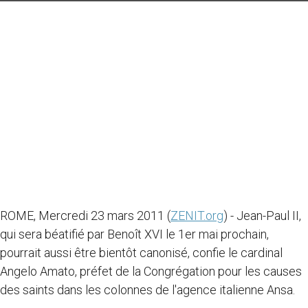
ROME, Mercredi 23 mars 2011 (
ZENIT.org
) - Jean-Paul II,
qui sera béatifié par Benoît XVI le 1er mai prochain,
pourrait aussi être bientôt canonisé, confie le cardinal
Angelo Amato, préfet de la Congrégation pour les causes
des saints dans les colonnes de l'agence italienne Ansa.