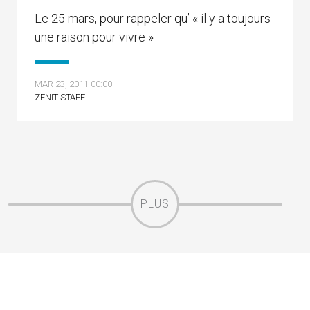
Le 25 mars, pour rappeler qu’ « il y a toujours
une raison pour vivre »
MAR 23, 2011 00:00
ZENIT STAFF
PLUS