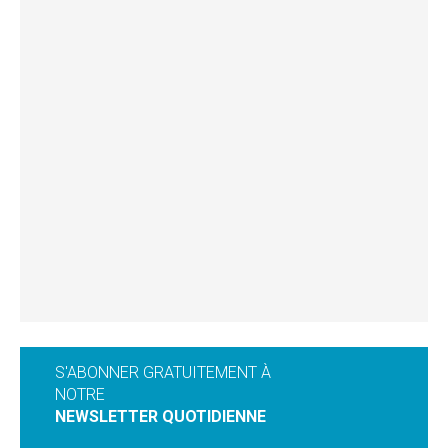
S'ABONNER GRATUITEMENT À
NOTRE
NEWSLETTER QUOTIDIENNE