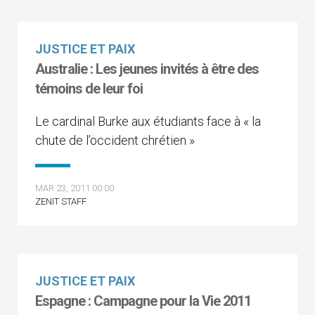
JUSTICE ET PAIX
Australie : Les jeunes invités à être des
témoins de leur foi
Le cardinal Burke aux étudiants face à « la
chute de l’occident chrétien »
MAR 23, 2011 00:00
ZENIT STAFF
JUSTICE ET PAIX
Espagne : Campagne pour la Vie 2011