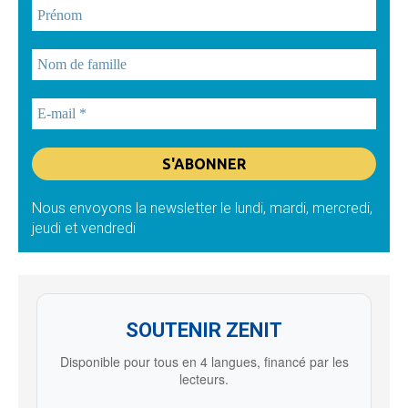
Nous envoyons la newsletter le lundi, mardi, mercredi,
jeudi et vendredi
SOUTENIR ZENIT
Disponible pour tous en 4 langues, financé par les
lecteurs.