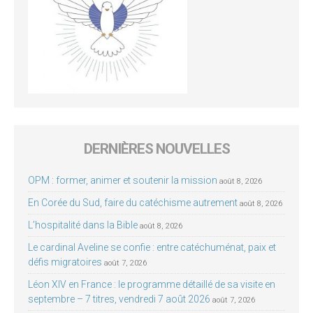
DERNIÈRES NOUVELLES
OPM : former, animer et soutenir la mission
août 8, 2026
En Corée du Sud, faire du catéchisme autrement
août 8, 2026
L’hospitalité dans la Bible
août 8, 2026
Le cardinal Aveline se confie : entre catéchuménat, paix et
défis migratoires
août 7, 2026
Léon XIV en France : le programme détaillé de sa visite en
septembre – 7 titres, vendredi 7 août 2026
août 7, 2026