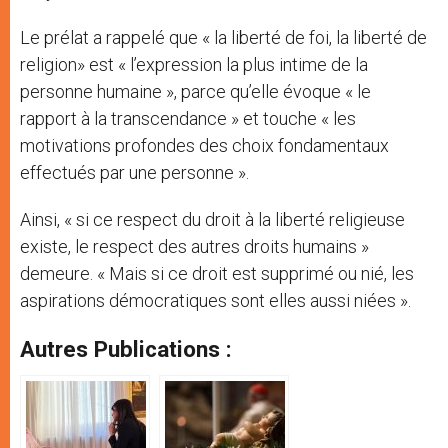
Le prélat a rappelé que « la liberté de foi, la liberté de
religion» est « l’expression la plus intime de la
personne humaine », parce qu’elle évoque « le
rapport à la transcendance » et touche « les
motivations profondes des choix fondamentaux
effectués par une personne ».
Ainsi, « si ce respect du droit à la liberté religieuse
existe, le respect des autres droits humains »
demeure. « Mais si ce droit est supprimé ou nié, les
aspirations démocratiques sont elles aussi niées ».
Autres Publications :