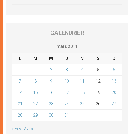
CALENDRIER
mars 2011
L
M
M
J
V
S
D
1
2
3
4
5
6
7
8
9
10
11
12
13
14
15
16
17
18
19
20
21
22
23
24
25
26
27
28
29
30
31
« Fév
Avr »