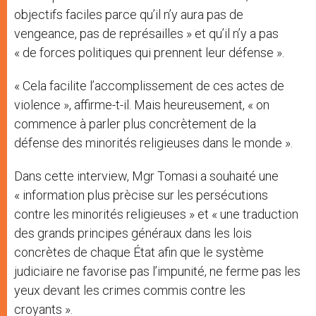
objectifs faciles parce qu’il n’y aura pas de
vengeance, pas de représailles » et qu’il n’y a pas
« de forces politiques qui prennent leur défense ».
« Cela facilite l’accomplissement de ces actes de
violence », affirme-t-il. Mais heureusement, « on
commence à parler plus concrètement de la
défense des minorités religieuses dans le monde ».
Dans cette interview, Mgr Tomasi a souhaité une
« information plus prècise sur les persécutions
contre les minorités religieuses » et « une traduction
des grands principes généraux dans les lois
concrètes de chaque État afin que le système
judiciaire ne favorise pas l’impunité, ne ferme pas les
yeux devant les crimes commis contre les
croyants ».