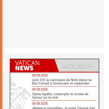
08.08.2026
Léon XIV au sanctuaire de Notre Dame du
Bon Conseil à Genazzano en septembre
08.08.2026
Sainte Agathe, contempler la victoire de
l'amour sur la mort
08.08.2026
«Relancer l'empathie», le projet Triennal d'art