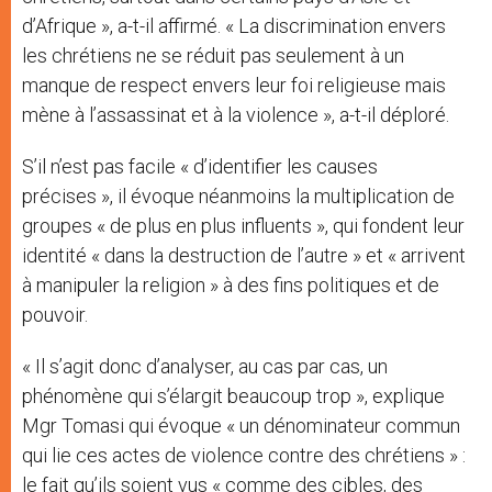
d’Afrique », a-t-il affirmé. « La discrimination envers
les chrétiens ne se réduit pas seulement à un
manque de respect envers leur foi religieuse mais
mène à l’assassinat et à la violence », a-t-il déploré.
S’il n’est pas facile « d’identifier les causes
précises », il évoque néanmoins la multiplication de
groupes « de plus en plus influents », qui fondent leur
identité « dans la destruction de l’autre » et « arrivent
à manipuler la religion » à des fins politiques et de
pouvoir.
« Il s’agit donc d’analyser, au cas par cas, un
phénomène qui s’élargit beaucoup trop », explique
Mgr Tomasi qui évoque « un dénominateur commun
qui lie ces actes de violence contre des chrétiens » :
le fait qu’ils soient vus « comme des cibles, des