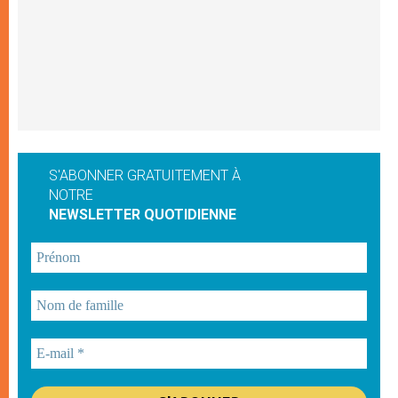
S'ABONNER GRATUITEMENT À
NOTRE
NEWSLETTER QUOTIDIENNE