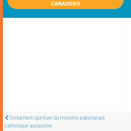
CANADIENS
Testament spirituel du ministre pakistanais
catholique assassiné