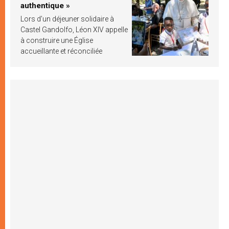
authentique »
Lors d’un déjeuner solidaire à
Castel Gandolfo, Léon XIV appelle
à construire une Église
accueillante et réconciliée