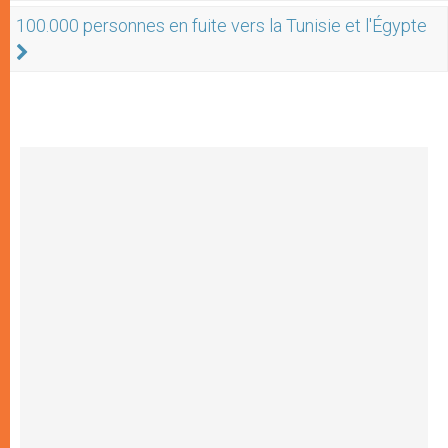
100.000 personnes en fuite vers la Tunisie et l'Égypte