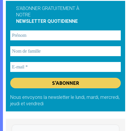
S'ABONNER GRATUITEMENT À
NOTRE
NEWSLETTER QUOTIDIENNE
Nous envoyons la newsletter le lundi, mardi, mercredi,
jeudi et vendredi