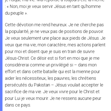
: « Non, moi je veux servir Jésus en tant qu’homme
du peuple ».
Cette dévotion me rend heureux. Je ne cherche pas
la popularité, je ne veux pas de positions de pouvoir.
Je veux seulement une place aux pieds de Jésus. Je
veux que ma vie, mon caractère, mes actions parlent
pour moi et disent que je suis en train de suivre
Jésus-Christ. Ce désir est si fort en moi que je me
considérerai comme un privilégié si – dans mon
effort et dans cette bataille qui est la mienne pour
aider les nécessiteux, les pauvres, les chrétiens
persécutés du Pakistan – Jésus voulait accepter le
sacrifice de ma vie. Je veux vivre pour le Christ et
pour Lui je veux mourir. Je ne ressens aucune peur
dans ce pays.