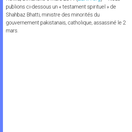
publions ci-dessous un « testament spirituel » de
Shahbaz Bhatti, ministre des minorités du
gouvernement pakistanais, catholique, assassiné le 2
mars.