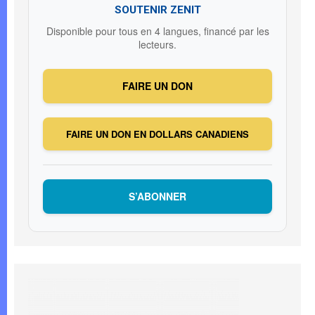
SOUTENIR ZENIT
Disponible pour tous en 4 langues, financé par les
lecteurs.
FAIRE UN DON
FAIRE UN DON EN DOLLARS CANADIENS
S’ABONNER