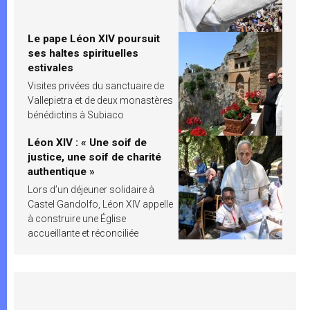
Le pape Léon XIV poursuit
ses haltes spirituelles
estivales
Visites privées du sanctuaire de
Vallepietra et de deux monastères
bénédictins à Subiaco
Léon XIV : « Une soif de
justice, une soif de charité
authentique »
Lors d’un déjeuner solidaire à
Castel Gandolfo, Léon XIV appelle
à construire une Église
accueillante et réconciliée