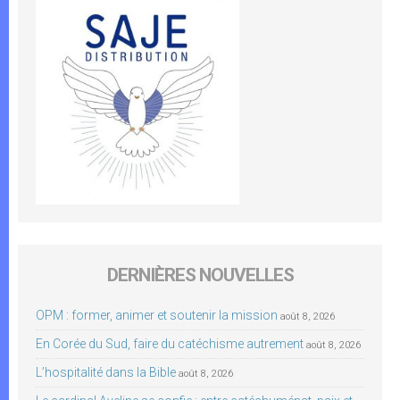
DERNIÈRES NOUVELLES
OPM : former, animer et soutenir la mission
août 8, 2026
En Corée du Sud, faire du catéchisme autrement
août 8, 2026
L’hospitalité dans la Bible
août 8, 2026