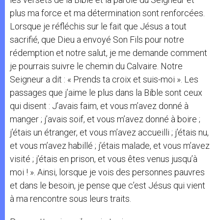
plus ma force et ma détermination sont renforcées.
Lorsque je réfléchis sur le fait que Jésus a tout
sacrifié, que Dieu a envoyé Son Fils pour notre
rédemption et notre salut, je me demande comment
je pourrais suivre le chemin du Calvaire. Notre
Seigneur a dit : « Prends ta croix et suis-moi ». Les
passages que j’aime le plus dans la Bible sont ceux
qui disent : J’avais faim, et vous m’avez donné à
manger ; j’avais soif, et vous m’avez donné à boire ;
j’étais un étranger, et vous m’avez accueilli ; j’étais nu,
et vous m’avez habillé ; j’étais malade, et vous m’avez
visité ; j’étais en prison, et vous êtes venus jusqu’à
moi ! ». Ainsi, lorsque je vois des personnes pauvres
et dans le besoin, je pense que c’est Jésus qui vient
à ma rencontre sous leurs traits.