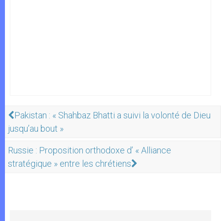
Pakistan : « Shahbaz Bhatti a suivi la volonté de Dieu
jusqu’au bout »
Russie : Proposition orthodoxe d’ « Alliance
stratégique » entre les chrétiens