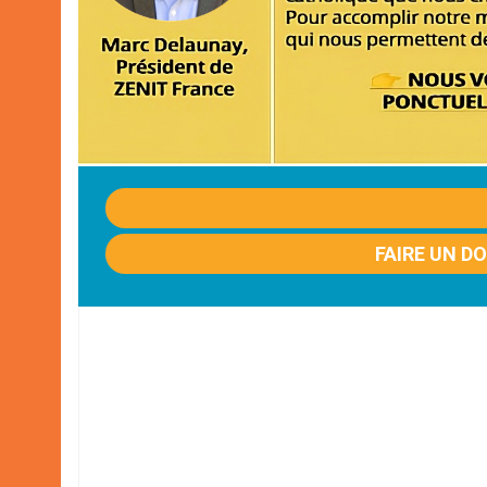
FAIRE UN D