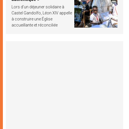
Lors d’un déjeuner solidaire à
Castel Gandolfo, Léon XIV appelle
à construire une Église
accueillante et réconciliée