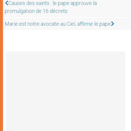
Causes des saints : le pape approuve la
promulgation de 16 décrets
Marie est notre avocate au Ciel, affirme le pape