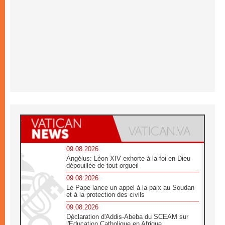
09.08.2026
Angélus: Léon XIV exhorte à la foi en Dieu
dépouillée de tout orgueil
09.08.2026
Le Pape lance un appel à la paix au Soudan
et à la protection des civils
09.08.2026
Déclaration d'Addis-Abeba du SCEAM sur
l'Éducation Catholique en Afrique