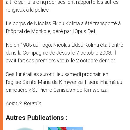
a tiré sur lui à cinq reprises, ont rapporté les autres
religieux à la police.
Le corps de Nicolas Eklou Kolma a été transporté à
l’hôpital de Monkole, géré par l’Opus Dei.
Né en 1985 au Togo, Nicolas Eklou Kolma était entré
dans la Compagnie de Jésus le 7 octobre 2008. Il
avait fait ses premiers vœux le 2 octobre dernier.
Ses funérailles auront lieu samedi prochain en
l’église Sainte Marie de Kimwenza. Il sera inhumé au
cimetière « St Pierre Canisius » de Kimwenza.
Anita S. Bourdin
Autres Publications :