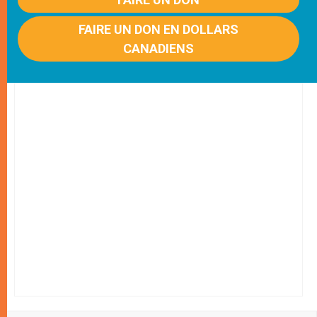
FAIRE UN DON EN DOLLARS
CANADIENS