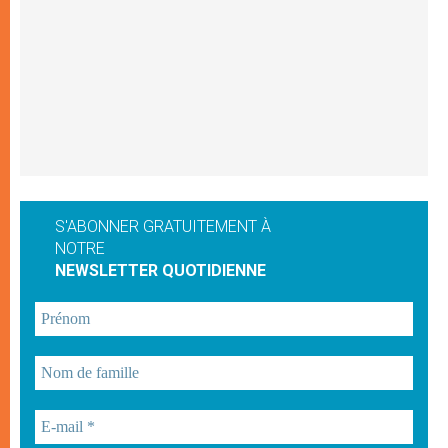
S'ABONNER GRATUITEMENT À
NOTRE
NEWSLETTER QUOTIDIENNE