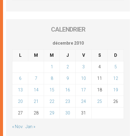
CALENDRIER
décembre 2010
L
M
M
J
V
S
D
1
2
3
4
5
6
7
8
9
10
11
12
13
14
15
16
17
18
19
20
21
22
23
24
25
26
27
28
29
30
31
« Nov
Jan »