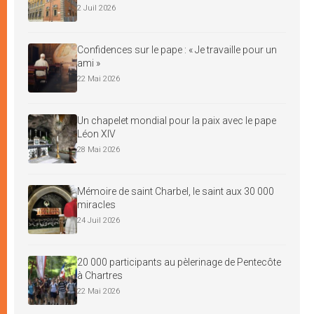
2 Juil 2026
Confidences sur le pape : « Je travaille pour un
ami »
22 Mai 2026
Un chapelet mondial pour la paix avec le pape
Léon XIV
28 Mai 2026
Mémoire de saint Charbel, le saint aux 30 000
miracles
24 Juil 2026
20 000 participants au pèlerinage de Pentecôte
à Chartres
22 Mai 2026