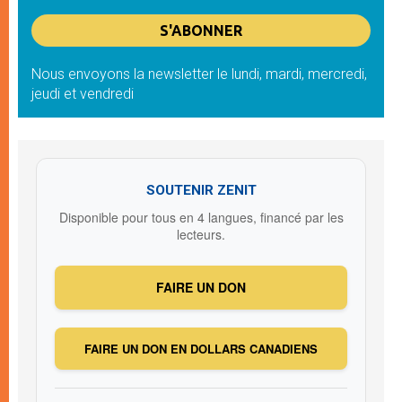
Nous envoyons la newsletter le lundi, mardi, mercredi,
jeudi et vendredi
SOUTENIR ZENIT
Disponible pour tous en 4 langues, financé par les
lecteurs.
FAIRE UN DON
FAIRE UN DON EN DOLLARS CANADIENS