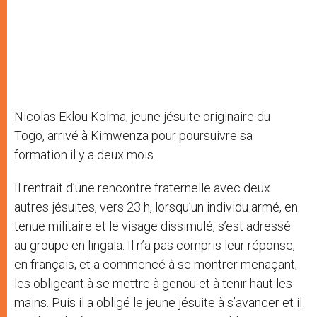
Nicolas Eklou Kolma, jeune jésuite originaire du
Togo, arrivé à Kimwenza pour poursuivre sa
formation il y a deux mois.
Il rentrait d’une rencontre fraternelle avec deux
autres jésuites, vers 23 h, lorsqu’un individu armé, en
tenue militaire et le visage dissimulé, s’est adressé
au groupe en lingala. Il n’a pas compris leur réponse,
en français, et a commencé à se montrer menaçant,
les obligeant à se mettre à genou et à tenir haut les
mains. Puis il a obligé le jeune jésuite à s’avancer et il