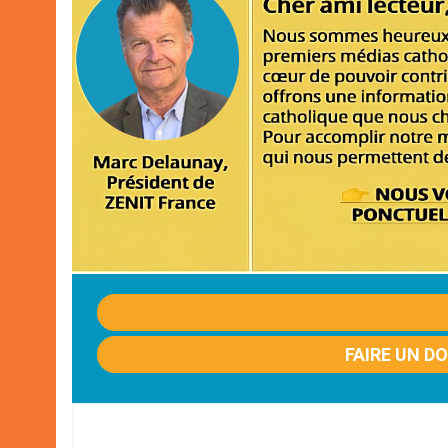
FAIRE UN D