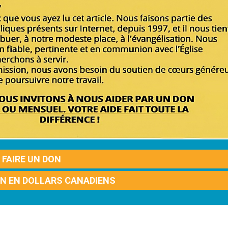
FAIRE UN DON
ON EN DOLLARS CANADIENS