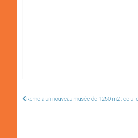
Rome a un nouveau musée de 1250 m2 : celui 