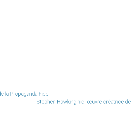
de la Propaganda Fide
Stephen Hawking nie l'œuvre créatrice de