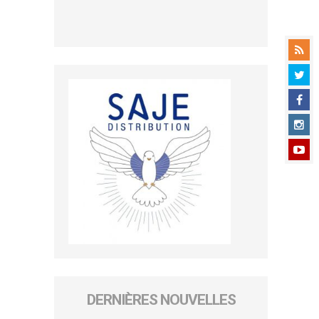
DERNIÈRES NOUVELLES