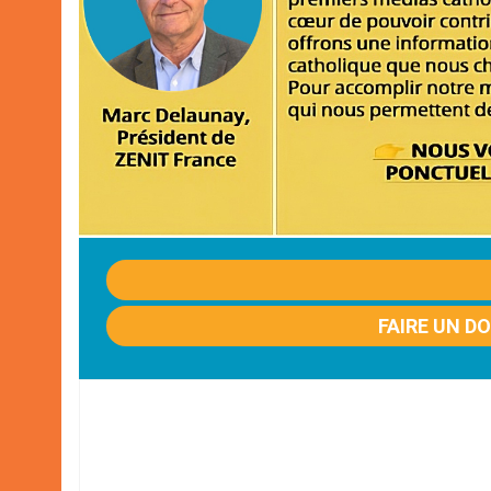
FAIRE UN D