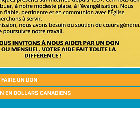
FAIRE UN DON
ON EN DOLLARS CANADIENS