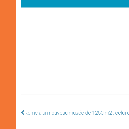
Rome a un nouveau musée de 1250 m2 : celui 