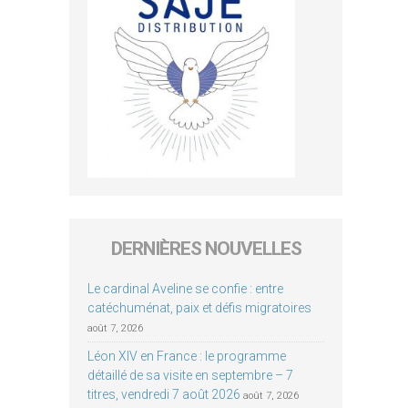
DERNIÈRES NOUVELLES
Le cardinal Aveline se confie : entre
catéchuménat, paix et défis migratoires
août 7, 2026
Léon XIV en France : le programme
détaillé de sa visite en septembre – 7
titres, vendredi 7 août 2026
août 7, 2026