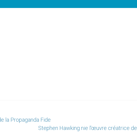
de la Propaganda Fide
Stephen Hawking nie l'œuvre créatrice de