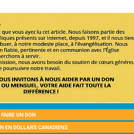
FAIRE UN DON
ON EN DOLLARS CANADIENS