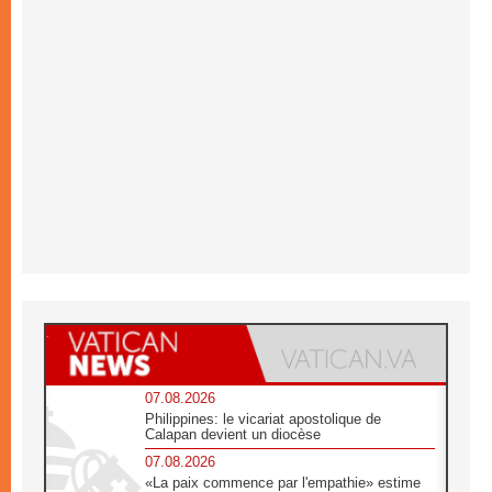
07.08.2026
Philippines: le vicariat apostolique de
Calapan devient un diocèse
07.08.2026
«La paix commence par l'empathie» estime