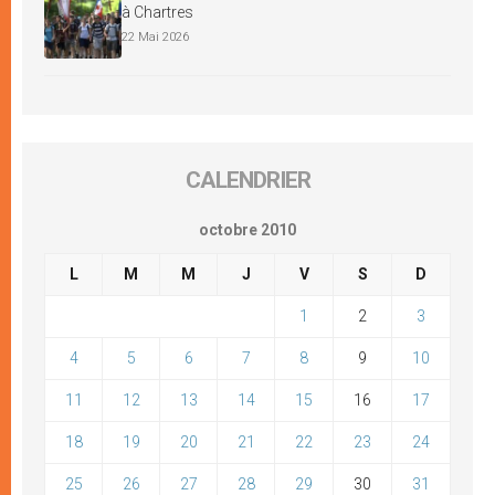
à Chartres
22 Mai 2026
CALENDRIER
octobre 2010
L
M
M
J
V
S
D
1
2
3
4
5
6
7
8
9
10
11
12
13
14
15
16
17
18
19
20
21
22
23
24
25
26
27
28
29
30
31