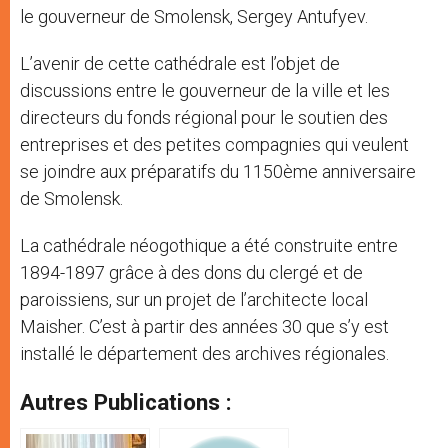
le gouverneur de Smolensk, Sergey Antufyev.
L’avenir de cette cathédrale est l’objet de
discussions entre le gouverneur de la ville et les
directeurs du fonds régional pour le soutien des
entreprises et des petites compagnies qui veulent
se joindre aux préparatifs du 1150ème anniversaire
de Smolensk.
La cathédrale néogothique a été construite entre
1894-1897 grâce à des dons du clergé et de
paroissiens, sur un projet de l’architecte local
Maisher. C’est à partir des années 30 que s’y est
installé le département des archives régionales.
Autres Publications :