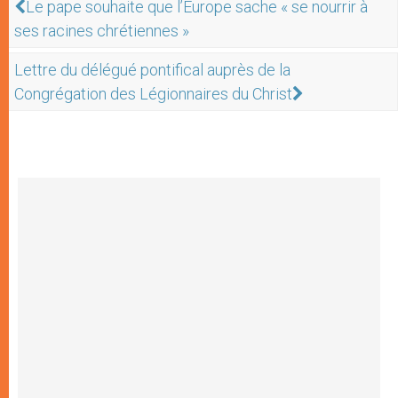
Le pape souhaite que l’Europe sache « se nourrir à
ses racines chrétiennes »
Lettre du délégué pontifical auprès de la
Congrégation des Légionnaires du Christ