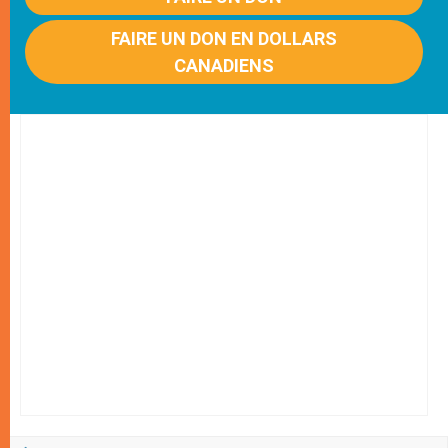
FAIRE UN DON EN DOLLARS
CANADIENS