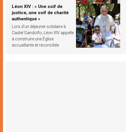
Léon XIV : « Une soif de
justice, une soif de charité
authentique »
Lors d’un déjeuner solidaire à
Castel Gandolfo, Léon XIV appelle
à construire une Église
accueillante et réconciliée