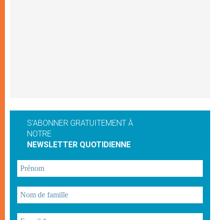
S'ABONNER GRATUITEMENT À
NOTRE
NEWSLETTER QUOTIDIENNE