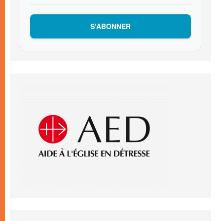
S’ABONNER