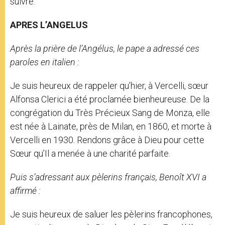
suivre.
APRES L’ANGELUS
Après la prière de l’Angélus, le pape a adressé ces
paroles en italien :
Je suis heureux de rappeler qu’hier, à Vercelli, sœur
Alfonsa Clerici a été proclamée bienheureuse. De la
congrégation du Très Précieux Sang de Monza, elle
est née à Lainate, près de Milan, en 1860, et morte à
Vercelli en 1930. Rendons grâce à Dieu pour cette
Sœur qu’Il a menée à une charité parfaite.
Puis s’adressant aux pèlerins français, Benoît XVI a
affirmé :
Je suis heureux de saluer les pèlerins francophones,