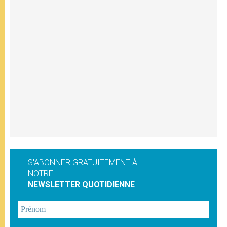
S'ABONNER GRATUITEMENT À
NOTRE
NEWSLETTER QUOTIDIENNE