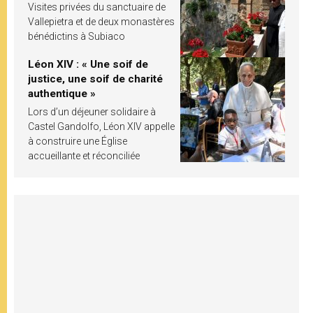
Visites privées du sanctuaire de
Vallepietra et de deux monastères
bénédictins à Subiaco
Léon XIV : « Une soif de
justice, une soif de charité
authentique »
Lors d’un déjeuner solidaire à
Castel Gandolfo, Léon XIV appelle
à construire une Église
accueillante et réconciliée