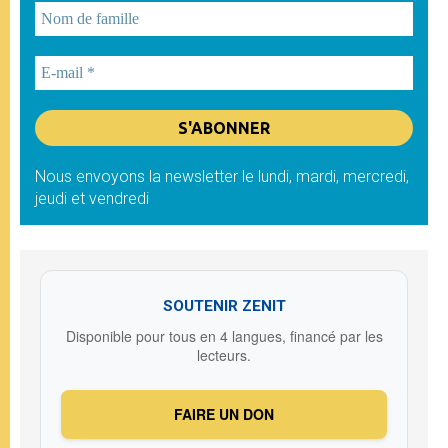
Nous envoyons la newsletter le lundi, mardi, mercredi,
jeudi et vendredi
SOUTENIR ZENIT
Disponible pour tous en 4 langues, financé par les
lecteurs.
FAIRE UN DON