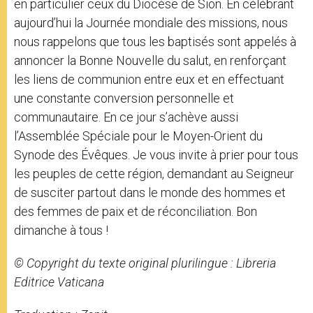
en particulier ceux du Diocèse de Sion. En célébrant
aujourd’hui la Journée mondiale des missions, nous
nous rappelons que tous les baptisés sont appelés à
annoncer la Bonne Nouvelle du salut, en renforçant
les liens de communion entre eux et en effectuant
une constante conversion personnelle et
communautaire. En ce jour s’achève aussi
l’Assemblée Spéciale pour le Moyen-Orient du
Synode des Évêques. Je vous invite à prier pour tous
les peuples de cette région, demandant au Seigneur
de susciter partout dans le monde des hommes et
des femmes de paix et de réconciliation. Bon
dimanche à tous !
© Copyright du texte original plurilingue : Libreria
Editrice Vaticana