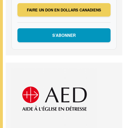
FAIRE UN DON EN DOLLARS CANADIENS
S’ABONNER