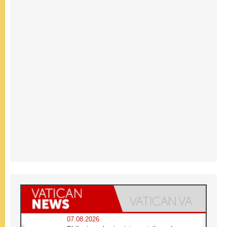
07.08.2026