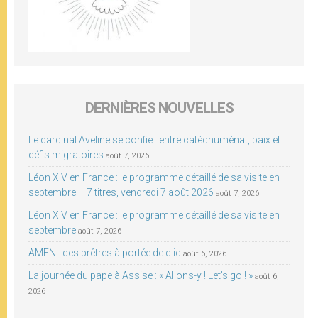
DERNIÈRES NOUVELLES
Le cardinal Aveline se confie : entre catéchuménat, paix et
défis migratoires
août 7, 2026
Léon XIV en France : le programme détaillé de sa visite en
septembre – 7 titres, vendredi 7 août 2026
août 7, 2026
Léon XIV en France : le programme détaillé de sa visite en
septembre
août 7, 2026
AMEN : des prêtres à portée de clic
août 6, 2026
La journée du pape à Assise : « Allons-y ! Let’s go ! »
août 6,
2026