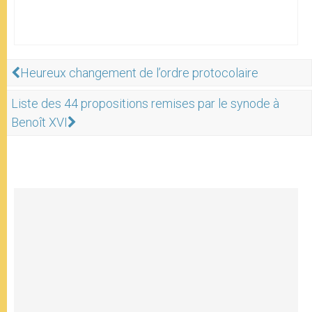
Heureux changement de l’ordre protocolaire
Liste des 44 propositions remises par le synode à
Benoît XVI