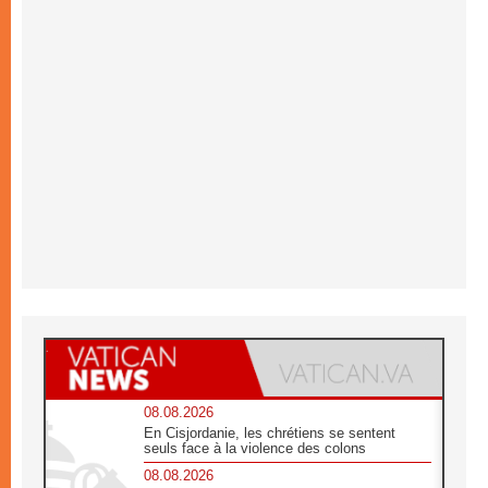
08.08.2026
En Cisjordanie, les chrétiens se sentent
seuls face à la violence des colons
08.08.2026