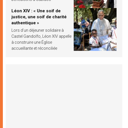
Léon XIV : « Une soif de
justice, une soif de charité
authentique »
Lors d’un déjeuner solidaire à
Castel Gandolfo, Léon XIV appelle
à construire une Église
accueillante et réconciliée