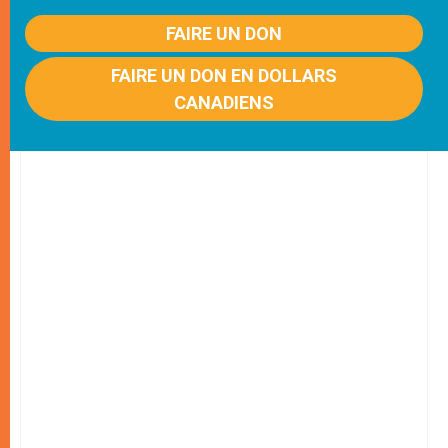
FAIRE UN DON
FAIRE UN DON EN DOLLARS
CANADIENS