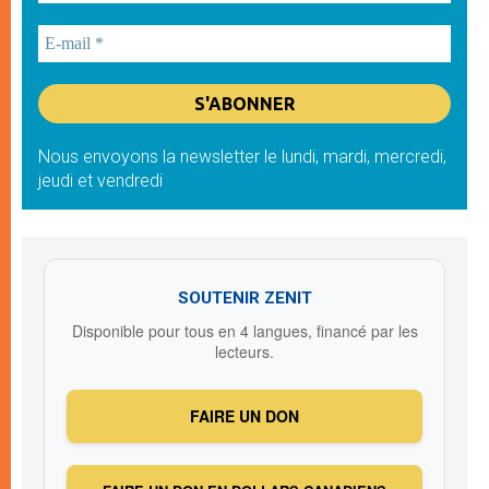
Nous envoyons la newsletter le lundi, mardi, mercredi,
jeudi et vendredi
SOUTENIR ZENIT
Disponible pour tous en 4 langues, financé par les
lecteurs.
FAIRE UN DON