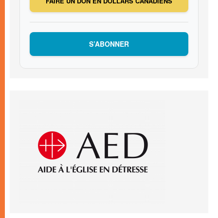
FAIRE UN DON EN DOLLARS CANADIENS
S’ABONNER