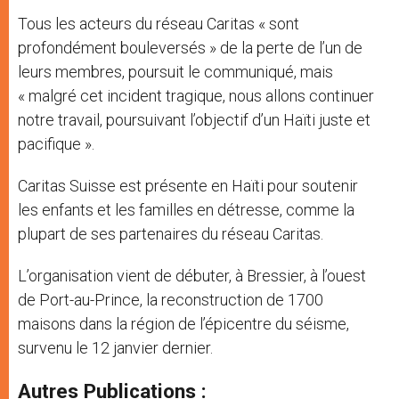
Tous les acteurs du réseau Caritas « sont
profondément bouleversés » de la perte de l’un de
leurs membres, poursuit le communiqué, mais
« malgré cet incident tragique, nous allons continuer
notre travail, poursuivant l’objectif d’un Haïti juste et
pacifique ».
Caritas Suisse est présente en Haïti pour soutenir
les enfants et les familles en détresse, comme la
plupart de ses partenaires du réseau Caritas.
L’organisation vient de débuter, à Bressier, à l’ouest
de Port-au-Prince, la reconstruction de 1700
maisons dans la région de l’épicentre du séisme,
survenu le 12 janvier dernier.
Autres Publications :