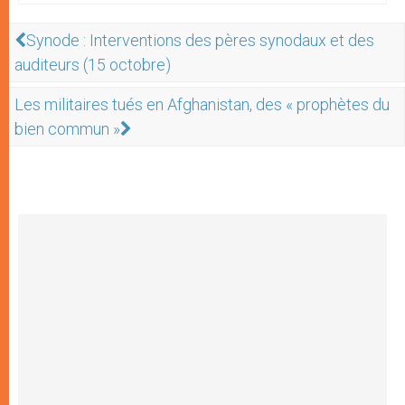
Synode : Interventions des pères synodaux et des
auditeurs (15 octobre)
Les militaires tués en Afghanistan, des « prophètes du
bien commun »