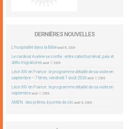
DERNIÈRES NOUVELLES
L’hospitalité dans la Bible
août 8, 2026
Le cardinal Aveline se confie : entre catéchuménat, paix et
défis migratoires
août 7, 2026
Léon XIV en France : le programme détaillé de sa visite en
septembre – 7 titres, vendredi 7 août 2026
août 7, 2026
Léon XIV en France : le programme détaillé de sa visite en
septembre
août 7, 2026
AMEN : des prêtres à portée de clic
août 6, 2026