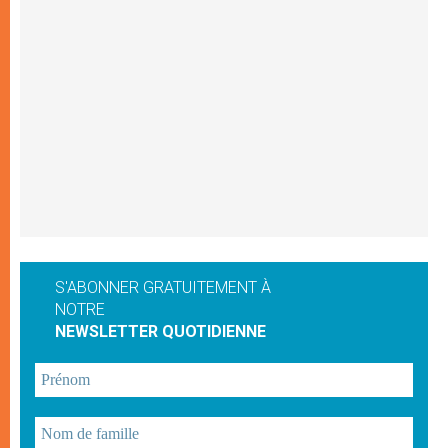
S'ABONNER GRATUITEMENT À
NOTRE
NEWSLETTER QUOTIDIENNE