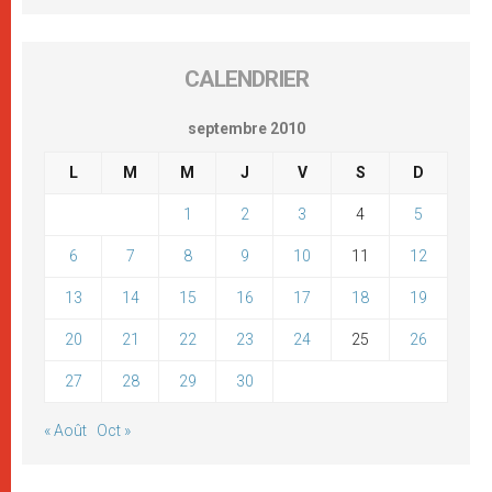
CALENDRIER
septembre 2010
L
M
M
J
V
S
D
1
2
3
4
5
6
7
8
9
10
11
12
13
14
15
16
17
18
19
20
21
22
23
24
25
26
27
28
29
30
« Août
Oct »