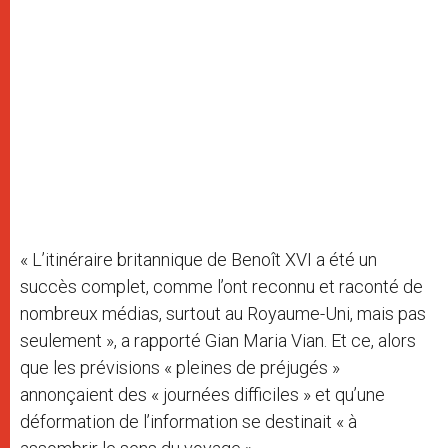
« L’itinéraire britannique de Benoît XVI a été un
succès complet, comme l’ont reconnu et raconté de
nombreux médias, surtout au Royaume-Uni, mais pas
seulement », a rapporté Gian Maria Vian. Et ce, alors
que les prévisions « pleines de préjugés »
annonçaient des « journées difficiles » et qu’une
déformation de l’information se destinait « à