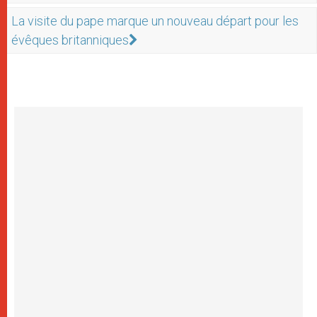
La visite du pape marque un nouveau départ pour les
évêques britanniques