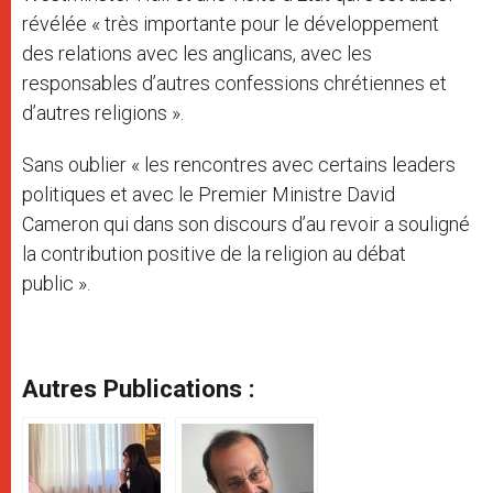
révélée « très importante pour le développement
des relations avec les anglicans, avec les
responsables d’autres confessions chrétiennes et
d’autres religions ».
Sans oublier « les rencontres avec certains leaders
politiques et avec le Premier Ministre David
Cameron qui dans son discours d’au revoir a souligné
la contribution positive de la religion au débat
public ».
Autres Publications :