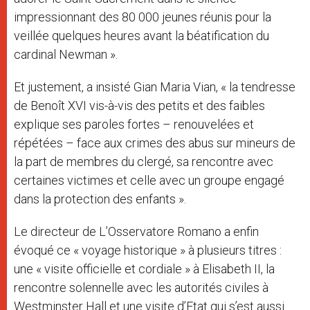
impressionnant des 80 000 jeunes réunis pour la
veillée quelques heures avant la béatification du
cardinal Newman ».
Et justement, a insisté Gian Maria Vian, « la tendresse
de Benoît XVI vis-à-vis des petits et des faibles
explique ses paroles fortes – renouvelées et
répétées – face aux crimes des abus sur mineurs de
la part de membres du clergé, sa rencontre avec
certaines victimes et celle avec un groupe engagé
dans la protection des enfants ».
Le directeur de L’Osservatore Romano a enfin
évoqué ce « voyage historique » à plusieurs titres :
une « visite officielle et cordiale » à Elisabeth II, la
rencontre solennelle avec les autorités civiles à
Westminster Hall et une visite d’Etat qui s’est aussi