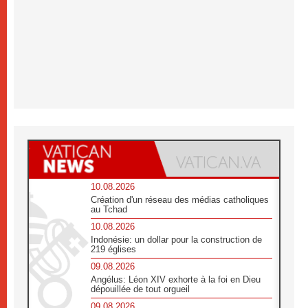
10.08.2026
Création d'un réseau des médias catholiques
au Tchad
10.08.2026
Indonésie: un dollar pour la construction de
219 églises
09.08.2026
Angélus: Léon XIV exhorte à la foi en Dieu
dépouillée de tout orgueil
09.08.2026