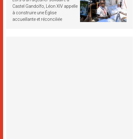
Castel Gandolfo, Léon XIV appelle
à construire une Église
accueillante et réconciliée