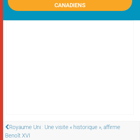
CANADIENS
Royaume Uni : Une visite « historique », affirme
Benoît XVI