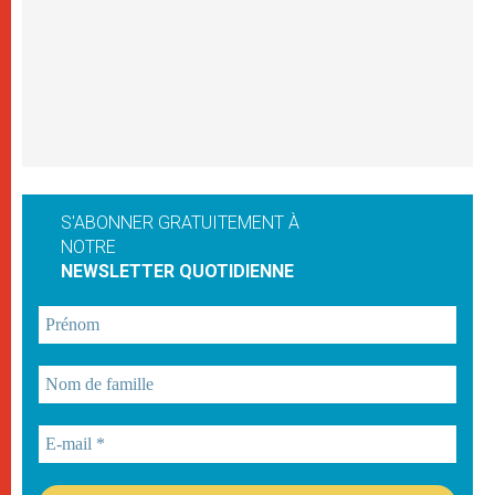
S'ABONNER GRATUITEMENT À
NOTRE
NEWSLETTER QUOTIDIENNE