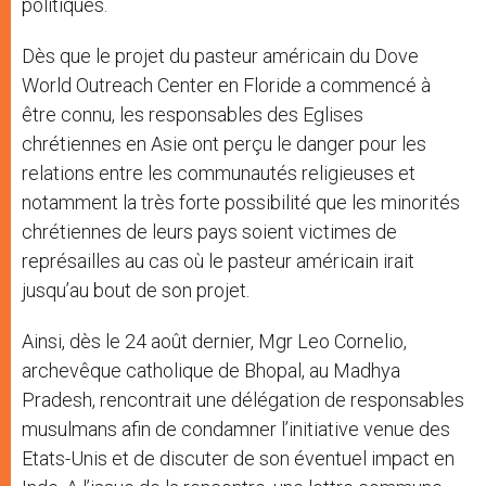
politiques.
Dès que le projet du pasteur américain du Dove
World Outreach Center en Floride a commencé à
être connu, les responsables des Eglises
chrétiennes en Asie ont perçu le danger pour les
relations entre les communautés religieuses et
notamment la très forte possibilité que les minorités
chrétiennes de leurs pays soient victimes de
représailles au cas où le pasteur américain irait
jusqu’au bout de son projet.
Ainsi, dès le 24 août dernier, Mgr Leo Cornelio,
archevêque catholique de Bhopal, au Madhya
Pradesh, rencontrait une délégation de responsables
musulmans afin de condamner l’initiative venue des
Etats-Unis et de discuter de son éventuel impact en