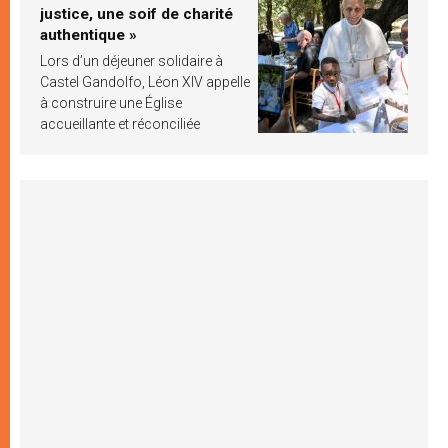
justice, une soif de charité
authentique »
Lors d’un déjeuner solidaire à
Castel Gandolfo, Léon XIV appelle
à construire une Église
accueillante et réconciliée