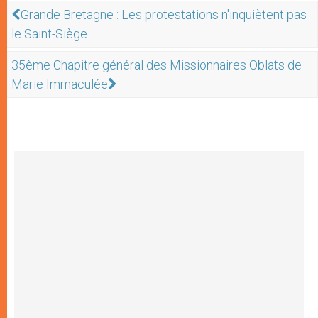
Grande Bretagne : Les protestations n'inquiètent pas
le Saint-Siège
35ème Chapitre général des Missionnaires Oblats de
Marie Immaculée