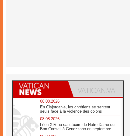
08.08.2026
En Cisjordanie, les chrétiens se sentent
seuls face à la violence des colons
08.08.2026
Léon XIV au sanctuaire de Notre Dame du
Bon Conseil à Genazzano en septembre