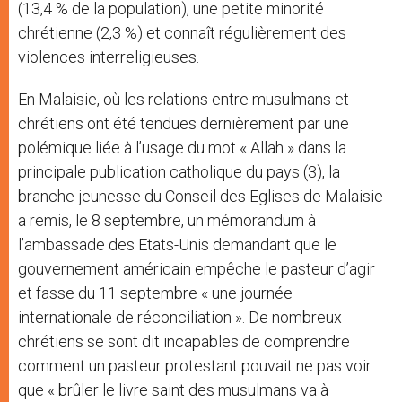
(13,4 % de la population), une petite minorité
chrétienne (2,3 %) et connaît régulièrement des
violences interreligieuses.
En Malaisie, où les relations entre musulmans et
chrétiens ont été tendues dernièrement par une
polémique liée à l’usage du mot « Allah » dans la
principale publication catholique du pays (3), la
branche jeunesse du Conseil des Eglises de Malaisie
a remis, le 8 septembre, un mémorandum à
l’ambassade des Etats-Unis demandant que le
gouvernement américain empêche le pasteur d’agir
et fasse du 11 septembre « une journée
internationale de réconciliation ». De nombreux
chrétiens se sont dit incapables de comprendre
comment un pasteur protestant pouvait ne pas voir
que « brûler le livre saint des musulmans va à