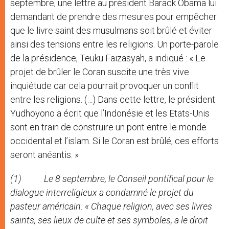
septembre, une lettre au président Barack Obama lui
demandant de prendre des mesures pour empêcher
que le livre saint des musulmans soit brûlé et éviter
ainsi des tensions entre les religions. Un porte-parole
de la présidence, Teuku Faizasyah, a indiqué : « Le
projet de brûler le Coran suscite une très vive
inquiétude car cela pourrait provoquer un conflit
entre les religions. (…) Dans cette lettre, le président
Yudhoyono a écrit que l’Indonésie et les Etats-Unis
sont en train de construire un pont entre le monde
occidental et l’islam. Si le Coran est brûlé, ces efforts
seront anéantis. »
(1) Le 8 septembre, le Conseil pontifical pour le
dialogue interreligieux a condamné le projet du
pasteur américain. « Chaque religion, avec ses livres
saints, ses lieux de culte et ses symboles, a le droit