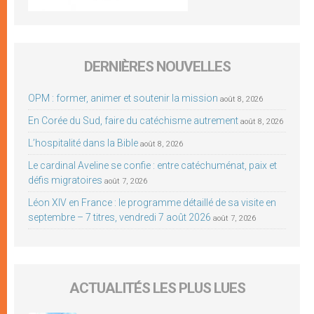
DERNIÈRES NOUVELLES
OPM : former, animer et soutenir la mission
août 8, 2026
En Corée du Sud, faire du catéchisme autrement
août 8, 2026
L’hospitalité dans la Bible
août 8, 2026
Le cardinal Aveline se confie : entre catéchuménat, paix et
défis migratoires
août 7, 2026
Léon XIV en France : le programme détaillé de sa visite en
septembre – 7 titres, vendredi 7 août 2026
août 7, 2026
ACTUALITÉS LES PLUS LUES