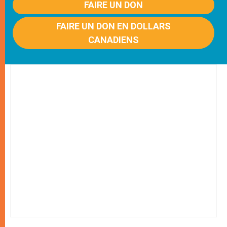
FAIRE UN DON
FAIRE UN DON EN DOLLARS
CANADIENS