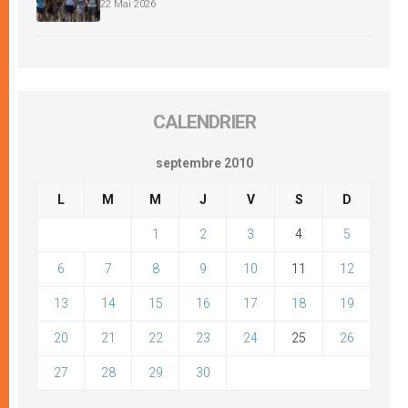
22 Mai 2026
CALENDRIER
septembre 2010
L
M
M
J
V
S
D
1
2
3
4
5
6
7
8
9
10
11
12
13
14
15
16
17
18
19
20
21
22
23
24
25
26
27
28
29
30