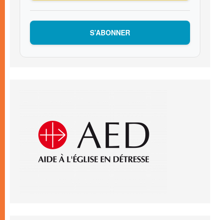
S’ABONNER