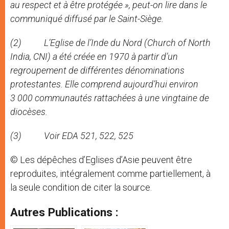
au respect et à être protégée », peut-on lire dans le
communiqué diffusé par le Saint-Siège.
(2) L’Eglise de l’Inde du Nord (Church of North
India, CNI) a été créée en 1970 à partir d’un
regroupement de différentes dénominations
protestantes. Elle comprend aujourd’hui environ
3 000 communautés rattachées à une vingtaine de
diocèses.
(3) Voir EDA 521, 522, 525
© Les dépêches d’Eglises d’Asie peuvent être
reproduites, intégralement comme partiellement, à
la seule condition de citer la source.
Autres Publications :