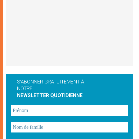
S'ABONNER GRATUITEMENT À
NOTRE
NEWSLETTER QUOTIDIENNE