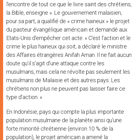
l’encontre de tout ce que le livre saint des chrétiens,
la Bible, enseigne ». Le gouvernement malaisien,
pour sa part, a qualifié de « crime haineux » le projet
du pasteur évangélique américain et demandé aux
Etats-Unis d’empêcher cet acte. « C’est l’action et le
crime le plus haineux qui soit, a déclaré le ministre
des Affaires étrangères Anifah Aman. Il ne fait aucun
doute qu’il s’agit d’une attaque contre les
musulmans, mais cela ne révolte pas seulement les
musulmans de Malaisie et des autres pays. Les
chrétiens non plus ne peuvent pas laisser faire ce
type d’action. »
En Indonésie, pays qui compte la plus importante
population musulmane de la planète ainsi qu’une
forte minorité chrétienne (environ 10 % de la
population), le projet américain a amené la